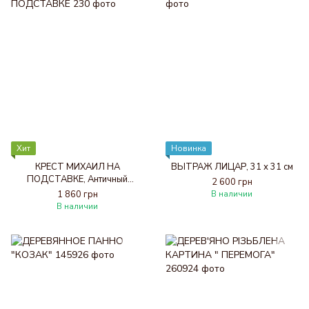
Хит
Новинка
КРЕСТ МИХАИЛ НА
ВЬІТРАЖ ЛИЦАР, 31 х 31 см
ПОДСТАВКЕ, Античный
2 600 грн
темный, 18 х 26 см
1 860 грн
В наличии
В наличии