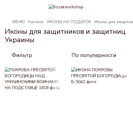
МЕНЮ
Каталог
ИКОНЫ НА ПОДАРОК
Иконы для защитни
Иконы для защитников и защитниц
Украины
Фильтр
По популярности