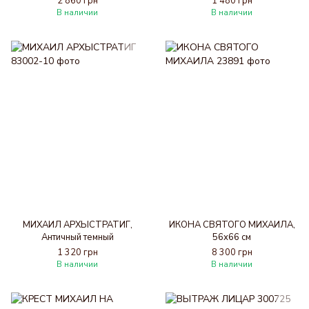
2 860 грн
1 480 грн
В наличии
В наличии
МИХАИЛ АРХЬІСТРАТИГ,
ИКОНА СВЯТОГО МИХАИЛА,
Античный темный
56х66 см
1 320 грн
8 300 грн
В наличии
В наличии