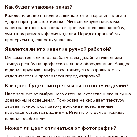
Как будет упакован заказ?
Каждое изделие надежно защищается от царапин, влаги и
ударов при транспортировке. Мы используем несколько
слоев защитного материала и прочную внешнюю коробку,
учитывая размер и форму изделия. Перед отправкой мы
проверяем надежность упаковки.
Является ли это изделие ручной работой?
Мы самостоятельно разрабатываем дизайн и выполняем
точную резьбу на профессиональном оборудовании. Каждое
изделие вручную шлифуется, тонируется, окрашивается,
отделывается и проверяется перед отправкой.
Как цвет будет смотреться на готовом изделии?
Цвет зависит от выбранного оттенка, естественного рисунка
древесины и освещения. Тонировка не скрывает текстуру
дерева полностью, поэтому волокна и естественные
переходы остаются видимыми. Именно это делает каждое
изделие особенным.
Может ли цвет отличаться от фотографии?
Да, незначительная разница возможна. На восприятие цвета