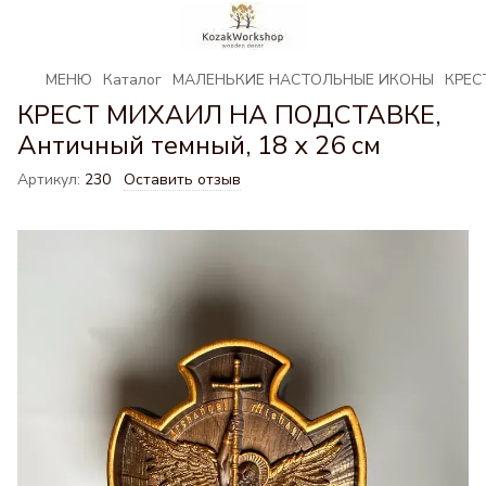
МЕНЮ
Каталог
МАЛЕНЬКИЕ НАСТОЛЬНЫЕ ИКОНЫ
КРЕС
КРЕСТ МИХАИЛ НА ПОДСТАВКЕ,
Античный темный, 18 х 26 см
Артикул:
230
Оставить отзыв