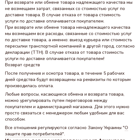
При возврате или обмене товара надлежащего качества мы
не возмещаем затрат, связанных со стоимостью услуг по
доставке товара. В случае отказа от товара стоимость
услуги по доставке оплачивается покупателем.
При возврате или обмене товара ненадлежащего качества
мы возмещаем все расходы, связанные со стоимостью услуг
по доставке товара, а именно: выезд курьера или стоимость
пересылки транспортной компанией в другой город, согласно
декларации (ТТН). В случае отказа от товара стоимость
услуги по доставке оплачивается покупателем!
Возврат средств
После получения и осмотра товара, в течение 5 рабочих
дней средства будут возвращены на реквизиты по которым
производилась оплата.
Любые вопросы, касающиеся обмена и возврата товара,
можно урегулировать путем переговоров между
покупателем и администрацией магазина. Для этого нужно
просто связаться с менеджером любым удобным для вас
способом.
Все отношения регулируются согласно Закону Украины "
О
защите прав потребителей
".