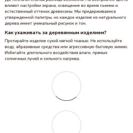
влияют настройки экрана, освещение во время съемки и
естественный оттенок древесины. Мы придерживаемся
утвержденной палитры, но каждое изделие из натурального
дерева имеет уникальный рисунок и тон.
Как ухаживать за деревянным изделием?
Протирайте изделие сухой мягкой тканью. Не используйте
воду, абразивные средства или агрессивную бытовую химию.
Избегайте длительного воздействия влаги, прямых
солнечных лучей и сильного нагрева.