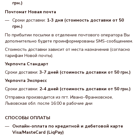
грн.)
Почтомат Новая почта
Сроки доставки:
1-3 дня (стоимость доставки от 50
грн.)
По прибытии посылки в отделение почтового оператора Вы
дополнительно будете проинформированы SMS-сообщением.
Стоимость доставки зависит от места назначения (согласно
тарифам Новой почты).
Укрпочта Стандарт
Сроки доставки:
3-7 дней (стоимость доставки от 50 грн.)
Укрпочта Экспресс
Сроки доставки:
2-4 дней (стоимость доставки от 50 грн.)
Отправка производится из пгт. Ивано-Франковское,
Львовская обл. после 16:00 в рабочие дни
СПОСОБЫ ОПЛАТЫ
Онлайн-оплата по кредитной и дебетовой карте
Visa/MasteCard (LiqPay)