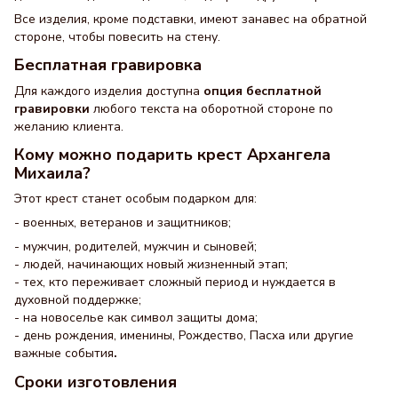
Все изделия, кроме подставки, имеют занавес на обратной
стороне, чтобы повесить на стену.
Бесплатная гравировка
Для каждого изделия доступна
опция бесплатной
гравировки
любого текста на оборотной стороне по
желанию клиента.
Кому можно подарить крест Архангела
Михаила?
Этот крест станет особым подарком для:
- военных, ветеранов и защитников;
- мужчин, родителей, мужчин и сыновей;
- людей, начинающих новый жизненный этап;
- тех, кто переживает сложный период и нуждается в
духовной поддержке;
- на новоселье как символ защиты дома;
- день рождения, именины, Рождество, Пасха или другие
важные события
.
Сроки изготовления