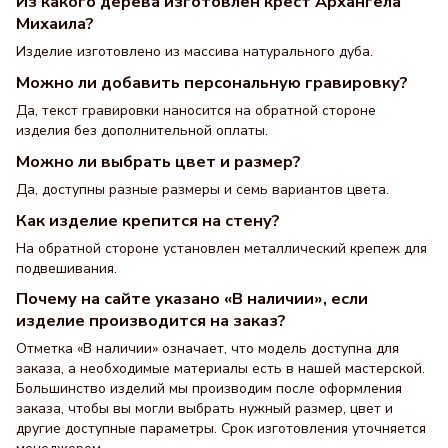
Из какого дерева изготовлен крест Архангела
Михаила?
Изделие изготовлено из массива натурального дуба.
Можно ли добавить персональную гравировку?
Да, текст гравировки наносится на обратной стороне
изделия без дополнительной оплаты.
Можно ли выбрать цвет и размер?
Да, доступны разные размеры и семь вариантов цвета.
Как изделие крепится на стену?
На обратной стороне установлен металлический крепеж для
подвешивания.
Почему на сайте указано «В наличии», если
изделие производится на заказ?
Отметка «В наличии» означает, что модель доступна для
заказа, а необходимые материалы есть в нашей мастерской.
Большинство изделий мы производим после оформления
заказа, чтобы вы могли выбрать нужный размер, цвет и
другие доступные параметры. Срок изготовления уточняется