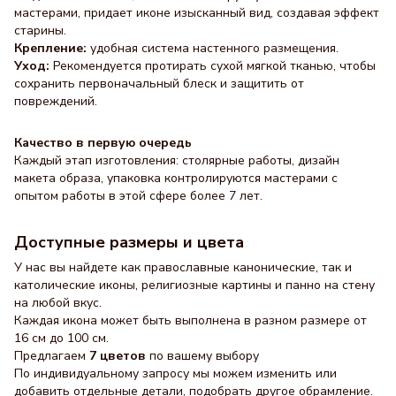
мастерами, придает иконе изысканный вид, создавая эффект
старины.
Крепление:
удобная система настенного размещения.
Уход:
Рекомендуется протирать сухой мягкой тканью, чтобы
сохранить первоначальный блеск и защитить от
повреждений.
Качество в первую очередь
Каждый этап изготовления: столярные работы, дизайн
макета образа, упаковка контролируются мастерами с
опытом работы в этой сфере более 7 лет.
Доступные размеры и цвета
У нас вы найдете как православные канонические, так и
католические иконы, религиозные картины и панно на стену
на любой вкус.
Каждая икона может быть выполнена в разном размере от
16 см до 100 см.
Предлагаем
7 цветов
по вашему выбору
По индивидуальному запросу мы можем изменить или
добавить отдельные детали, подобрать другое обрамление.