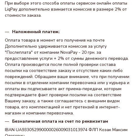
При выборе этого способа оплаты сервисом онлайн оплаты
LiqPay дополнительно взимается комиссия в размере 2% от
стоимости заказа.
Наложенный платеж:
Оплата товара в момент его получения на почте
Дополнительно удерживается комиссия за услугу
"Послеплата" от компании NovaPay - 20 грн. за
предоставление услуги + 2% от суммы денежного перевода.
Оплата производится после полной проверки состава
посылки на соответствие заказу и отсутствие каких-либо
повреждений. Обращаем ваше внимание, что при получении
посылки в отделении компании перевозчика или у курьера и
оплаты вы подписываете акт приема-передачи, которым
подтверждаете факт проверки посылки на соответствие
Вашему заказу, а также соглашаетесь с внешним видом
товара, его комплектацией и нет претензий в интернет-
магазин и компании перевозчика.
Безналичная оплата на счет по реквизитам
IBAN UA933052990000026009031013974 ФЛП Козак Максим
Олегович