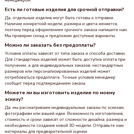
менеджером.
Есть ли готовые изделия для срочной отправки?
Да, отдельные изделия могут быть готовы к отправке.
Наличие конкретной модели, размера и цвета меняется,
поэтому перед оформлением срочного заказа напишите нам.
Мы проверим склад и предложим доступные варианты.
Можно ли заказать без предоплаты?
Условия оплаты зависят от типа заказа и способа доставки.
Для стандартных изделий может быть доступна оплата при
получении, а для индивидуальных заказов, нестандартных
размеров или персонализированных изделий может
потребоваться предоплата. Точные условия менеджер
сообщит перед подтверждением заказа.
Можете ли вы изготовить изделие по моему
эскизу?
Да, мы рассматриваем индивидуальные заказы по эскизам,
фотографиям или вашей идее. Возможность изготовления,
стоимость и сроки зависят от сложности дизайна, размера и
необходимости создания новой 3D-модели. Отправьте нам
материалы для предварительной оценки.