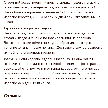
Огромный ассортимент иконок на складе нашего магазина
позволяет всегда вовремя радовать наших покупателей.
Заказ будет направлен в течение 1-2 х рабочего, если
изделие имеется, и 3-10 рабочих дней при изготовлении на
заказ.
Гарантия возврата средств
Возврат средств в полном объеме стоимости изделия в
случаях, когда икона не понравилась или не подошла.
Возможен также обмен на другой образ или размер в
течение 14 дней после покупки. Доставку в случае возврата
или обмена оплачивает клиент.
ВАЖНО!
Если изделие сделано на заказ, то оно может
незначительно отличаться от изображения на фотографии,
зависящей от структуры и оттенка дерева, ручного метода
покрытия и покраски. При необходимости мы делаем фото
перед отправкой и согласуем, соответствует ли готовое
изделие ожиданиям клиента.
Отзывы