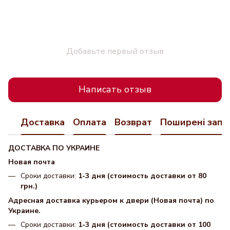
Добавьте первый отзыв
Написать отзыв
Доставка
Оплата
Возврат
Поширені запи
ДОСТАВКА ПО УКРАИНЕ
Новая почта
Сроки доставки:
1-3 дня (стоимость доставки от 80
грн.)
Адресная доставка курьером к двери (Новая почта) по
Украине.
Сроки доставки:
1-3 дня (стоимость доставки от 100