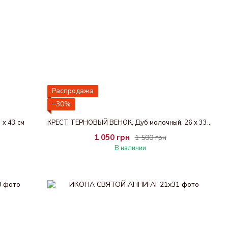
Распродажа
−30%
x 43 см
КРЕСТ ТЕРНОВЫЙ ВЕНОК, Дуб молочный, 26 x 33 см
1 050 грн
1 500 грн
В наличии