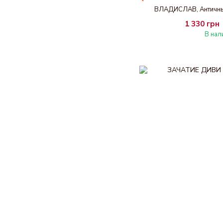
ВЛАДИСЛАВ, Античный
1 330 грн
В нал