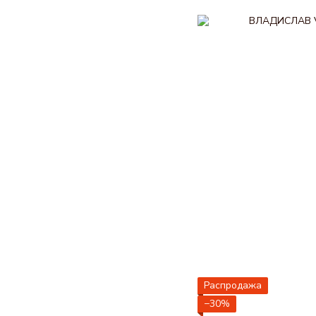
Распродажа
−30%