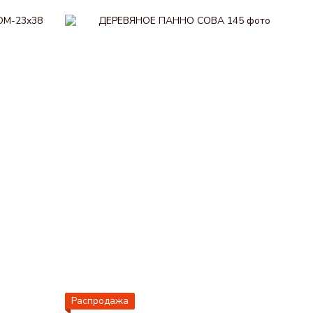
Распродажа