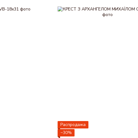
Распродажа
−30%