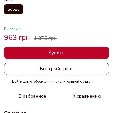
Бордо
В наличии
963 грн
1 375 грн
Купить
Быстрый заказ
Войти
для отображения накопительной скидки
%
В избранное
К сравнению
Описание