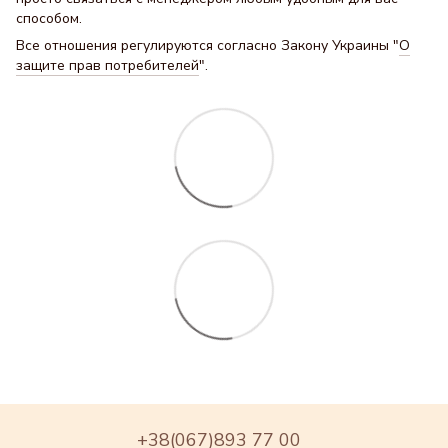
способом.
Все отношения регулируются согласно Закону Украины "
О
защите прав потребителей
".
+38(067)893 77 00