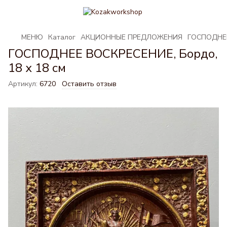
МЕНЮ
Каталог
АКЦИОННЫЕ ПРЕДЛОЖЕНИЯ
ГОСПОДНЕЕ 
ГОСПОДНЕЕ ВОСКРЕСЕНИЕ, Бордо,
18 х 18 см
Артикул:
6720
Оставить отзыв