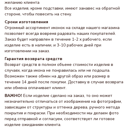
желанию клиента
Все изделия, кроме подставки, имеют занавес на обратной
стороне, чтобы повесить на стену.
Сроки изготовления
Огромный ассортимент иконок на складе нашего магазина
позволяет всегда вовремя радовать наших покупателей.
Заказ будет направлен в течение 1-2 х рабочего, если
изделие есть в наличии, и 3-10 рабочих дней при
изготовлении на заказ.
Гарантия возврата средств
Возврат средств в полном объеме стоимости изделия в
случаях, когда икона не понравилась или не подошла.
Возможен также обмен на другой образ или размер в
течение 14 дней после покупки. Доставку в случае возврата
или обмена оплачивает клиент.
ВАЖНО!
Если изделие сделано на заказ, то оно может
незначительно отличаться от изображения на фотографии,
зависящем от структуры и оттенка дерева, ручного метода
покрытия и покраски. При необходимости мы делаем фото
перед отправкой и согласуем, соответствует ли готовое
изделие ожиданиям клиента.