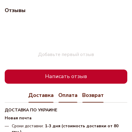
Отзывы
Добавьте первый отзыв
Написать отзыв
Доставка
Оплата
Возврат
ДОСТАВКА ПО УКРАИНЕ
Новая почта
Сроки доставки:
1-3 дня (стоимость доставки от 80
грн.)