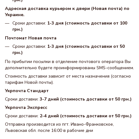
Адресная доставка курьером к двери (Новая почта) по
Украине.
Сроки доставки:
1-3 дня (стоимость доставки от 100
грн.)
Почтомат Новая почта
Сроки доставки:
1-3 дня (стоимость доставки от 50
грн.)
По прибытии посылки в отделение почтового оператора Вы
дополнительно будете проинформированы SMS-сообщением.
Стоимость доставки зависит от места назначения (согласно
тарифам Новой почты).
Укрпочта Стандарт
Сроки доставки:
3-7 дней (стоимость доставки от 50 грн.)
Укрпочта Экспресс
Сроки доставки:
2-4 дней (стоимость доставки от 50 грн.)
Отправка производится из пгт. Ивано-Франковское,
Львовская обл. после 16:00 в рабочие дни