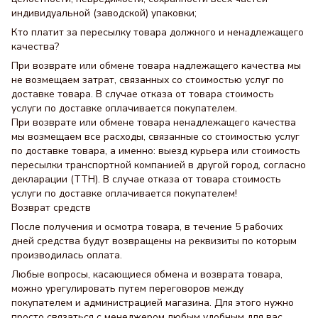
индивидуальной (заводской) упаковки;
Кто платит за пересылку товара должного и ненадлежащего
качества?
При возврате или обмене товара надлежащего качества мы
не возмещаем затрат, связанных со стоимостью услуг по
доставке товара. В случае отказа от товара стоимость
услуги по доставке оплачивается покупателем.
При возврате или обмене товара ненадлежащего качества
мы возмещаем все расходы, связанные со стоимостью услуг
по доставке товара, а именно: выезд курьера или стоимость
пересылки транспортной компанией в другой город, согласно
декларации (ТТН). В случае отказа от товара стоимость
услуги по доставке оплачивается покупателем!
Возврат средств
После получения и осмотра товара, в течение 5 рабочих
дней средства будут возвращены на реквизиты по которым
производилась оплата.
Любые вопросы, касающиеся обмена и возврата товара,
можно урегулировать путем переговоров между
покупателем и администрацией магазина. Для этого нужно
просто связаться с менеджером любым удобным для вас