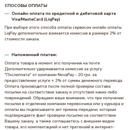
СПОСОБЫ ОПЛАТЫ
Онлайн-оплата по кредитной и дебетовой карте
Visa/MasteCard (LiqPay)
При выборе этого способа оплаты сервисом онлайн оплаты
LiqPay дополнительно взимается комиссия в размере 2% от
стоимости заказа.
Наложенный платеж:
Оплата товара в момент его получения на почте
Дополнительно удерживается комиссия за услугу
"Послеплата" от компании NovaPay - 20 грн. за
предоставление услуги + 2% от суммы денежного перевода.
Оплата производится после полной проверки состава
посылки на соответствие заказу и отсутствие каких-либо
повреждений. Обращаем ваше внимание, что при получении
посылки в отделении компании перевозчика или у курьера и
оплаты вы подписываете акт приема-передачи, которым
подтверждаете факт проверки посылки на соответствие
Вашему заказу, а также соглашаетесь с внешним видом
товара, его комплектацией и нет претензий в интернет-