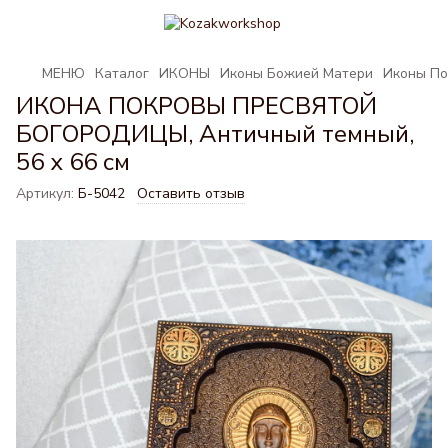
МЕНЮ
Каталог
ИКОНЫ
Иконы Божией Матери
Иконы По
ИКОНА ПОКРОВЫ ПРЕСВЯТОЙ
БОГОРОДИЦЫ, Античный темный,
56 x 66 см
Артикул:
Б-5042
Оставить отзыв