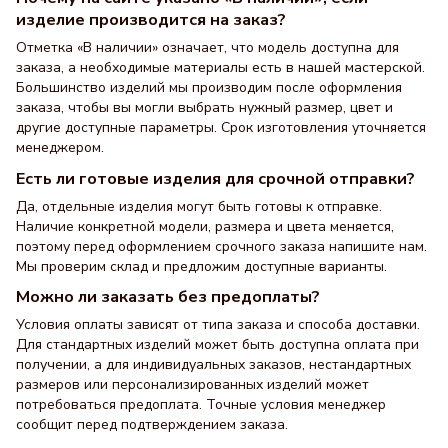
изделие производится на заказ?
Отметка «В наличии» означает, что модель доступна для
заказа, а необходимые материалы есть в нашей мастерской.
Большинство изделий мы производим после оформления
заказа, чтобы вы могли выбрать нужный размер, цвет и
другие доступные параметры. Срок изготовления уточняется
менеджером.
Есть ли готовые изделия для срочной отправки?
Да, отдельные изделия могут быть готовы к отправке.
Наличие конкретной модели, размера и цвета меняется,
поэтому перед оформлением срочного заказа напишите нам.
Мы проверим склад и предложим доступные варианты.
Можно ли заказать без предоплаты?
Условия оплаты зависят от типа заказа и способа доставки.
Для стандартных изделий может быть доступна оплата при
получении, а для индивидуальных заказов, нестандартных
размеров или персонализированных изделий может
потребоваться предоплата. Точные условия менеджер
сообщит перед подтверждением заказа.