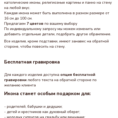
католические иконы, религиозные картины и панно на стену
на любой вкус.
Каждая икона может быть выполнена в разном размере от
16 см до 100 см.
Предлагаем
7 цветов
по вашему выбору
По индивидуальному запросу мы можем изменить или
добавить отдельные детали, подобрать другое обрамление.
Все изделия, кроме подставки, имеют занавес на обратной
стороне, чтобы повесить на стену.
Бесплатная гравировка
Для каждого изделия доступна
опция бесплатной
гравировки
любого текста на обратной стороне по
желанию клиента
Икона станет особым подарком для:
- родителей, бабушки и дедушки;
- детей и крестников как духовный оберег;
- молодых супругов на свадьбу или венчание;