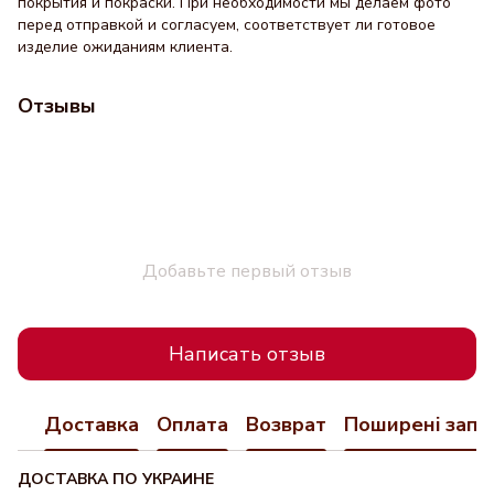
покрытия и покраски. При необходимости мы делаем фото
перед отправкой и согласуем, соответствует ли готовое
изделие ожиданиям клиента.
Отзывы
Добавьте первый отзыв
Написать отзыв
Доставка
Оплата
Возврат
Поширені запи
ДОСТАВКА ПО УКРАИНЕ