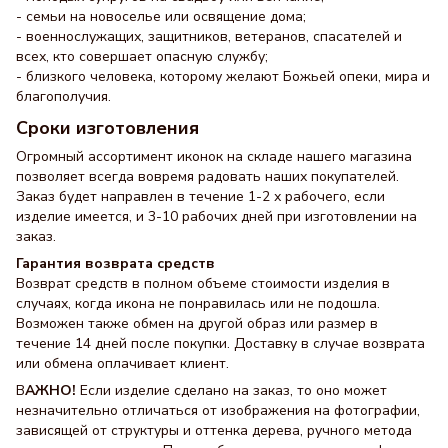
- семьи на новоселье или освящение дома;
- военнослужащих, защитников, ветеранов, спасателей и
всех, кто совершает опасную службу;
- близкого человека, которому желают Божьей опеки, мира и
благополучия.
Сроки изготовления
Огромный ассортимент иконок на складе нашего магазина
позволяет всегда вовремя радовать наших покупателей.
Заказ будет направлен в течение 1-2 х рабочего, если
изделие имеется, и 3-10 рабочих дней при изготовлении на
заказ.
Гарантия возврата средств
Возврат средств в полном объеме стоимости изделия в
случаях, когда икона не понравилась или не подошла.
Возможен также обмен на другой образ или размер в
течение 14 дней после покупки. Доставку в случае возврата
или обмена оплачивает клиент.
В
АЖНО!
Если изделие сделано на заказ, то оно может
незначительно отличаться от изображения на фотографии,
зависящей от структуры и оттенка дерева, ручного метода