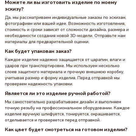
Можете ли вы изготовить изделие по моему
эскизу?
Да, мы рассматриваем индивидуальные заказы по эскизам,
фотографиям или вашей идее. Возможность изготовления,
стоимость и сроки зависят от сложности дизайна, размера и
необходимости создания новой 3D-модели. Отправьте нам
материалы для предварительной оценки.
Как будет упакован заказ?
Каждое изделие надежно защищается от царапин, влаги и
ударов при транспортировке. Мы используем несколько
слоев защитного материала и прочную внешнюю коробку,
учитывая размер и форму изделия. Перед отправкой мы
проверяем надежность упаковки.
Является ли это изделие ручной работой?
Мы самостоятельно разрабатываем дизайн и выполняем
точную резьбу на профессиональном оборудовании. Каждое
изделие вручную шлифуется, тонируется, окрашивается,
отделывается и проверяется перед отправкой.
Как цвет будет смотреться на готовом изделии?