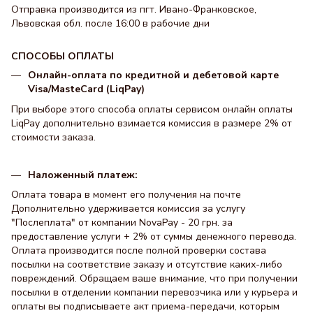
Отправка производится из пгт. Ивано-Франковское,
Львовская обл. после 16:00 в рабочие дни
СПОСОБЫ ОПЛАТЫ
Онлайн-оплата по кредитной и дебетовой карте
Visa/MasteCard (LiqPay)
При выборе этого способа оплаты сервисом онлайн оплаты
LiqPay дополнительно взимается комиссия в размере 2% от
стоимости заказа.
Наложенный платеж:
Оплата товара в момент его получения на почте
Дополнительно удерживается комиссия за услугу
"Послеплата" от компании NovaPay - 20 грн. за
предоставление услуги + 2% от суммы денежного перевода.
Оплата производится после полной проверки состава
посылки на соответствие заказу и отсутствие каких-либо
повреждений. Обращаем ваше внимание, что при получении
посылки в отделении компании перевозчика или у курьера и
оплаты вы подписываете акт приема-передачи, которым