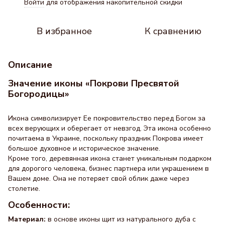
Войти
для отображения накопительной скидки
%
В избранное
К сравнению
Описание
Значение иконы «Покрови Пресвятой
Богородицы»
Икона символизирует Ее покровительство перед Богом за
всех верующих и оберегает от невзгод. Эта икона особенно
почитаема в Украине, поскольку праздник Покрова имеет
большое духовное и историческое значение.
Кроме того, деревянная икона станет уникальным подарком
для дорогого человека, бизнес партнера или украшением в
Вашем доме. Она не потеряет свой облик даже через
столетие.
Особенности:
Материал:
в основе иконы щит из натурального дуба с