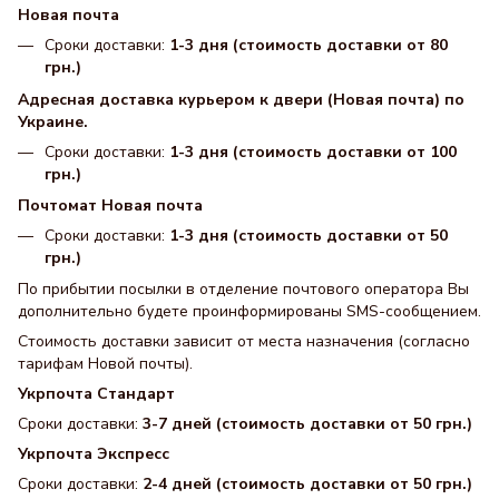
Новая почта
Сроки доставки:
1-3 дня (стоимость доставки от 80
грн.)
Адресная доставка курьером к двери (Новая почта) по
Украине.
Сроки доставки:
1-3 дня (стоимость доставки от 100
грн.)
Почтомат Новая почта
Сроки доставки:
1-3 дня (стоимость доставки от 50
грн.)
По прибытии посылки в отделение почтового оператора Вы
дополнительно будете проинформированы SMS-сообщением.
Стоимость доставки зависит от места назначения (согласно
тарифам Новой почты).
Укрпочта Стандарт
Сроки доставки:
3-7 дней (стоимость доставки от 50 грн.)
Укрпочта Экспресс
Сроки доставки:
2-4 дней (стоимость доставки от 50 грн.)