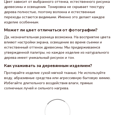
Цвет зависит от выбранного оттенка, естественного рисунка
древесины и освещения. Тонировка не скрывает текстуру
дерева полностью, поэтому волокна и естественные
переходы остаются видимыми. Именно это делает каждое
изделие особенным.
Может ли цвет отличаться от фотографии?
Да, незначительная разница возможна. На восприятие цвета
влияют настройки экрана, освещение во время съемки и
естественный оттенок древесины. Мы придерживаемся
утвержденной палитры, но каждое изделие из натурального
дерева имеет уникальный рисунок и тон.
Как ухаживать за деревянным изделием?
Протирайте изделие сухой мягкой тканью. Не используйте
воду, абразивные средства или агрессивную бытовую химию.
Избегайте длительного воздействия влаги, прямых
солнечных лучей и сильного нагрева.