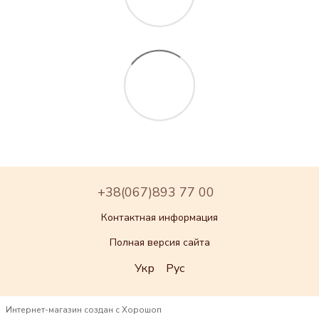
+38(067)893 77 00
Контактная информация
Полная версия сайта
Укр
Рус
Интернет-магазин создан с Хорошоп