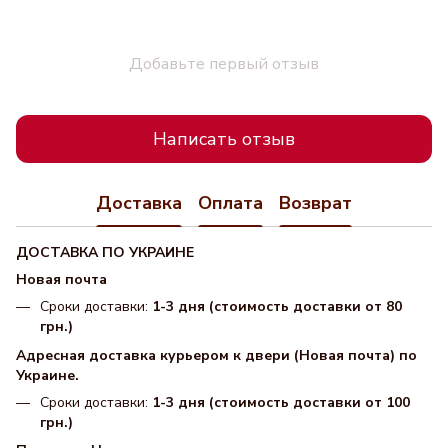
Добавьте первый отзыв
Написать отзыв
Доставка
Оплата
Возврат
ДОСТАВКА ПО УКРАИНЕ
Новая почта
Сроки доставки:
1-3 дня (стоимость доставки от 80
грн.)
Адресная доставка курьером к двери (Новая почта) по
Украине.
Сроки доставки:
1-3 дня (стоимость доставки от 100
грн.)