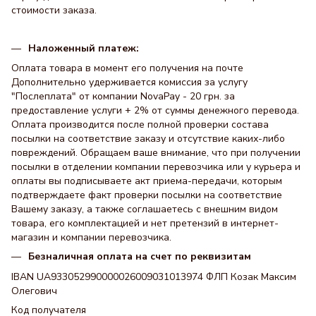
стоимости заказа.
Наложенный платеж:
Оплата товара в момент его получения на почте
Дополнительно удерживается комиссия за услугу
"Послеплата" от компании NovaPay - 20 грн. за
предоставление услуги + 2% от суммы денежного перевода.
Оплата производится после полной проверки состава
посылки на соответствие заказу и отсутствие каких-либо
повреждений. Обращаем ваше внимание, что при получении
посылки в отделении компании перевозчика или у курьера и
оплаты вы подписываете акт приема-передачи, которым
подтверждаете факт проверки посылки на соответствие
Вашему заказу, а также соглашаетесь с внешним видом
товара, его комплектацией и нет претензий в интернет-
магазин и компании перевозчика.
Безналичная оплата на счет по реквизитам
IBAN UA933052990000026009031013974 ФЛП Козак Максим
Олегович
Код получателя