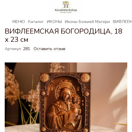
МЕНЮ
Каталог
ИКОНЫ
Иконы Божией Матери
ВИФЛЕЕМ
ВИФЛЕЕМСКАЯ БОГОРОДИЦА, 18
х 23 см
Артикул:
281
Оставить отзыв