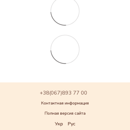
+38(067)893 77 00
Контактная информация
Полная версия сайта
Укр
Рус