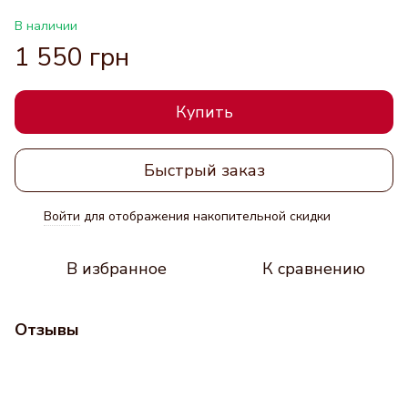
В наличии
1 550 грн
Купить
Быстрый заказ
Войти
для отображения накопительной скидки
%
В избранное
К сравнению
Отзывы