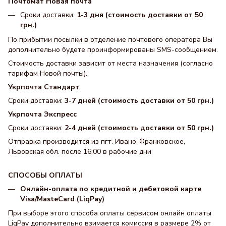
Почтомат Новая почта
Сроки доставки:
1-3 дня (стоимость доставки от 50
грн.)
По прибытии посылки в отделение почтового оператора Вы
дополнительно будете проинформированы SMS-сообщением.
Стоимость доставки зависит от места назначения (согласно
тарифам Новой почты).
Укрпочта Стандарт
Сроки доставки:
3-7 дней (стоимость доставки от 50 грн.)
Укрпочта Экспресс
Сроки доставки:
2-4 дней (стоимость доставки от 50 грн.)
Отправка производится из пгт. Ивано-Франковское,
Львовская обл. после 16:00 в рабочие дни
СПОСОБЫ ОПЛАТЫ
Онлайн-оплата по кредитной и дебетовой карте
Visa/MasteCard (LiqPay)
При выборе этого способа оплаты сервисом онлайн оплаты
LiqPay дополнительно взимается комиссия в размере 2% от