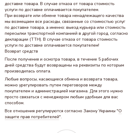
доставке товара. В случае отказа от товара стоимость
услуги по доставке оплачивается покупателем.
При возврате или обмене товара ненадлежащего качества
мы возмещаем все расходы, связанные со стоимостью услуг
по доставке товара, а именно: выезд курьера или стоимость
пересылки транспортной компанией в другой город, согласно
декларации (ТТН). В случае отказа от товара стоимость
услуги по доставке оплачивается покупателем!
Возврат средств
После получения и осмотра товара, в течение 5 рабочих
дней средства будут возвращены на реквизиты по которым
производилась оплата.
Любые вопросы, касающиеся обмена и возврата товара,
можно урегулировать путем переговоров между
покупателем и администрацией магазина. Для этого нужно
просто связаться с менеджером любым удобным для вас
способом.
Все отношения регулируются согласно Закону Украины "
О
защите прав потребителей
".