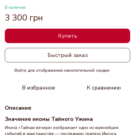
В наличии
3 300 грн
Купить
Быстрый заказ
Войти
для отображения накопительной скидки
%
В избранное
К сравнению
Описание
Значение иконы Тайного Ужина
Икона «Тайная вечеря» изображает одно из важнейших
событий в христианстве — последнюю трапезу Иисуса