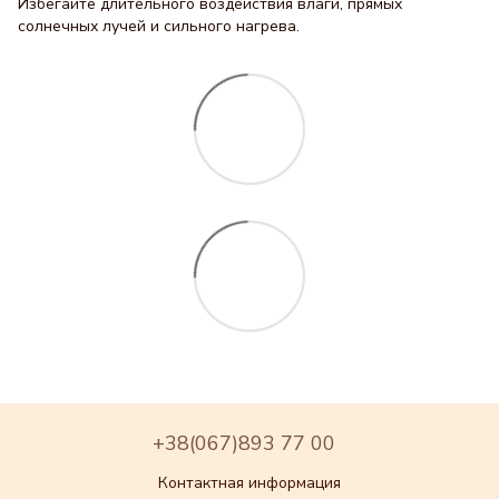
Избегайте длительного воздействия влаги, прямых
солнечных лучей и сильного нагрева.
+38(067)893 77 00
Контактная информация