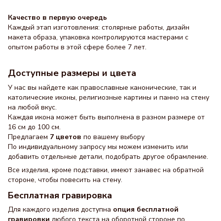
Качество в первую очередь
Каждый этап изготовления: столярные работы, дизайн
макета образа, упаковка контролируются мастерами с
опытом работы в этой сфере более 7 лет.
Доступные размеры и цвета
У нас вы найдете как православные канонические, так и
католические иконы, религиозные картины и панно на стену
на любой вкус.
Каждая икона может быть выполнена в разном размере от
16 см до 100 см.
Предлагаем
7 цветов
по вашему выбору
По индивидуальному запросу мы можем изменить или
добавить отдельные детали, подобрать другое обрамление.
Все изделия, кроме подставки, имеют занавес на обратной
стороне, чтобы повесить на стену.
Бесплатная гравировка
Для каждого изделия доступна
опция бесплатной
гравировки
любого текста на оборотной стороне по