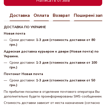
Написать отзыв
Доставка
Оплата
Возврат
Поширені запи
ДОСТАВКА ПО УКРАИНЕ
Новая почта
Сроки доставки:
1-3 дня (стоимость доставки от 80
грн.)
Адресная доставка курьером к двери (Новая почта) по
Украине.
Сроки доставки:
1-3 дня (стоимость доставки от 100
грн.)
Почтомат Новая почта
Сроки доставки:
1-3 дня (стоимость доставки от 50
грн.)
По прибытии посылки в отделение почтового оператора Вы
дополнительно будете проинформированы SMS-сообщением.
Стоимость доставки зависит от места назначения (согласно