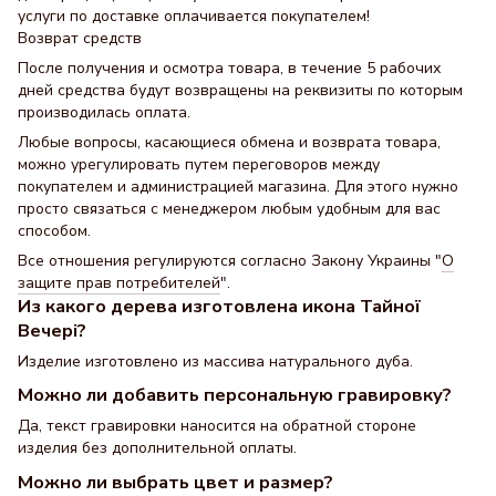
услуги по доставке оплачивается покупателем!
Возврат средств
После получения и осмотра товара, в течение 5 рабочих
дней средства будут возвращены на реквизиты по которым
производилась оплата.
Любые вопросы, касающиеся обмена и возврата товара,
можно урегулировать путем переговоров между
покупателем и администрацией магазина. Для этого нужно
просто связаться с менеджером любым удобным для вас
способом.
Все отношения регулируются согласно Закону Украины "
О
защите прав потребителей
".
Из какого дерева изготовлена икона Тайної
Вечері?
Изделие изготовлено из массива натурального дуба.
Можно ли добавить персональную гравировку?
Да, текст гравировки наносится на обратной стороне
изделия без дополнительной оплаты.
Можно ли выбрать цвет и размер?