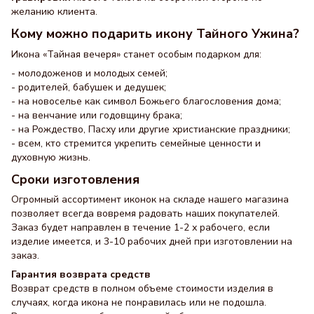
желанию клиента.
Кому можно подарить икону Тайного Ужина?
Икона «Тайная вечеря» станет особым подарком для:
- молодоженов и молодых семей;
- родителей, бабушек и дедушек;
- на новоселье как символ Божьего благословения дома;
- на венчание или годовщину брака;
- на Рождество, Пасху или другие христианские праздники;
- всем, кто стремится укрепить семейные ценности и
духовную жизнь.
Сроки изготовления
Огромный ассортимент иконок на складе нашего магазина
позволяет всегда вовремя радовать наших покупателей.
Заказ будет направлен в течение 1-2 х рабочего, если
изделие имеется, и 3-10 рабочих дней при изготовлении на
заказ.
Гарантия возврата средств
Возврат средств в полном объеме стоимости изделия в
случаях, когда икона не понравилась или не подошла.