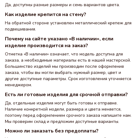
Да, доступны разные размеры и семь вариантов цвета.
Как изделие крепится на стену?
На обратной стороне установлен металлический крепеж для
подвешивания.
Почему на сайте указано «В наличии», если
изделие производится на заказ?
Отметка «В наличии» означает, что модель доступна для
заказа, а необходимые материалы есть в нашей мастерской.
Большинство изделий мы производим после оформления
заказа, чтобы вы могли выбрать нужный размер, цвет и
другие доступные параметры. Срок изготовления уточняется
менеджером.
Есть ли готовые изделия для срочной отправки?
Да, отдельные изделия могут быть готовы к отправке.
Наличие конкретной модели, размера и цвета меняется,
поэтому перед оформлением срочного заказа напишите нам.
Мы проверим склад и предложим доступные варианты.
Можно ли заказать без предоплаты?