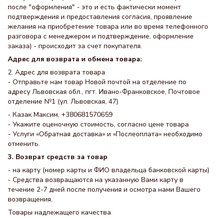
после "оформления" - это и есть фактически момент
подтверждения и предоставления согласия, проявление
желания на приобретение товара или во время телефонного
разговора с менеджером и подтверждение, оформление
заказа) - происходит за счет покупателя.
Адрес для возврата и обмена товара:
2. Адрес для возврата товара
- Отправьте нам товар Новой почтой на отделение по
адресу Львовская обл., пгт. Ивано-Франковское, Почтовое
отделение №1 (ул. Львовская, 47)
- Казак Максим, +380681570659
- Укажите оценочную стоимость, согласно цене товара
- Услуги «Обратная доставка» и «Послеоплата» необходимо
отменить.
3. Возврат средств за товар
- на карту (номер карты и ФИО владельца банковской карты)
- Средства возвращаются на указанную Вами карту в
течение 2-7 дней после получения и осмотра нами Вашего
возвращения.
Товары надлежащего качества