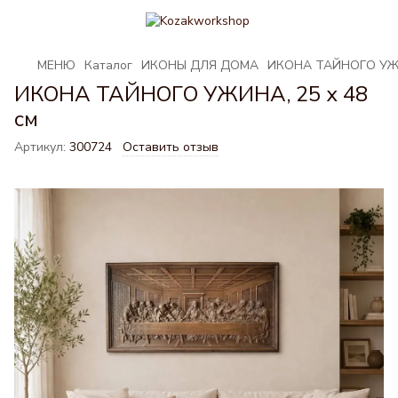
МЕНЮ
Каталог
ИКОНЫ ДЛЯ ДОМА
ИКОНА ТАЙНОГО УЖИН
ИКОНА ТАЙНОГО УЖИНА, 25 х 48
см
Артикул:
300724
Оставить отзыв