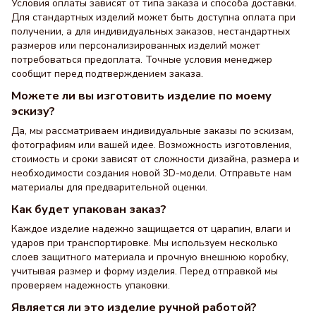
Условия оплаты зависят от типа заказа и способа доставки.
Для стандартных изделий может быть доступна оплата при
получении, а для индивидуальных заказов, нестандартных
размеров или персонализированных изделий может
потребоваться предоплата. Точные условия менеджер
сообщит перед подтверждением заказа.
Можете ли вы изготовить изделие по моему
эскизу?
Да, мы рассматриваем индивидуальные заказы по эскизам,
фотографиям или вашей идее. Возможность изготовления,
стоимость и сроки зависят от сложности дизайна, размера и
необходимости создания новой 3D-модели. Отправьте нам
материалы для предварительной оценки.
Как будет упакован заказ?
Каждое изделие надежно защищается от царапин, влаги и
ударов при транспортировке. Мы используем несколько
слоев защитного материала и прочную внешнюю коробку,
учитывая размер и форму изделия. Перед отправкой мы
проверяем надежность упаковки.
Является ли это изделие ручной работой?