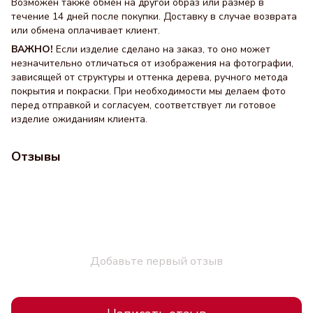
Возможен также обмен на другой образ или размер в
течение 14 дней после покупки. Доставку в случае возврата
или обмена оплачивает клиент.
ВАЖНО!
Если изделие сделано на заказ, то оно может
незначительно отличаться от изображения на фотографии,
зависящей от структуры и оттенка дерева, ручного метода
покрытия и покраски. При необходимости мы делаем фото
перед отправкой и согласуем, соответствует ли готовое
изделие ожиданиям клиента.
Отзывы
Добавьте первый отзыв