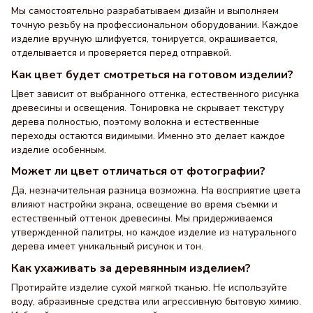
Мы самостоятельно разрабатываем дизайн и выполняем
точную резьбу на профессиональном оборудовании. Каждое
изделие вручную шлифуется, тонируется, окрашивается,
отделывается и проверяется перед отправкой.
Как цвет будет смотреться на готовом изделии?
Цвет зависит от выбранного оттенка, естественного рисунка
древесины и освещения. Тонировка не скрывает текстуру
дерева полностью, поэтому волокна и естественные
переходы остаются видимыми. Именно это делает каждое
изделие особенным.
Может ли цвет отличаться от фотографии?
Да, незначительная разница возможна. На восприятие цвета
влияют настройки экрана, освещение во время съемки и
естественный оттенок древесины. Мы придерживаемся
утвержденной палитры, но каждое изделие из натурального
дерева имеет уникальный рисунок и тон.
Как ухаживать за деревянным изделием?
Протирайте изделие сухой мягкой тканью. Не используйте
воду, абразивные средства или агрессивную бытовую химию.