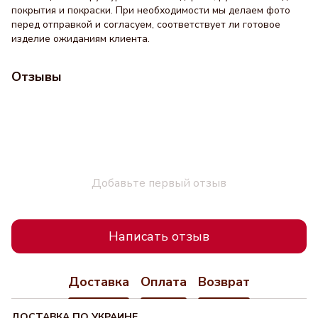
покрытия и покраски. При необходимости мы делаем фото
перед отправкой и согласуем, соответствует ли готовое
изделие ожиданиям клиента.
Отзывы
Добавьте первый отзыв
Написать отзыв
Доставка
Оплата
Возврат
ДОСТАВКА ПО УКРАИНЕ