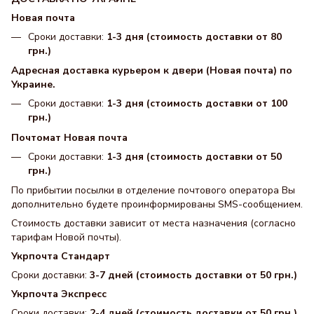
Новая почта
Сроки доставки:
1-3 дня (стоимость доставки от 80
грн.)
Адресная доставка курьером к двери (Новая почта) по
Украине.
Сроки доставки:
1-3 дня (стоимость доставки от 100
грн.)
Почтомат Новая почта
Сроки доставки:
1-3 дня (стоимость доставки от 50
грн.)
По прибытии посылки в отделение почтового оператора Вы
дополнительно будете проинформированы SMS-сообщением.
Стоимость доставки зависит от места назначения (согласно
тарифам Новой почты).
Укрпочта Стандарт
Сроки доставки:
3-7 дней (стоимость доставки от 50 грн.)
Укрпочта Экспресс
Сроки доставки:
2-4 дней (стоимость доставки от 50 грн.)