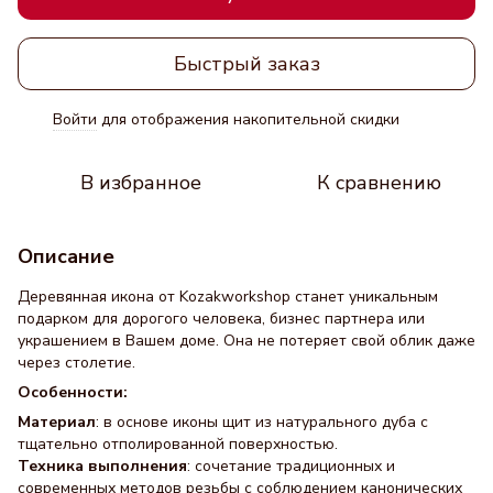
Быстрый заказ
Войти
для отображения накопительной скидки
%
В избранное
К сравнению
Описание
Деревянная икона от Kozakworkshop станет уникальным
подарком для дорогого человека, бизнес партнера или
украшением в Вашем доме. Она не потеряет свой облик даже
через столетие.
Особенности:
Материал
: в основе иконы щит из натурального дуба с
тщательно отполированной поверхностью.
Техника выполнения
: сочетание традиционных и
современных методов резьбы с соблюдением канонических