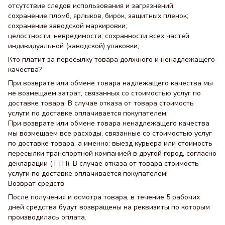
отсутствие следов использования и загрязнений;
сохранение пломб, ярлыков, бирок, защитных пленок;
сохранение заводской маркировки;
целостности, невредимости, сохранности всех частей
индивидуальной (заводской) упаковки;
Кто платит за пересылку товара должного и ненадлежащего
качества?
При возврате или обмене товара надлежащего качества мы
не возмещаем затрат, связанных со стоимостью услуг по
доставке товара. В случае отказа от товара стоимость
услуги по доставке оплачивается покупателем.
При возврате или обмене товара ненадлежащего качества
мы возмещаем все расходы, связанные со стоимостью услуг
по доставке товара, а именно: выезд курьера или стоимость
пересылки транспортной компанией в другой город, согласно
декларации (ТТН). В случае отказа от товара стоимость
услуги по доставке оплачивается покупателем!
Возврат средств
После получения и осмотра товара, в течение 5 рабочих
дней средства будут возвращены на реквизиты по которым
производилась оплата.