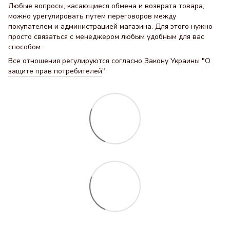
Любые вопросы, касающиеся обмена и возврата товара,
можно урегулировать путем переговоров между
покупателем и администрацией магазина. Для этого нужно
просто связаться с менеджером любым удобным для вас
способом.
Все отношения регулируются согласно Закону Украины "
О
защите прав потребителей
".