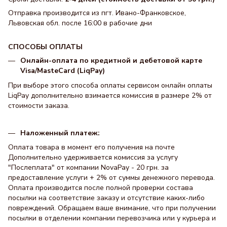
Отправка производится из пгт. Ивано-Франковское,
Львовская обл. после 16:00 в рабочие дни
СПОСОБЫ ОПЛАТЫ
Онлайн-оплата по кредитной и дебетовой карте
Visa/MasteCard (LiqPay)
При выборе этого способа оплаты сервисом онлайн оплаты
LiqPay дополнительно взимается комиссия в размере 2% от
стоимости заказа.
Наложенный платеж:
Оплата товара в момент его получения на почте
Дополнительно удерживается комиссия за услугу
"Послеплата" от компании NovaPay - 20 грн. за
предоставление услуги + 2% от суммы денежного перевода.
Оплата производится после полной проверки состава
посылки на соответствие заказу и отсутствие каких-либо
повреждений. Обращаем ваше внимание, что при получении
посылки в отделении компании перевозчика или у курьера и