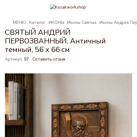
МЕНЮ
Каталог
ИКОНЫ
Иконы Святых
Иконы Андрея Пе
СВЯТЫЙ АНДРИЙ
ПЕРВОЗВАННЫЙ, Античный
темный, 56 x 66 см
Артикул:
97
Оставить отзыв