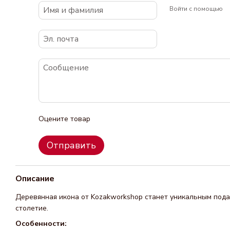
Войти с помощью
Оцените товар
Отправить
Описание
Деревянная икона от Kozakworkshop станет уникальным пода
столетие.
Особенности: