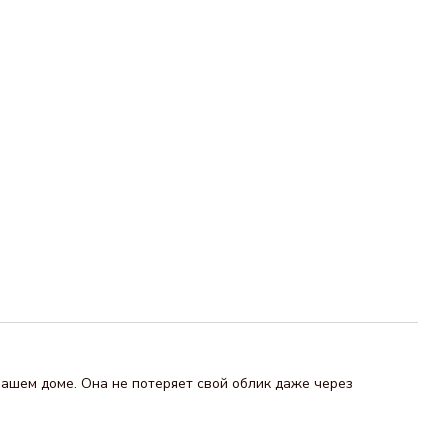
Вашем доме. Она не потеряет свой облик даже через