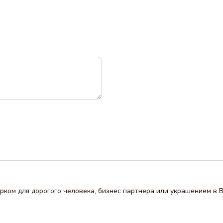
рком для дорогого человека, бизнес партнера или украшением в 