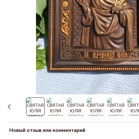
Новый отзыв или комментарий