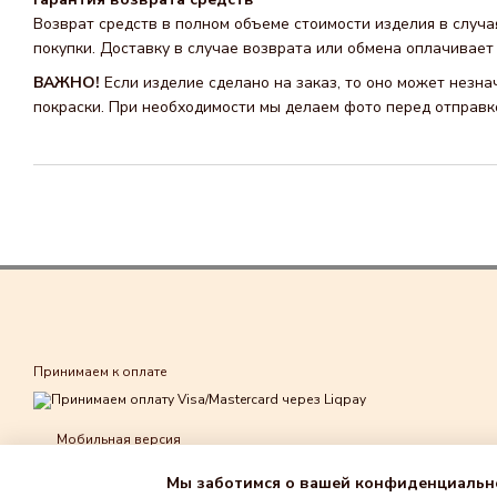
Возврат средств в полном объеме стоимости изделия в случа
покупки. Доставку в случае возврата или обмена оплачивает 
ВАЖНО!
Если изделие сделано на заказ, то оно может незн
покраски. При необходимости мы делаем фото перед отправко
Принимаем к оплате
Мобильная версия
Мы заботимся о вашей конфиденциальн