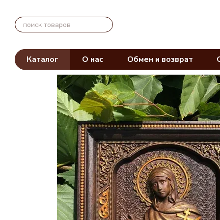
Перейти к основному контенту
Каталог
О нас
Обмен и возврат