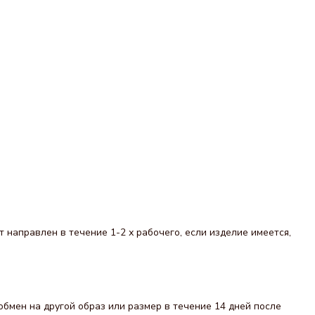
направлен в течение 1-2 х рабочего, если изделие имеется,
обмен на другой образ или размер в течение 14 дней после