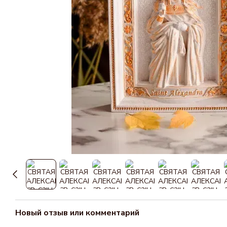
Новый отзыв или комментарий