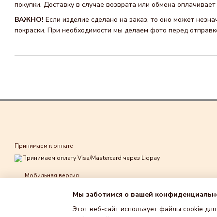
покупки. Доставку в случае возврата или обмена оплачивает 
ВАЖНО!
Если изделие сделано на заказ, то оно может незна
покраски. При необходимости мы делаем фото перед отправко
Принимаем к оплате
Мобильная версия
Мы заботимся о вашей конфиденциальн
Этот веб-сайт использует файлы cookie для