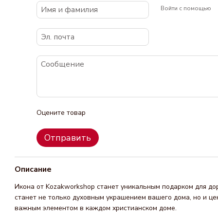
Войти с помощью
Оцените товар
Отправить
Описание
Икона от Kozakworkshop станет уникальным подарком для дор
станет не только духовным украшением вашего дома, но и це
важным элементом в каждом христианском доме.