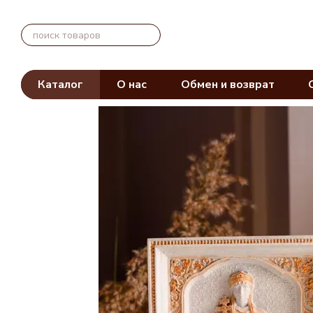
Перейти к основному контенту
Каталог
О нас
Обмен и возврат