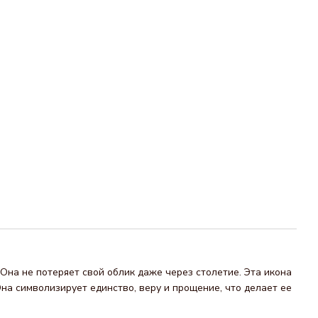
Она не потеряет свой облик даже через столетие. Эта икона
на символизирует единство, веру и прощение, что делает ее