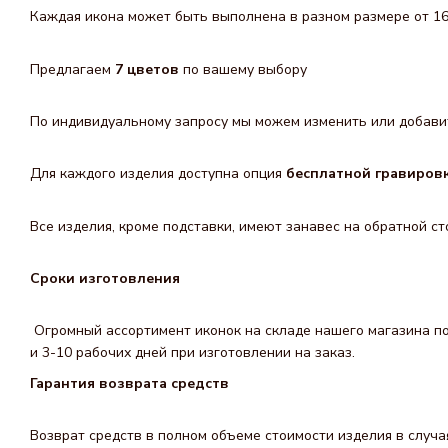
Каждая икона может быть выполнена в разном размере от 16 
Предлагаем
7 цветов
по вашему выбору
По индивидуальному запросу мы можем изменить или добавит
Для каждого изделия доступна опция
бесплатной гравиров
Все изделия, кроме подставки, имеют занавес на обратной ст
Сроки изготовления
Огромный ассортимент иконок на складе нашего магазина поз
и 3-10 рабочих дней при изготовлении на заказ.
Гарантия возврата средств
Возврат средств в полном объеме стоимости изделия в случа