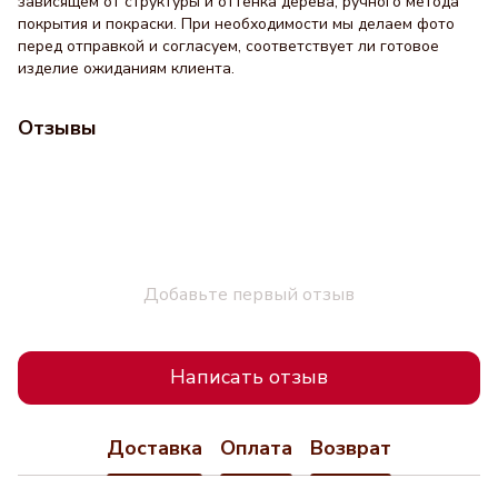
зависящем от структуры и оттенка дерева, ручного метода
покрытия и покраски. При необходимости мы делаем фото
перед отправкой и согласуем, соответствует ли готовое
изделие ожиданиям клиента.
Отзывы
Добавьте первый отзыв
Написать отзыв
Доставка
Оплата
Возврат