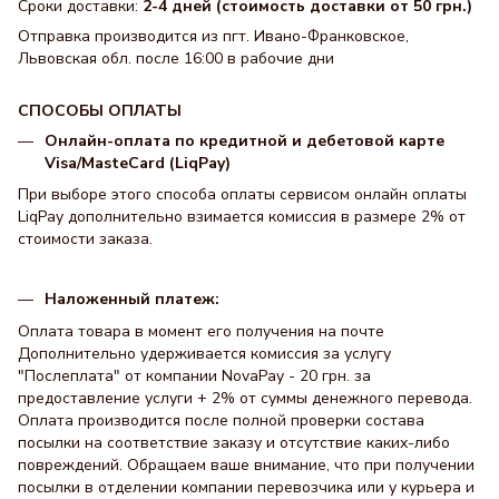
Сроки доставки:
2-4 дней (стоимость доставки от 50 грн.)
Отправка производится из пгт. Ивано-Франковское,
Львовская обл. после 16:00 в рабочие дни
СПОСОБЫ ОПЛАТЫ
Онлайн-оплата по кредитной и дебетовой карте
Visa/MasteCard (LiqPay)
При выборе этого способа оплаты сервисом онлайн оплаты
LiqPay дополнительно взимается комиссия в размере 2% от
стоимости заказа.
Наложенный платеж:
Оплата товара в момент его получения на почте
Дополнительно удерживается комиссия за услугу
"Послеплата" от компании NovaPay - 20 грн. за
предоставление услуги + 2% от суммы денежного перевода.
Оплата производится после полной проверки состава
посылки на соответствие заказу и отсутствие каких-либо
повреждений. Обращаем ваше внимание, что при получении
посылки в отделении компании перевозчика или у курьера и