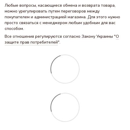
Любые вопросы, касающиеся обмена и возврата товара,
можно урегулировать путем переговоров между
покупателем и администрацией магазина. Для этого нужно
просто связаться с менеджером любым удобным для вас
способом.
Все отношения регулируются согласно Закону Украины "
О
защите прав потребителей
".