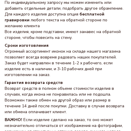
По индивидуальному запросу мы можем изменить или
добавить отдельные детали, подобрать другое обрамление.
Для каждого изделия доступна опция
бесплатной
гравировки
любого текста на обратной стороне по
желанию клиента
Все изделия, кроме подставки, имеют занавес на обратной
стороне, чтобы повесить на стену.
Сроки изготовления
Огромный ассортимент иконок на складе нашего магазина
позволяет всегда вовремя радовать наших покупателей.
Заказ будет направлен в течение 1-2 х рабочего, если
изделие есть в наличии, и 3-10 рабочих дней при
изготовлении на заказ.
Гарантия возврата средств
Возврат средств в полном объеме стоимости изделия в
случаях, когда икона не понравилась или не подошла.
Возможен также обмен на другой образ или размер в
течение 14 дней после покупки. Доставку в случае возврата
или обмена оплачивает клиент.
ВАЖНО!
Если изделие сделано на заказ, то оно может
незначительно отличаться от изображения на фотографии,