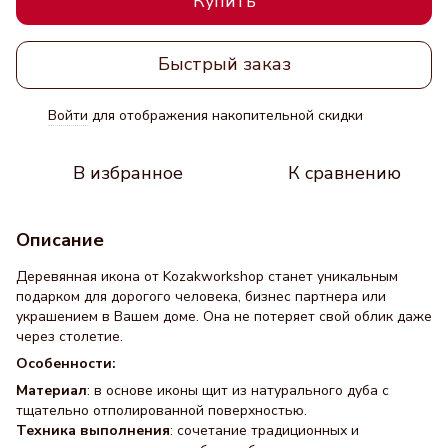
Купить
Быстрый заказ
Войти
для отображения накопительной скидки
%
В избранное
К сравнению
Описание
Деревянная икона от Kozakworkshop станет уникальным
подарком для дорогого человека, бизнес партнера или
украшением в Вашем доме. Она не потеряет свой облик даже
через столетие.
Особенности:
Материал
: в основе иконы щит из натурального дуба с
тщательно отполированной поверхностью.
Техника выполнения
: сочетание традиционных и