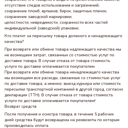
отсутствие следов использования и загрязнений;
сохранение пломб, ярлыков, бирок, защитных пленок;
сохранение заводской маркировки;
целостности, невредимости, сохранности всех частей
индивидуальной (заводской) упаковки;
Кто платит за пересылку товара должного и ненадлежащего
качества?
При возврате или обмене товара надлежащего качества мы
не возмещаем затрат, связанных со стоимостью услуг по
доставке товара. В случае отказа от товара стоимость
услуги по доставке оплачивается покупателем.
При возврате или обмене товара ненадлежащего качества
мы возмещаем все расходы, связанные со стоимостью услуг
по доставке товара, а именно: выезд курьера или стоимость
пересылки транспортной компанией в другой город, согласно
декларации (ТТН). В случае отказа от товара стоимость
услуги по доставке оплачивается покупателем!
Возврат средств
После получения и осмотра товара, в течение 5 рабочих
дней средства будут возвращены на реквизиты по которым
производилась оплата.