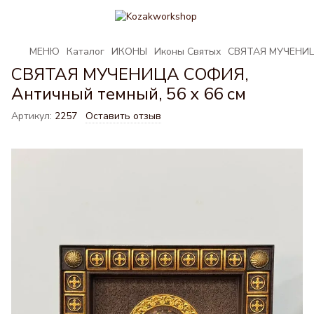
МЕНЮ
Каталог
ИКОНЫ
Иконы Святых
СВЯТАЯ МУЧЕНИЦА
СВЯТАЯ МУЧЕНИЦА СОФИЯ,
Античный темный, 56 x 66 см
Артикул:
2257
Оставить отзыв