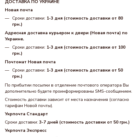
ДОСТАВКА ПО УКРАИНЕ
Новая почта
Сроки доставки:
1-3 дня (стоимость доставки от 80
грн.)
Адресная доставка курьером к двери (Новая почта) по
Украине.
Сроки доставки:
1-3 дня (стоимость доставки от 100
грн.)
Почтомат Новая почта
Сроки доставки:
1-3 дня (стоимость доставки от 50
грн.)
По прибытии посылки в отделение почтового оператора Вы
дополнительно будете проинформированы SMS-сообщением.
Стоимость доставки зависит от места назначения (согласно
тарифам Новой почты).
Укрпочта Стандарт
Сроки доставки:
3-7 дней (стоимость доставки от 50 грн.)
Укрпочта Экспресс