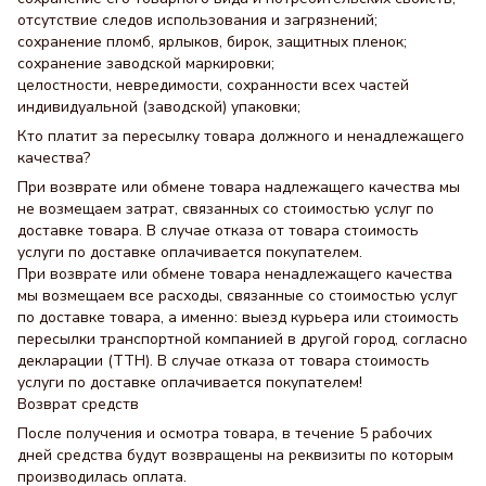
отсутствие следов использования и загрязнений;
сохранение пломб, ярлыков, бирок, защитных пленок;
сохранение заводской маркировки;
целостности, невредимости, сохранности всех частей
индивидуальной (заводской) упаковки;
Кто платит за пересылку товара должного и ненадлежащего
качества?
При возврате или обмене товара надлежащего качества мы
не возмещаем затрат, связанных со стоимостью услуг по
доставке товара. В случае отказа от товара стоимость
услуги по доставке оплачивается покупателем.
При возврате или обмене товара ненадлежащего качества
мы возмещаем все расходы, связанные со стоимостью услуг
по доставке товара, а именно: выезд курьера или стоимость
пересылки транспортной компанией в другой город, согласно
декларации (ТТН). В случае отказа от товара стоимость
услуги по доставке оплачивается покупателем!
Возврат средств
После получения и осмотра товара, в течение 5 рабочих
дней средства будут возвращены на реквизиты по которым
производилась оплата.