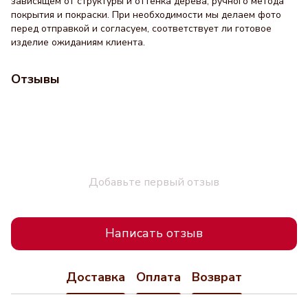
зависящем от структуры и оттенка дерева, ручного метода
покрытия и покраски. При необходимости мы делаем фото
перед отправкой и согласуем, соответствует ли готовое
изделие ожиданиям клиента.
Отзывы
Добавьте первый отзыв
Написать отзыв
Доставка
Оплата
Возврат