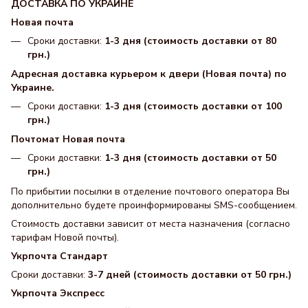
ДОСТАВКА ПО УКРАИНЕ
Новая почта
Сроки доставки:
1-3 дня (стоимость доставки от 80
грн.)
Адресная доставка курьером к двери (Новая почта) по
Украине.
Сроки доставки:
1-3 дня (стоимость доставки от 100
грн.)
Почтомат Новая почта
Сроки доставки:
1-3 дня (стоимость доставки от 50
грн.)
По прибытии посылки в отделение почтового оператора Вы
дополнительно будете проинформированы SMS-сообщением.
Стоимость доставки зависит от места назначения (согласно
тарифам Новой почты).
Укрпочта Стандарт
Сроки доставки:
3-7 дней (стоимость доставки от 50 грн.)
Укрпочта Экспресс