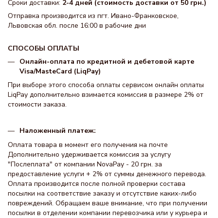
Сроки доставки:
2-4 дней (стоимость доставки от 50 грн.)
Отправка производится из пгт. Ивано-Франковское,
Львовская обл. после 16:00 в рабочие дни
СПОСОБЫ ОПЛАТЫ
Онлайн-оплата по кредитной и дебетовой карте
Visa/MasteCard (LiqPay)
При выборе этого способа оплаты сервисом онлайн оплаты
LiqPay дополнительно взимается комиссия в размере 2% от
стоимости заказа.
Наложенный платеж:
Оплата товара в момент его получения на почте
Дополнительно удерживается комиссия за услугу
"Послеплата" от компании NovaPay - 20 грн. за
предоставление услуги + 2% от суммы денежного перевода.
Оплата производится после полной проверки состава
посылки на соответствие заказу и отсутствие каких-либо
повреждений. Обращаем ваше внимание, что при получении
посылки в отделении компании перевозчика или у курьера и