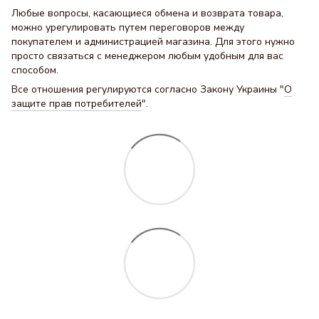
Любые вопросы, касающиеся обмена и возврата товара,
можно урегулировать путем переговоров между
покупателем и администрацией магазина. Для этого нужно
просто связаться с менеджером любым удобным для вас
способом.
Все отношения регулируются согласно Закону Украины "
О
защите прав потребителей
".