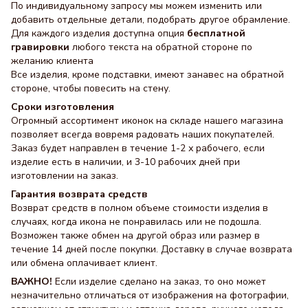
По индивидуальному запросу мы можем изменить или
добавить отдельные детали, подобрать другое обрамление.
Для каждого изделия доступна опция
бесплатной
гравировки
любого текста на обратной стороне по
желанию клиента
Все изделия, кроме подставки, имеют занавес на обратной
стороне, чтобы повесить на стену.
Сроки изготовления
Огромный ассортимент иконок на складе нашего магазина
позволяет всегда вовремя радовать наших покупателей.
Заказ будет направлен в течение 1-2 х рабочего, если
изделие есть в наличии, и 3-10 рабочих дней при
изготовлении на заказ.
Гарантия возврата средств
Возврат средств в полном объеме стоимости изделия в
случаях, когда икона не понравилась или не подошла.
Возможен также обмен на другой образ или размер в
течение 14 дней после покупки. Доставку в случае возврата
или обмена оплачивает клиент.
ВАЖНО!
Если изделие сделано на заказ, то оно может
незначительно отличаться от изображения на фотографии,