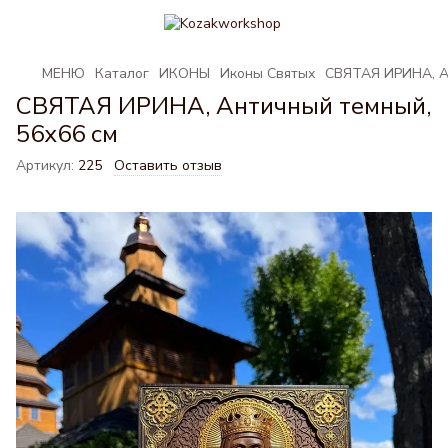
МЕНЮ
Каталог
ИКОНЫ
Иконы Святых
СВЯТАЯ ИРИНА, А
СВЯТАЯ ИРИНА, Античный темный,
56х66 см
Артикул:
225
Оставить отзыв