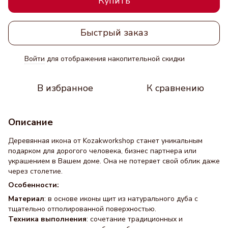
Купить
Быстрый заказ
Войти
для отображения накопительной скидки
%
В избранное
К сравнению
Описание
Деревянная икона от Kozakworkshop станет уникальным
подарком для дорогого человека, бизнес партнера или
украшением в Вашем доме. Она не потеряет свой облик даже
через столетие.
Особенности:
Материал
: в основе иконы щит из натурального дуба с
тщательно отполированной поверхностью.
Техника выполнения
: сочетание традиционных и