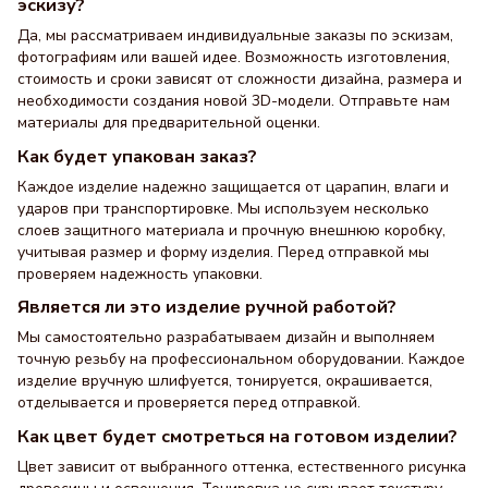
эскизу?
Да, мы рассматриваем индивидуальные заказы по эскизам,
фотографиям или вашей идее. Возможность изготовления,
стоимость и сроки зависят от сложности дизайна, размера и
необходимости создания новой 3D-модели. Отправьте нам
материалы для предварительной оценки.
Как будет упакован заказ?
Каждое изделие надежно защищается от царапин, влаги и
ударов при транспортировке. Мы используем несколько
слоев защитного материала и прочную внешнюю коробку,
учитывая размер и форму изделия. Перед отправкой мы
проверяем надежность упаковки.
Является ли это изделие ручной работой?
Мы самостоятельно разрабатываем дизайн и выполняем
точную резьбу на профессиональном оборудовании. Каждое
изделие вручную шлифуется, тонируется, окрашивается,
отделывается и проверяется перед отправкой.
Как цвет будет смотреться на готовом изделии?
Цвет зависит от выбранного оттенка, естественного рисунка