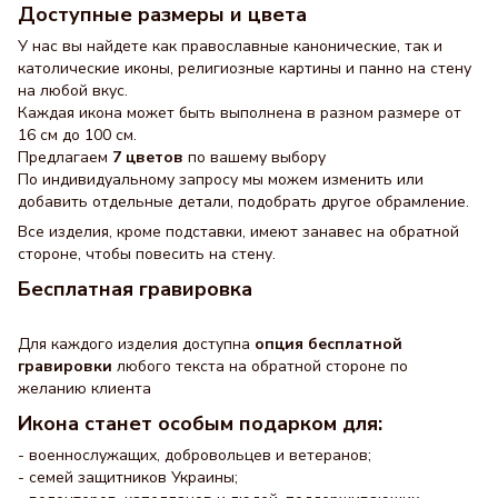
Доступные размеры и цвета
У нас вы найдете как православные канонические, так и
католические иконы, религиозные картины и панно на стену
на любой вкус.
Каждая икона может быть выполнена в разном размере от
16 см до 100 см.
Предлагаем
7 цветов
по вашему выбору
По индивидуальному запросу мы можем изменить или
добавить отдельные детали, подобрать другое обрамление.
Все изделия, кроме подставки, имеют занавес на обратной
стороне, чтобы повесить на стену.
Бесплатная гравировка
Для каждого изделия доступна
опция бесплатной
гравировки
любого текста на обратной стороне по
желанию клиента
Икона станет особым подарком для:
- военнослужащих, добровольцев и ветеранов;
- семей защитников Украины;