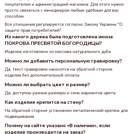
покупателем и администрацией магазина. Для этого нужно
просто связаться с менеджером любым удобным для вас
способом.
Все отношения регулируются согласно Закону Украины "
О
защите прав потребителей
".
Из какого дерева была подготовлена ​​икона
ПОКРОВА ПРЕСВЯТОЙ БОГОРОДИЦЫ?
Изделие изготовлено из массива натурального дуба.
Можно ли добавить персональную гравировку?
Да, текст гравировки наносится на обратной стороне
изделия без дополнительной оплаты.
Можно ли выбрать цвет и размер?
Да, доступны разные размеры и семь вариантов цвета.
Как изделие крепится на стену?
На обратной стороне установлен металлический крепеж для
подвешивания.
Почему на сайте указано «В наличии», если
изделие производится на заказ?