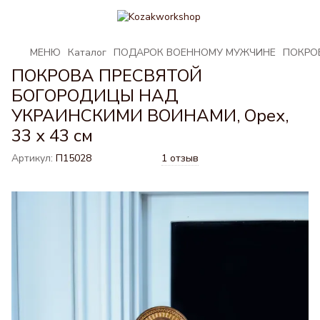
МЕНЮ
Каталог
ПОДАРОК ВОЕННОМУ МУЖЧИНЕ
ПОКРОВ
ПОКРОВА ПРЕСВЯТОЙ
БОГОРОДИЦЫ НАД
УКРАИНСКИМИ ВОИНАМИ, Орех,
33 x 43 см
Артикул:
П15028
1 отзыв