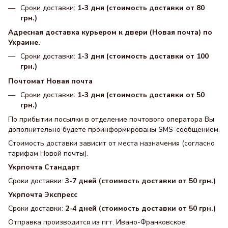
Сроки доставки:
1-3 дня (стоимость доставки от 80
грн.)
Адресная доставка курьером к двери (Новая почта) по
Украине.
Сроки доставки:
1-3 дня (стоимость доставки от 100
грн.)
Почтомат Новая почта
Сроки доставки:
1-3 дня (стоимость доставки от 50
грн.)
По прибытии посылки в отделение почтового оператора Вы
дополнительно будете проинформированы SMS-сообщением.
Стоимость доставки зависит от места назначения (согласно
тарифам Новой почты).
Укрпочта Стандарт
Сроки доставки:
3-7 дней (стоимость доставки от 50 грн.)
Укрпочта Экспресс
Сроки доставки:
2-4 дней (стоимость доставки от 50 грн.)
Отправка производится из пгт. Ивано-Франковское,