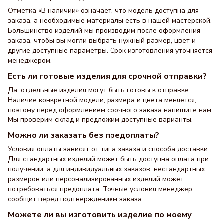
Отметка «В наличии» означает, что модель доступна для
заказа, а необходимые материалы есть в нашей мастерской.
Большинство изделий мы производим после оформления
заказа, чтобы вы могли выбрать нужный размер, цвет и
другие доступные параметры. Срок изготовления уточняется
менеджером.
Есть ли готовые изделия для срочной отправки?
Да, отдельные изделия могут быть готовы к отправке.
Наличие конкретной модели, размера и цвета меняется,
поэтому перед оформлением срочного заказа напишите нам.
Мы проверим склад и предложим доступные варианты.
Можно ли заказать без предоплаты?
Условия оплаты зависят от типа заказа и способа доставки.
Для стандартных изделий может быть доступна оплата при
получении, а для индивидуальных заказов, нестандартных
размеров или персонализированных изделий может
потребоваться предоплата. Точные условия менеджер
сообщит перед подтверждением заказа.
Можете ли вы изготовить изделие по моему