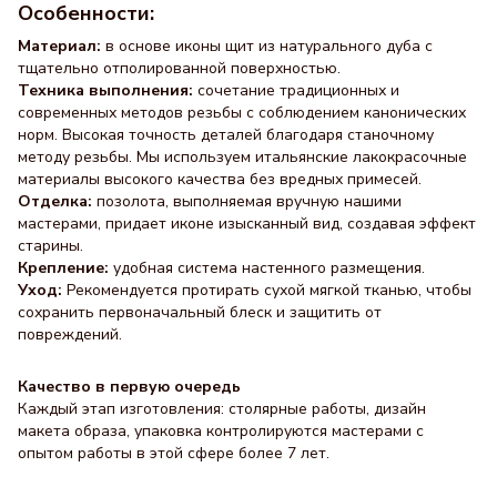
Особенности:
Материал:
в основе иконы щит из натурального дуба с
тщательно отполированной поверхностью.
Техника выполнения:
сочетание традиционных и
современных методов резьбы с соблюдением канонических
норм. Высокая точность деталей благодаря станочному
методу резьбы. Мы используем итальянские лакокрасочные
материалы высокого качества без вредных примесей.
Отделка:
позолота, выполняемая вручную нашими
мастерами, придает иконе изысканный вид, создавая эффект
старины.
Крепление:
удобная система настенного размещения.
Уход:
Рекомендуется протирать сухой мягкой тканью, чтобы
сохранить первоначальный блеск и защитить от
повреждений.
Качество в первую очередь
Каждый этап изготовления: столярные работы, дизайн
макета образа, упаковка контролируются мастерами с
опытом работы в этой сфере более 7 лет.