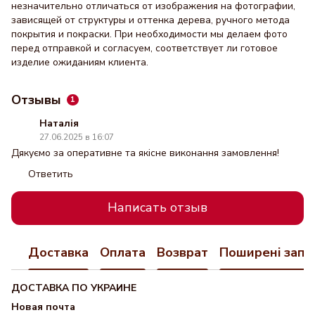
незначительно отличаться от изображения на фотографии,
зависящей от структуры и оттенка дерева, ручного метода
покрытия и покраски. При необходимости мы делаем фото
перед отправкой и согласуем, соответствует ли готовое
изделие ожиданиям клиента.
Отзывы
1
Наталія
27.06.2025 в 16:07
Дякуємо за оперативне та якісне виконання замовлення!
Ответить
Написать отзыв
Доставка
Оплата
Возврат
Поширені запи
ДОСТАВКА ПО УКРАИНЕ
Новая почта