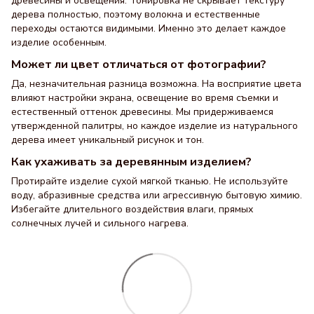
древесины и освещения. Тонировка не скрывает текстуру
дерева полностью, поэтому волокна и естественные
переходы остаются видимыми. Именно это делает каждое
изделие особенным.
Может ли цвет отличаться от фотографии?
Да, незначительная разница возможна. На восприятие цвета
влияют настройки экрана, освещение во время съемки и
естественный оттенок древесины. Мы придерживаемся
утвержденной палитры, но каждое изделие из натурального
дерева имеет уникальный рисунок и тон.
Как ухаживать за деревянным изделием?
Протирайте изделие сухой мягкой тканью. Не используйте
воду, абразивные средства или агрессивную бытовую химию.
Избегайте длительного воздействия влаги, прямых
солнечных лучей и сильного нагрева.