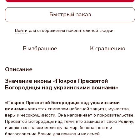
Быстрый заказ
Войти
для отображения накопительной скидки
%
В избранное
К сравнению
Описание
Значение иконы «Покров Пресвятой
Богородицы над украинскими воинами»
«Покров Пресвятой Богородицы над украинскими
воинами»
является символом небесной защиты, мужества,
веры и несокрушимости. Она напоминает о покровительстве
Пресвятой Богородицы над теми, кто защищает свою Родину,
и является знаком молитвы за мир, безопасность и
благословение Божие для воинов и их семей.