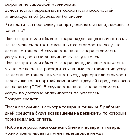
сохранение заводской маркировки;
целостности, невредимости, сохранности всех частей
индивидуальной (заводской) упаковки;
Кто платит за пересылку товара должного и ненадлежащего
качества?
При возврате или обмене товара надлежащего качества мы
не возмещаем затрат, связанных со стоимостью услуг по
доставке товара. В случае отказа от товара стоимость
услуги по доставке оплачивается покупателем.
При возврате или обмене товара ненадлежащего качества
мы возмещаем все расходы, связанные со стоимостью услуг
по доставке товара, а именно: выезд курьера или стоимость
пересылки транспортной компанией в другой город, согласно
декларации (ТТН). В случае отказа от товара стоимость
услуги по доставке оплачивается покупателем!
Возврат средств
После получения и осмотра товара, в течение 5 рабочих
дней средства будут возвращены на реквизиты по которым
производилась оплата.
Любые вопросы, касающиеся обмена и возврата товара,
можно урегулировать путем переговоров между