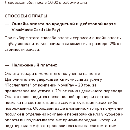
Львовская обл. после 16:00 в рабочие дни
СПОСОБЫ ОПЛАТЫ
Онлайн-оплата по кредитной и дебетовой карте
Visa/MasteCard (LiqPay)
При выборе этого способа оплаты сервисом онлайн оплаты
LiqPay дополнительно взимается комиссия в размере 2% от
стоимости заказа.
Наложенный платеж:
Оплата товара в момент его получения на почте
Дополнительно удерживается комиссия за услугу
"Послеплата" от компании NovaPay - 20 грн. за
предоставление услуги + 2% от суммы денежного перевода.
Оплата производится после полной проверки состава
посылки на соответствие заказу и отсутствие каких-либо
повреждений. Обращаем ваше внимание, что при получении
посылки в отделении компании перевозчика или у курьера и
оплаты вы подписываете акт приема-передачи, которым
подтверждаете факт проверки посылки на соответствие