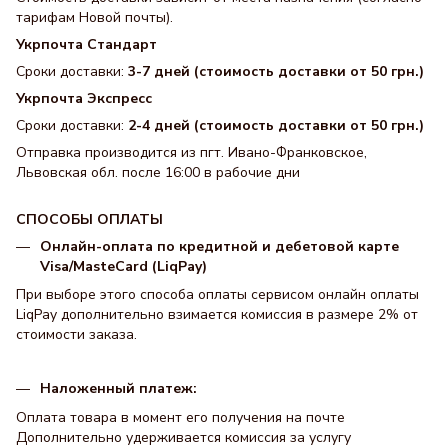
тарифам Новой почты).
Укрпочта Стандарт
Сроки доставки:
3-7 дней (стоимость доставки от 50 грн.)
Укрпочта Экспресс
Сроки доставки:
2-4 дней (стоимость доставки от 50 грн.)
Отправка производится из пгт. Ивано-Франковское,
Львовская обл. после 16:00 в рабочие дни
СПОСОБЫ ОПЛАТЫ
Онлайн-оплата по кредитной и дебетовой карте
Visa/MasteCard (LiqPay)
При выборе этого способа оплаты сервисом онлайн оплаты
LiqPay дополнительно взимается комиссия в размере 2% от
стоимости заказа.
Наложенный платеж:
Оплата товара в момент его получения на почте
Дополнительно удерживается комиссия за услугу