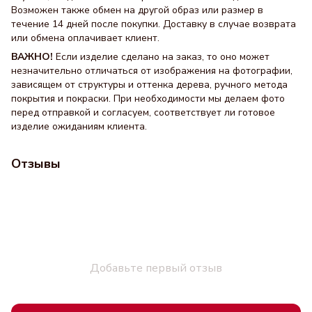
Возможен также обмен на другой образ или размер в
течение 14 дней после покупки. Доставку в случае возврата
или обмена оплачивает клиент.
ВАЖНО!
Если изделие сделано на заказ, то оно может
незначительно отличаться от изображения на фотографии,
зависящем от структуры и оттенка дерева, ручного метода
покрытия и покраски. При необходимости мы делаем фото
перед отправкой и согласуем, соответствует ли готовое
изделие ожиданиям клиента.
Отзывы
Добавьте первый отзыв