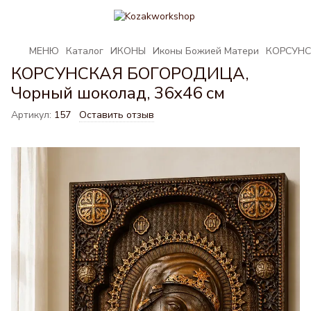
МЕНЮ
Каталог
ИКОНЫ
Иконы Божией Матери
КОРСУНСК
КОРСУНСКАЯ БОГОРОДИЦА,
Чорный шоколад, 36х46 см
Артикул:
157
Оставить отзыв