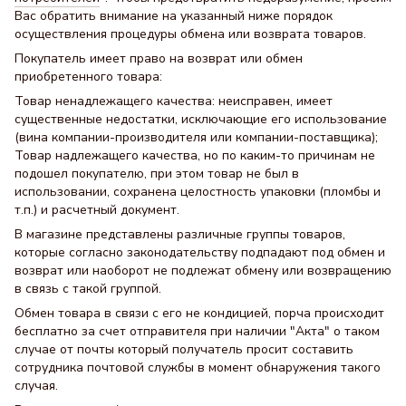
Вас обратить внимание на указанный ниже порядок
осуществления процедуры обмена или возврата товаров.
Покупатель имеет право на возврат или обмен
приобретенного товара:
Товар ненадлежащего качества: неисправен, имеет
существенные недостатки, исключающие его использование
(вина компании-производителя или компании-поставщика);
Товар надлежащего качества, но по каким-то причинам не
подошел покупателю, при этом товар не был в
использовании, сохранена целостность упаковки (пломбы и
т.п.) и расчетный документ.
В магазине представлены различные группы товаров,
которые согласно законодательству подпадают под обмен и
возврат или наоборот не подлежат обмену или возвращению
в связь с такой группой.
Обмен товара в связи с его не кондицией, порча происходит
бесплатно за счет отправителя при наличии "Акта" о таком
случае от почты который получатель просит составить
сотрудника почтовой службы в момент обнаружения такого
случая.