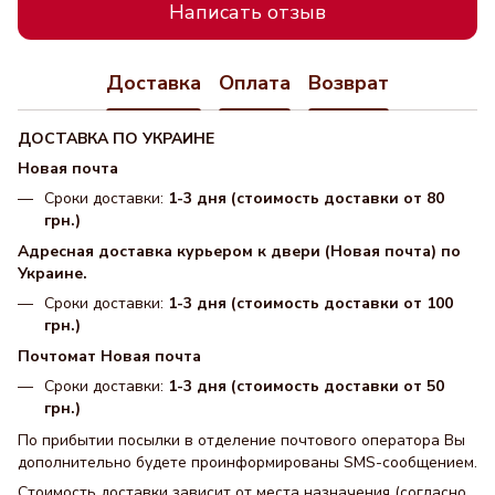
Написать отзыв
Доставка
Оплата
Возврат
ДОСТАВКА ПО УКРАИНЕ
Новая почта
Сроки доставки:
1-3 дня (стоимость доставки от 80
грн.)
Адресная доставка курьером к двери (Новая почта) по
Украине.
Сроки доставки:
1-3 дня (стоимость доставки от 100
грн.)
Почтомат Новая почта
Сроки доставки:
1-3 дня (стоимость доставки от 50
грн.)
По прибытии посылки в отделение почтового оператора Вы
дополнительно будете проинформированы SMS-сообщением.
Стоимость доставки зависит от места назначения (согласно