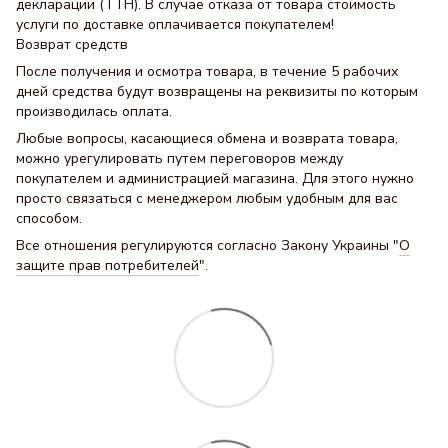
декларации (ТТН). В случае отказа от товара стоимость
услуги по доставке оплачивается покупателем!
Возврат средств
После получения и осмотра товара, в течение 5 рабочих
дней средства будут возвращены на реквизиты по которым
производилась оплата.
Любые вопросы, касающиеся обмена и возврата товара,
можно урегулировать путем переговоров между
покупателем и администрацией магазина. Для этого нужно
просто связаться с менеджером любым удобным для вас
способом.
Все отношения регулируются согласно Закону Украины "
О
защите прав потребителей
".