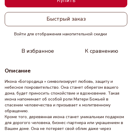
Купить
Быстрый заказ
Войти
для отображения накопительной скидки
%
В избранное
К сравнению
Описание
Икона «Богородица » символизирует любовь, защиту и
небесное покровительство. Она станет оберегом вашего
дома, будет приносить спокойствие и вдохновение. Такая
икона напоминает об особой роли Матери Божьей в
спасении человечества и призывает к молитвенному
обращению.
Кроме того, деревянная икона станет уникальным подарком
для дорогого человека, бизнес-партнера или украшением в
Вашем доме. Она не потеряет свой облик даже через