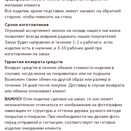
желанию клиента
Все изделия, кроме подставки, имеют занавес на обратной
стороне, чтобы повесить на стену.
Сроки изготовления
Огромный ассортимент иконок на складе нашего магазина
позволяет всегда вовремя радовать наших покупателей.
Заказ будет направлен в течение 1-2 х рабочего, если
изделие есть в наличии, и 3-10 рабочих дней при
изготовлении на заказ.
Гарантия возврата средств
Возврат средств в полном объеме стоимости изделия в
случаях, когда икона не понравилась или не подошла.
Возможен также обмен на другой образ или размер в
течение 14 дней после покупки. Доставку в случае возврата
или обмена оплачивает клиент.
ВАЖНО!
Если изделие сделано на заказ, то оно может
незначительно отличаться от изображения на фотографии,
зависящем от структуры и оттенка дерева, ручного метода
покрытия и покраски. При необходимости мы делаем фото
перед отправкой и согласуем, соответствует ли готовое
изделие ожиданиям клиента.