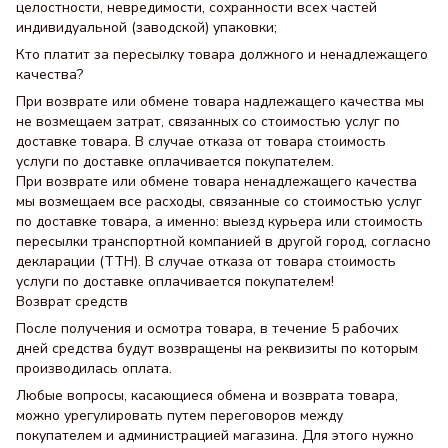
целостности, невредимости, сохранности всех частей
индивидуальной (заводской) упаковки;
Кто платит за пересылку товара должного и ненадлежащего
качества?
При возврате или обмене товара надлежащего качества мы
не возмещаем затрат, связанных со стоимостью услуг по
доставке товара. В случае отказа от товара стоимость
услуги по доставке оплачивается покупателем.
При возврате или обмене товара ненадлежащего качества
мы возмещаем все расходы, связанные со стоимостью услуг
по доставке товара, а именно: выезд курьера или стоимость
пересылки транспортной компанией в другой город, согласно
декларации (ТТН). В случае отказа от товара стоимость
услуги по доставке оплачивается покупателем!
Возврат средств
После получения и осмотра товара, в течение 5 рабочих
дней средства будут возвращены на реквизиты по которым
производилась оплата.
Любые вопросы, касающиеся обмена и возврата товара,
можно урегулировать путем переговоров между
покупателем и администрацией магазина. Для этого нужно