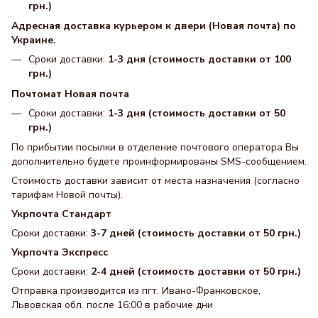
грн.)
Адресная доставка курьером к двери (Новая почта) по
Украине.
Сроки доставки:
1-3 дня (стоимость доставки от 100
грн.)
Почтомат Новая почта
Сроки доставки:
1-3 дня (стоимость доставки от 50
грн.)
По прибытии посылки в отделение почтового оператора Вы
дополнительно будете проинформированы SMS-сообщением.
Стоимость доставки зависит от места назначения (согласно
тарифам Новой почты).
Укрпочта Стандарт
Сроки доставки:
3-7 дней (стоимость доставки от 50 грн.)
Укрпочта Экспресс
Сроки доставки:
2-4 дней (стоимость доставки от 50 грн.)
Отправка производится из пгт. Ивано-Франковское,
Львовская обл. после 16:00 в рабочие дни