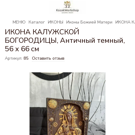
МЕНЮ
Каталог
ИКОНЫ
Иконы Божией Матери
ИКОНА К
ИКОНА КАЛУЖСКОЙ
БОГОРОДИЦЫ, Античный темный,
56 x 66 см
Артикул:
85
Оставить отзыв