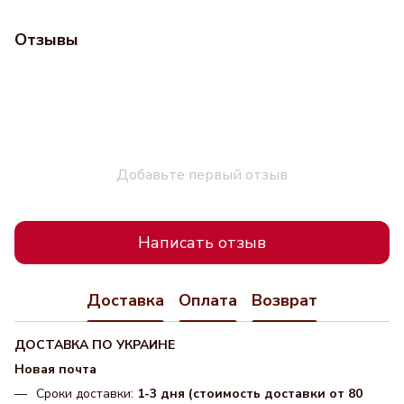
Отзывы
Добавьте первый отзыв
Написать отзыв
Доставка
Оплата
Возврат
ДОСТАВКА ПО УКРАИНЕ
Новая почта
Сроки доставки:
1-3 дня (стоимость доставки от 80