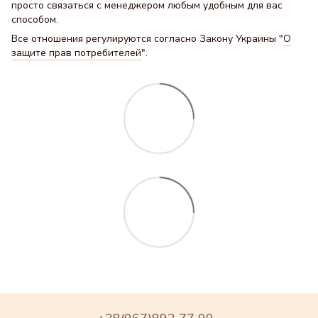
просто связаться с менеджером любым удобным для вас
способом.
Все отношения регулируются согласно Закону Украины "
О
защите прав потребителей
".