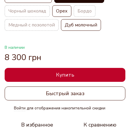
Чорный шоколад
Орех
Бордо
Медный с позолотой
Дуб молочный
В наличии
8 300 грн
Купить
Быстрый заказ
Войти
для отображения накопительной скидки
%
В избранное
К сравнению