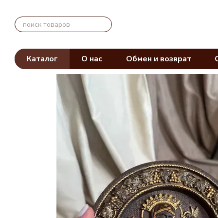
Перейти к основному контенту
Каталог
О нас
Обмен и возврат