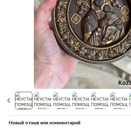
Новый отзыв или комментарий