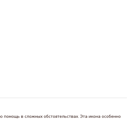
ю помощь в сложных обстоятельствах. Эта икона особенно