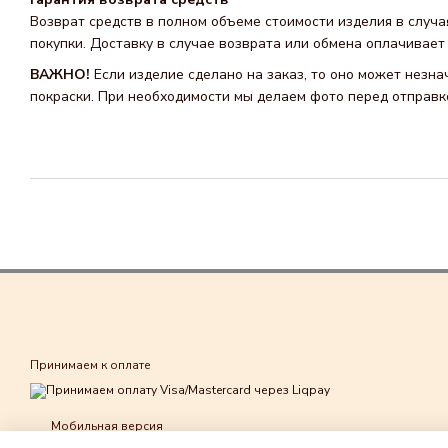
Возврат средств в полном объеме стоимости изделия в случа
покупки. Доставку в случае возврата или обмена оплачивает 
ВАЖНО!
Если изделие сделано на заказ, то оно может незн
покраски. При необходимости мы делаем фото перед отправко
Принимаем к оплате
Мобильная версия