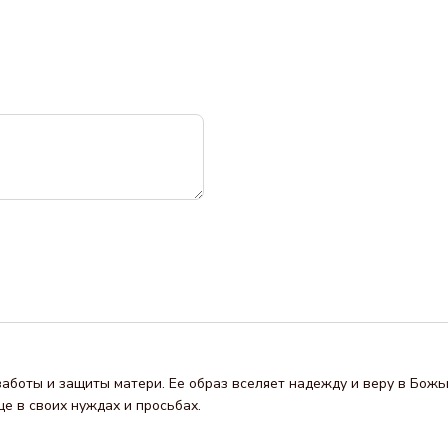
аботы и защиты матери. Ее образ вселяет надежду и веру в Божь
е в своих нуждах и просьбах.