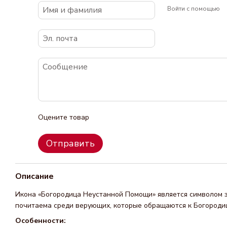
Войти с помощью
Оцените товар
Отправить
Описание
Икона «Богородица Неустанной Помощи» является символом з
почитаема среди верующих, которые обращаются к Богородиц
Особенности: