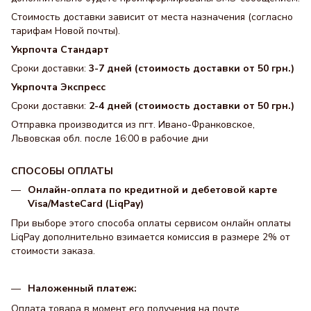
Стоимость доставки зависит от места назначения (согласно
тарифам Новой почты).
Укрпочта Стандарт
Сроки доставки:
3-7 дней (стоимость доставки от 50 грн.)
Укрпочта Экспресс
Сроки доставки:
2-4 дней (стоимость доставки от 50 грн.)
Отправка производится из пгт. Ивано-Франковское,
Львовская обл. после 16:00 в рабочие дни
СПОСОБЫ ОПЛАТЫ
Онлайн-оплата по кредитной и дебетовой карте
Visa/MasteCard (LiqPay)
При выборе этого способа оплаты сервисом онлайн оплаты
LiqPay дополнительно взимается комиссия в размере 2% от
стоимости заказа.
Наложенный платеж:
Оплата товара в момент его получения на почте