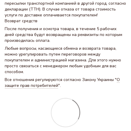
пересылки транспортной компанией в другой город, согласно
декларации (ТТН). В случае отказа от товара стоимость
услуги по доставке оплачивается покупателем!
Возврат средств
После получения и осмотра товара, в течение 5 рабочих
дней средства будут возвращены на реквизиты по которым
производилась оплата.
Любые вопросы, касающиеся обмена и возврата товара,
можно урегулировать путем переговоров между
покупателем и администрацией магазина. Для этого нужно
просто связаться с менеджером любым удобным для вас
способом.
Все отношения регулируются согласно Закону Украины "
О
защите прав потребителей
".