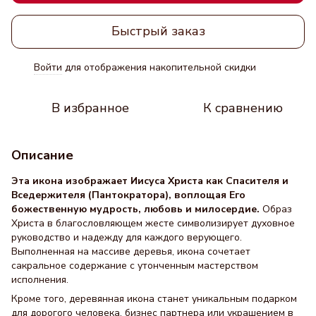
Быстрый заказ
Войти
для отображения накопительной скидки
%
В избранное
К сравнению
Описание
Эта икона изображает Иисуса Христа как Спасителя и
Вседержителя (Пантократора), воплощая Его
божественную мудрость, любовь и милосердие.
Образ
Христа в благословляющем жесте символизирует духовное
руководство и надежду для каждого верующего.
Выполненная на массиве деревья, икона сочетает
сакральное содержание с утонченным мастерством
исполнения.
Кроме того, деревянная икона станет уникальным подарком
для дорогого человека, бизнес партнера или украшением в