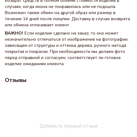
Возврат средств в полном объеме стоимости изделия в
случаях, когда икона не понравилась или не подошла.
Возможен также обмен на другой образ или размер в
течение 14 дней после покупки. Доставку в случае возврата
или обмена оплачивает клиент.
ВАЖНО!
Если изделие сделано на заказ, то оно может
незначительно отличаться от изображения на фотографии,
зависящем от структуры и оттенка дерева, ручного метода
покрытия и покраски. При необходимости мы делаем фото
перед отправкой и согласуем, соответствует ли готовое
изделие ожиданиям клиента.
Отзывы
Добавьте первый отзыв