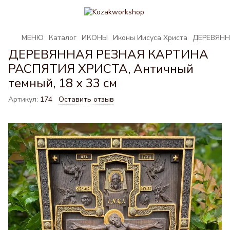
МЕНЮ
Каталог
ИКОНЫ
Иконы Иисуса Христа
ДЕРЕВЯННА
ДЕРЕВЯННАЯ РЕЗНАЯ КАРТИНА
РАСПЯТИЯ ХРИСТА, Античный
темный, 18 х 33 см
Артикул:
174
Оставить отзыв