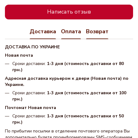
Написать отзыв
Доставка
Оплата
Возврат
ДОСТАВКА ПО УКРАИНЕ
Новая почта
Сроки доставки:
1-3 дня (стоимость доставки от 80
грн.)
Адресная доставка курьером к двери (Новая почта) по
Украине.
Сроки доставки:
1-3 дня (стоимость доставки от 100
грн.)
Почтомат Новая почта
Сроки доставки:
1-3 дня (стоимость доставки от 50
грн.)
По прибытии посылки в отделение почтового оператора Вы
дополнительно будете проинформированы SMS-сообщением.