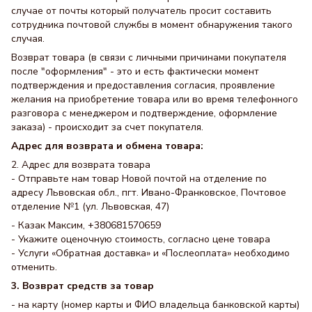
случае от почты который получатель просит составить
сотрудника почтовой службы в момент обнаружения такого
случая.
Возврат товара (в связи с личными причинами покупателя
после "оформления" - это и есть фактически момент
подтверждения и предоставления согласия, проявление
желания на приобретение товара или во время телефонного
разговора с менеджером и подтверждение, оформление
заказа) - происходит за счет покупателя.
Адрес для возврата и обмена товара:
2. Адрес для возврата товара
- Отправьте нам товар Новой почтой на отделение по
адресу Львовская обл., пгт. Ивано-Франковское, Почтовое
отделение №1 (ул. Львовская, 47)
- Казак Максим, +380681570659
- Укажите оценочную стоимость, согласно цене товара
- Услуги «Обратная доставка» и «Послеоплата» необходимо
отменить.
3. Возврат средств за товар
- на карту (номер карты и ФИО владельца банковской карты)