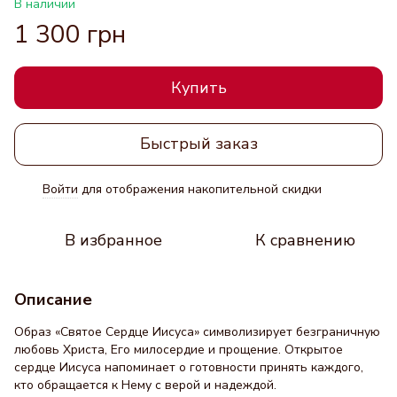
В наличии
1 300 грн
Купить
Быстрый заказ
Войти
для отображения накопительной скидки
%
В избранное
К сравнению
Описание
Образ «Святое Сердце Иисуса» символизирует безграничную
любовь Христа, Его милосердие и прощение. Открытое
сердце Иисуса напоминает о готовности принять каждого,
кто обращается к Нему с верой и надеждой.