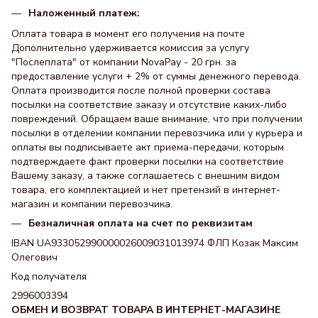
Наложенный платеж:
Оплата товара в момент его получения на почте
Дополнительно удерживается комиссия за услугу
"Послеплата" от компании NovaPay - 20 грн. за
предоставление услуги + 2% от суммы денежного перевода.
Оплата производится после полной проверки состава
посылки на соответствие заказу и отсутствие каких-либо
повреждений. Обращаем ваше внимание, что при получении
посылки в отделении компании перевозчика или у курьера и
оплаты вы подписываете акт приема-передачи, которым
подтверждаете факт проверки посылки на соответствие
Вашему заказу, а также соглашаетесь с внешним видом
товара, его комплектацией и нет претензий в интернет-
магазин и компании перевозчика.
Безналичная оплата на счет по реквизитам
IBAN UA933052990000026009031013974 ФЛП Козак Максим
Олегович
Код получателя
2996003394
ОБМЕН И ВОЗВРАТ ТОВАРА В ИНТЕРНЕТ-МАГАЗИНЕ