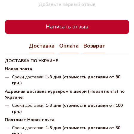
Добавьте первый отзыв
Написать отзыв
Доставка
Оплата
Возврат
ДОСТАВКА ПО УКРАИНЕ
Новая почта
Сроки доставки:
1-3 дня (стоимость доставки от 80
грн.)
Адресная доставка курьером к двери (Новая почта) по
Украине.
Сроки доставки:
1-3 дня (стоимость доставки от 100
грн.)
Почтомат Новая почта
Сроки доставки:
1-3 дня (стоимость доставки от 50
грн.)