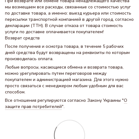
При возврате или обмене товара ненадлежащего качества
мы возмещаем все расходы, связанные со стоимостью услуг
по доставке товара, а именно: выезд курьера или стоимость
пересылки транспортной компанией в другой город, согласно
декларации (ТТН). В случае отказа от товара стоимость
услуги по доставке оплачивается покупателем!
Возврат средств
После получения и осмотра товара, в течение 5 рабочих
дней средства будут возвращены на реквизиты по которым
производилась оплата.
Любые вопросы, касающиеся обмена и возврата товара,
можно урегулировать путем переговоров между
покупателем и администрацией магазина. Для этого нужно
просто связаться с менеджером любым удобным для вас
способом.
Все отношения регулируются согласно Закону Украины "
О
защите прав потребителей
".