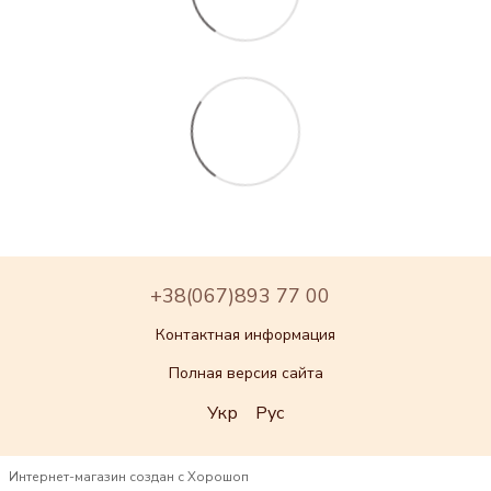
+38(067)893 77 00
Контактная информация
Полная версия сайта
Укр
Рус
Интернет-магазин создан с Хорошоп