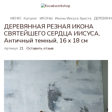
МЕНЮ
Каталог
ИКОНЫ
Иконы Иисуса Христа
ДЕРЕВЯНН
ДЕРЕВЯННАЯ РЕЗНАЯ ИКОНА
СВЯТЕЙШЕГО СЕРДЦА ИИСУСА,
Античный темный, 16 х 18 см
Артикул:
21
Оставить отзыв