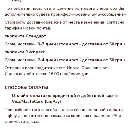
По прибытии посылки в отделение почтового оператора Вы
дополнительно будете проинформированы SMS-сообщением.
Стоимость доставки зависит от места назначения (согласно
тарифам Новой почты).
Укрпочта Стандарт
Сроки доставки:
3-7 дней (стоимость доставки от 50 грн.)
Укрпочта Экспресс
Сроки доставки:
2-4 дней (стоимость доставки от 50 грн.)
Отправка производится из пгт. Ивано-Франковское,
Львовская обл. после 16:00 в рабочие дни
СПОСОБЫ ОПЛАТЫ
Онлайн-оплата по кредитной и дебетовой карте
Visa/MasteCard (LiqPay)
При выборе этого способа оплаты сервисом онлайн оплаты
LiqPay дополнительно взимается комиссия в размере 2% от
стоимости заказа.