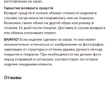
изготовлении на заказ.
Гарантия возврата средств
Возврат средств в полном объеме стоимости изделия в
случаях, когда икона не понравилась или не подошла.
Возможен также обмен на другой образ или размер в
течение 14 дней после покупки. Доставку в случае возврата
или обмена оплачивает клиент.
ВАЖНО!
Если изделие сделано на заказ, то оно может
незначительно отличаться от изображения на фотографии,
зависящем от структуры и оттенка дерева, ручного метода
покрытия и покраски. При необходимости мы делаем фото
перед отправкой и согласуем, соответствует ли готовое
изделие ожиданиям клиента.
Отзывы