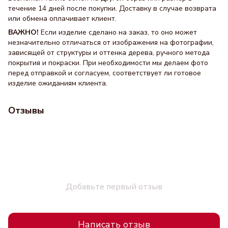
течение 14 дней после покупки. Доставку в случае возврата
или обмена оплачивает клиент.
ВАЖНО!
Если изделие сделано на заказ, то оно может
незначительно отличаться от изображения на фотографии,
зависящей от структуры и оттенка дерева, ручного метода
покрытия и покраски. При необходимости мы делаем фото
перед отправкой и согласуем, соответствует ли готовое
изделие ожиданиям клиента.
Отзывы
Добавьте первый отзыв
Написать отзыв