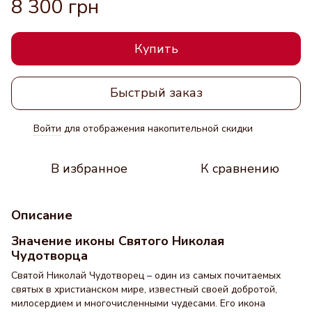
8 300 грн
Купить
Быстрый заказ
Войти
для отображения накопительной скидки
%
В избранное
К сравнению
Описание
Значение иконы Святого Николая
Чудотворца
Святой Николай Чудотворец – один из самых почитаемых
святых в христианском мире, известный своей добротой,
милосердием и многочисленными чудесами. Его икона