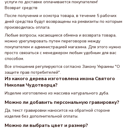
услуги по доставке оплачивается покупателем!
Возврат средств
После получения и осмотра товара, в течение 5 рабочих
дней средства будут возвращены на реквизиты по которым
производилась оплата.
Любые вопросы, касающиеся обмена и возврата товара,
можно урегулировать путем переговоров между
покупателем и администрацией магазина. Для этого нужно
просто связаться с менеджером любым удобным для вас
способом.
Все отношения регулируются согласно Закону Украины "
О
защите прав потребителей
".
Из какого дерева изготовлена икона Святого
Николая Чудотворца?
Изделие изготовлено из массива натурального дуба.
Можно ли добавить персональную гравировку?
Да, текст гравировки наносится на обратной стороне
изделия без дополнительной оплаты.
Можно ли выбрать цвет и размер?