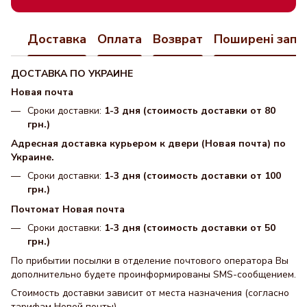
Доставка
Оплата
Возврат
Поширені запи
ДОСТАВКА ПО УКРАИНЕ
Новая почта
Сроки доставки:
1-3 дня (стоимость доставки от 80
грн.)
Адресная доставка курьером к двери (Новая почта) по
Украине.
Сроки доставки:
1-3 дня (стоимость доставки от 100
грн.)
Почтомат Новая почта
Сроки доставки:
1-3 дня (стоимость доставки от 50
грн.)
По прибытии посылки в отделение почтового оператора Вы
дополнительно будете проинформированы SMS-сообщением.
Стоимость доставки зависит от места назначения (согласно
тарифам Новой почты).