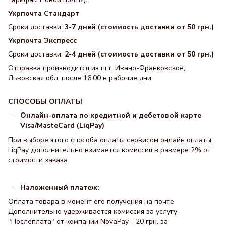
Укрпочта Стандарт
Сроки доставки:
3-7 дней (стоимость доставки от 50 грн.)
Укрпочта Экспресс
Сроки доставки:
2-4 дней (стоимость доставки от 50 грн.)
Отправка производится из пгт. Ивано-Франковское,
Львовская обл. после 16:00 в рабочие дни
СПОСОБЫ ОПЛАТЫ
Онлайн-оплата по кредитной и дебетовой карте
Visa/MasteCard (LiqPay)
При выборе этого способа оплаты сервисом онлайн оплаты
LiqPay дополнительно взимается комиссия в размере 2% от
стоимости заказа.
Наложенный платеж:
Оплата товара в момент его получения на почте
Дополнительно удерживается комиссия за услугу
"Послеплата" от компании NovaPay - 20 грн. за