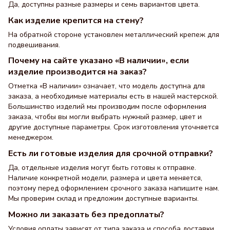
Да, доступны разные размеры и семь вариантов цвета.
Как изделие крепится на стену?
На обратной стороне установлен металлический крепеж для
подвешивания.
Почему на сайте указано «В наличии», если
изделие производится на заказ?
Отметка «В наличии» означает, что модель доступна для
заказа, а необходимые материалы есть в нашей мастерской.
Большинство изделий мы производим после оформления
заказа, чтобы вы могли выбрать нужный размер, цвет и
другие доступные параметры. Срок изготовления уточняется
менеджером.
Есть ли готовые изделия для срочной отправки?
Да, отдельные изделия могут быть готовы к отправке.
Наличие конкретной модели, размера и цвета меняется,
поэтому перед оформлением срочного заказа напишите нам.
Мы проверим склад и предложим доступные варианты.
Можно ли заказать без предоплаты?
Условия оплаты зависят от типа заказа и способа доставки.