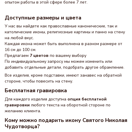
опытом работы в этой сфере более 7 лет.
Доступные размеры и цвета
У нас вы найдете как православные канонические, так и
католические иконы, религиозные картины и панно на стену
на любой вкус.
Каждая икона может быть выполнена в разном размере от
16 см до 100 см.
Предлагаем
7 цветов
по вашему выбору
По индивидуальному запросу мы можем изменить или
добавить отдельные детали, подобрать другое обрамление.
Все изделия, кроме подставки, имеют занавес на обратной
стороне, чтобы повесить на стену.
Бесплатная гравировка
Для каждого изделия доступна
опция бесплатной
гравировки
любого текста на оборотной стороне по
желанию клиента.
Кому можно подарить икону Святого Николая
Чудотворца?