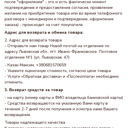
после "оформления" - это и есть фактически момент
подтверждения и предоставления согласия, проявление
желания на приобретение товара или во время телефонного
разговора с менеджером и подтверждение, оформление
заказа) - происходит за счет покупателя.
Адрес для возврата и обмена товара:
2. Адрес для возврата товара
- Отправьте нам товар Новой почтой на отделение по
адресу Львовская обл., пгт. Ивано-Франковское, Почтовое
отделение №1 (ул. Львовская, 47)
- Казак Максим, +380681570659
- Укажите оценочную стоимость, согласно цене товара
- Услуги «Обратная доставка» и «Послеоплата» необходимо
отменить.
3. Возврат средств за товар
- на карту (номер карты и ФИО владельца банковской карты)
- Средства возвращаются на указанную Вами карту в
течение 2-7 дней после получения и осмотра нами Вашего
возвращения.
Товары надлежащего качества