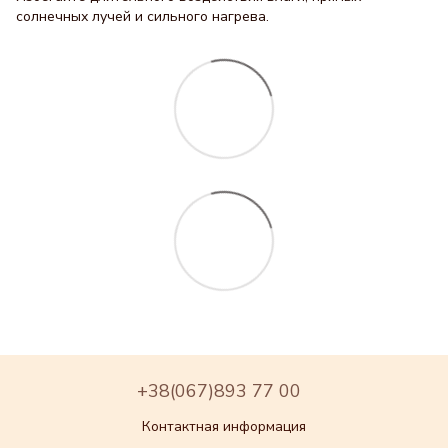
солнечных лучей и сильного нагрева.
+38(067)893 77 00
Контактная информация