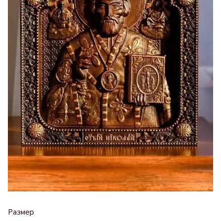
Размер