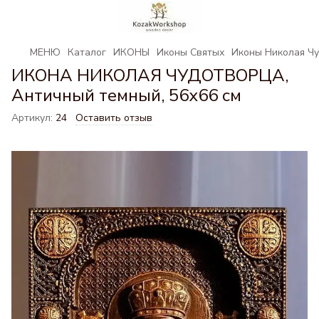
МЕНЮ
Каталог
ИКОНЫ
Иконы Святых
Иконы Николая Ч
ИКОНА НИКОЛАЯ ЧУДОТВОРЦА,
Античный темный, 56х66 см
Артикул:
24
Оставить отзыв