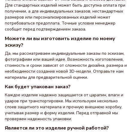
Для стандартных изделий может быть доступна оплата при
получении, а для индивидуальных заказов, нестандартных
размеров или персонализированных изделий может
потребоваться предоплата. Точные условия менеджер
сообщит перед подтверждением заказа.
Можете ли вы изготовить изделие по моему
эскизу?
Да, мы рассматриваем индивидуальные заказы по эскизам,
фотографиям или вашей идее. Возможность изготовления,
стоимость и сроки зависят от сложности дизайна, размера и
необходимости создания новой 3D-модели. Отправьте нам
материалы для предварительной оценки.
Как будет упакован заказ?
Каждое изделие надежно защищается от царапин, влаги и
ударов при транспортировке. Мы используем несколько
слоев защитного материала и прочную внешнюю коробку,
учитывая размер и форму изделия. Перед отправкой мы
проверяем надежность упаковки.
Является ли это изделие ручной работой?