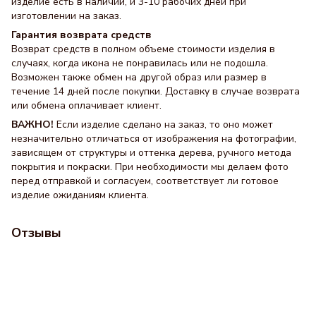
изделие есть в наличии, и 3-10 рабочих дней при
изготовлении на заказ.
Гарантия возврата средств
Возврат средств в полном объеме стоимости изделия в
случаях, когда икона не понравилась или не подошла.
Возможен также обмен на другой образ или размер в
течение 14 дней после покупки. Доставку в случае возврата
или обмена оплачивает клиент.
ВАЖНО!
Если изделие сделано на заказ, то оно может
незначительно отличаться от изображения на фотографии,
зависящем от структуры и оттенка дерева, ручного метода
покрытия и покраски. При необходимости мы делаем фото
перед отправкой и согласуем, соответствует ли готовое
изделие ожиданиям клиента.
Отзывы