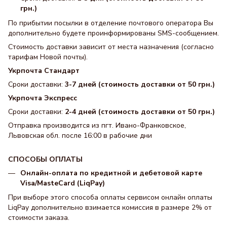
грн.)
По прибытии посылки в отделение почтового оператора Вы
дополнительно будете проинформированы SMS-сообщением.
Стоимость доставки зависит от места назначения (согласно
тарифам Новой почты).
Укрпочта Стандарт
Сроки доставки:
3-7 дней (стоимость доставки от 50 грн.)
Укрпочта Экспресс
Сроки доставки:
2-4 дней (стоимость доставки от 50 грн.)
Отправка производится из пгт. Ивано-Франковское,
Львовская обл. после 16:00 в рабочие дни
СПОСОБЫ ОПЛАТЫ
Онлайн-оплата по кредитной и дебетовой карте
Visa/MasteCard (LiqPay)
При выборе этого способа оплаты сервисом онлайн оплаты
LiqPay дополнительно взимается комиссия в размере 2% от
стоимости заказа.