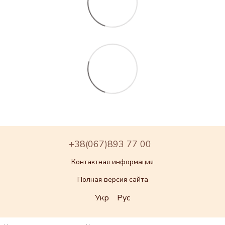
+38(067)893 77 00
Контактная информация
Полная версия сайта
Укр
Рус