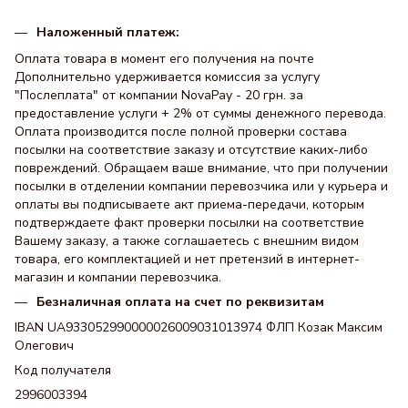
Наложенный платеж:
Оплата товара в момент его получения на почте
Дополнительно удерживается комиссия за услугу
"Послеплата" от компании NovaPay - 20 грн. за
предоставление услуги + 2% от суммы денежного перевода.
Оплата производится после полной проверки состава
посылки на соответствие заказу и отсутствие каких-либо
повреждений. Обращаем ваше внимание, что при получении
посылки в отделении компании перевозчика или у курьера и
оплаты вы подписываете акт приема-передачи, которым
подтверждаете факт проверки посылки на соответствие
Вашему заказу, а также соглашаетесь с внешним видом
товара, его комплектацией и нет претензий в интернет-
магазин и компании перевозчика.
Безналичная оплата на счет по реквизитам
IBAN UA933052990000026009031013974 ФЛП Козак Максим
Олегович
Код получателя
2996003394