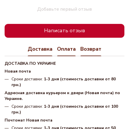
Добавьте первый отзыв
Написать отзыв
Доставка
Оплата
Возврат
ДОСТАВКА ПО УКРАИНЕ
Новая почта
Сроки доставки:
1-3 дня (стоимость доставки от 80
грн.)
Адресная доставка курьером к двери (Новая почта) по
Украине.
Сроки доставки:
1-3 дня (стоимость доставки от 100
грн.)
Почтомат Новая почта
Сроки доставки:
1-3 дня (стоимость доставки от 50