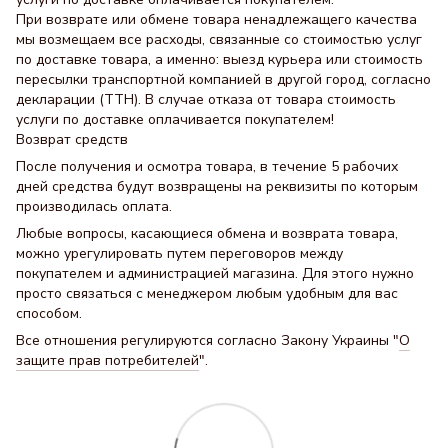
При возврате или обмене товара ненадлежащего качества
мы возмещаем все расходы, связанные со стоимостью услуг
по доставке товара, а именно: выезд курьера или стоимость
пересылки транспортной компанией в другой город, согласно
декларации (ТТН). В случае отказа от товара стоимость
услуги по доставке оплачивается покупателем!
Возврат средств
После получения и осмотра товара, в течение 5 рабочих
дней средства будут возвращены на реквизиты по которым
производилась оплата.
Любые вопросы, касающиеся обмена и возврата товара,
можно урегулировать путем переговоров между
покупателем и администрацией магазина. Для этого нужно
просто связаться с менеджером любым удобным для вас
способом.
Все отношения регулируются согласно Закону Украины "
О
защите прав потребителей
".