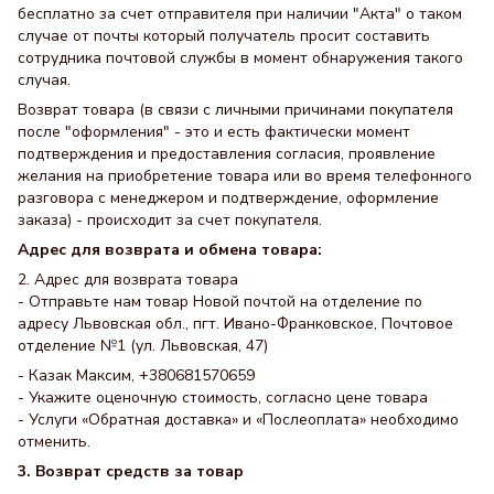
бесплатно за счет отправителя при наличии "Акта" о таком
случае от почты который получатель просит составить
сотрудника почтовой службы в момент обнаружения такого
случая.
Возврат товара (в связи с личными причинами покупателя
после "оформления" - это и есть фактически момент
подтверждения и предоставления согласия, проявление
желания на приобретение товара или во время телефонного
разговора с менеджером и подтверждение, оформление
заказа) - происходит за счет покупателя.
Адрес для возврата и обмена товара:
2. Адрес для возврата товара
- Отправьте нам товар Новой почтой на отделение по
адресу Львовская обл., пгт. Ивано-Франковское, Почтовое
отделение №1 (ул. Львовская, 47)
- Казак Максим, +380681570659
- Укажите оценочную стоимость, согласно цене товара
- Услуги «Обратная доставка» и «Послеоплата» необходимо
отменить.
3. Возврат средств за товар