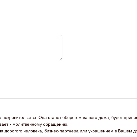
 покровительство. Она станет оберегом вашего дома, будет прино
ывает к молитвенному обращению.
я дорогого человека, бизнес-партнера или украшением в Вашем до