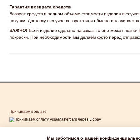
Гарантия возврата средств
Возврат средств в полном объеме стоимости изделия в случая
покупки. Доставку в случае возврата или обмена оплачивает кл
ВАЖНО!
Если изделие сделано на заказ, то оно может незнач
покраски. При необходимости мы делаем фото перед отправкой
Принимаем к оплате
Мобильная версия
Мы заботимся о вашей конфиденциальн