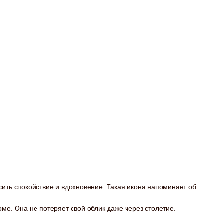
сить спокойствие и вдохновение. Такая икона напоминает об
ме. Она не потеряет свой облик даже через столетие.