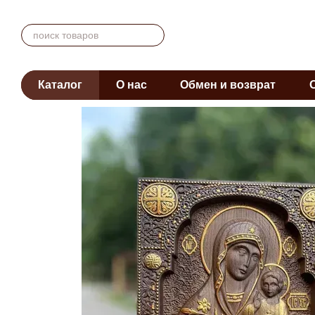
Перейти к основному контенту
Каталог
О нас
Обмен и возврат