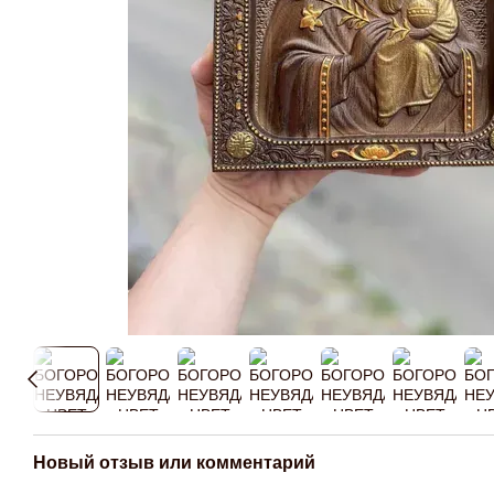
Новый отзыв или комментарий