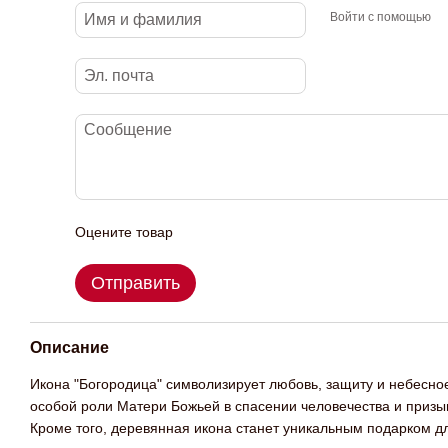
Войти с помощью
Оцените товар
Отправить
Описание
Икона "Богородица" символизирует любовь, защиту и небесное
особой роли Матери Божьей в спасении человечества и приз
Кроме того, деревянная икона станет уникальным подарком дл