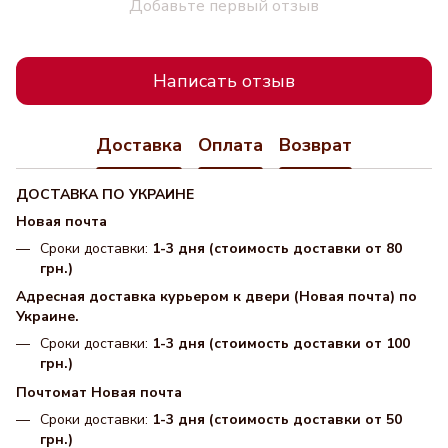
Добавьте первый отзыв
Написать отзыв
Доставка
Оплата
Возврат
ДОСТАВКА ПО УКРАИНЕ
Новая почта
Сроки доставки:
1-3 дня (стоимость доставки от 80
грн.)
Адресная доставка курьером к двери (Новая почта) по
Украине.
Сроки доставки:
1-3 дня (стоимость доставки от 100
грн.)
Почтомат Новая почта
Сроки доставки:
1-3 дня (стоимость доставки от 50
грн.)