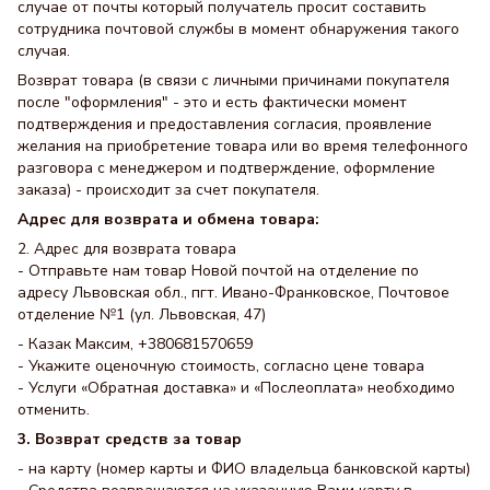
случае от почты который получатель просит составить
сотрудника почтовой службы в момент обнаружения такого
случая.
Возврат товара (в связи с личными причинами покупателя
после "оформления" - это и есть фактически момент
подтверждения и предоставления согласия, проявление
желания на приобретение товара или во время телефонного
разговора с менеджером и подтверждение, оформление
заказа) - происходит за счет покупателя.
Адрес для возврата и обмена товара:
2. Адрес для возврата товара
- Отправьте нам товар Новой почтой на отделение по
адресу Львовская обл., пгт. Ивано-Франковское, Почтовое
отделение №1 (ул. Львовская, 47)
- Казак Максим, +380681570659
- Укажите оценочную стоимость, согласно цене товара
- Услуги «Обратная доставка» и «Послеоплата» необходимо
отменить.
3. Возврат средств за товар
- на карту (номер карты и ФИО владельца банковской карты)