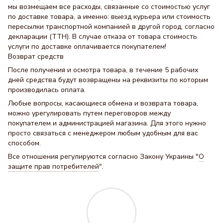
мы возмещаем все расходы, связанные со стоимостью услуг
по доставке товара, а именно: выезд курьера или стоимость
пересылки транспортной компанией в другой город, согласно
декларации (ТТН). В случае отказа от товара стоимость
услуги по доставке оплачивается покупателем!
Возврат средств
После получения и осмотра товара, в течение 5 рабочих
дней средства будут возвращены на реквизиты по которым
производилась оплата.
Любые вопросы, касающиеся обмена и возврата товара,
можно урегулировать путем переговоров между
покупателем и администрацией магазина. Для этого нужно
просто связаться с менеджером любым удобным для вас
способом.
Все отношения регулируются согласно Закону Украины "
О
защите прав потребителей
".