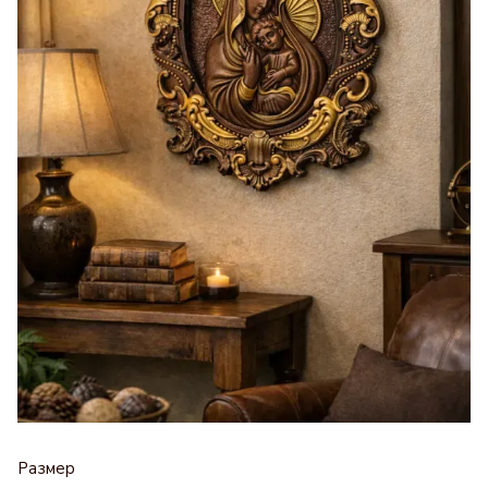
Размер