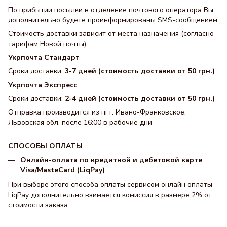
По прибытии посылки в отделение почтового оператора Вы
дополнительно будете проинформированы SMS-сообщением.
Стоимость доставки зависит от места назначения (согласно
тарифам Новой почты).
Укрпочта Стандарт
Сроки доставки:
3-7 дней (стоимость доставки от 50 грн.)
Укрпочта Экспресс
Сроки доставки:
2-4 дней (стоимость доставки от 50 грн.)
Отправка производится из пгт. Ивано-Франковское,
Львовская обл. после 16:00 в рабочие дни
СПОСОБЫ ОПЛАТЫ
Онлайн-оплата по кредитной и дебетовой карте
Visa/MasteCard (LiqPay)
При выборе этого способа оплаты сервисом онлайн оплаты
LiqPay дополнительно взимается комиссия в размере 2% от
стоимости заказа.