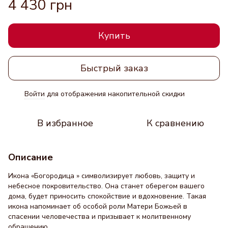
4 430 грн
Купить
Быстрый заказ
Войти
для отображения накопительной скидки
%
В избранное
К сравнению
Описание
Икона «Богородица » символизирует любовь, защиту и
небесное покровительство. Она станет оберегом вашего
дома, будет приносить спокойствие и вдохновение. Такая
икона напоминает об особой роли Матери Божьей в
спасении человечества и призывает к молитвенному
обращению.