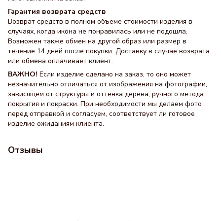
Гарантия возврата средств
Возврат средств в полном объеме стоимости изделия в
случаях, когда икона не понравилась или не подошла.
Возможен также обмен на другой образ или размер в
течение 14 дней после покупки. Доставку в случае возврата
или обмена оплачивает клиент.
ВАЖНО!
Если изделие сделано на заказ, то оно может
незначительно отличаться от изображения на фотографии,
зависящем от структуры и оттенка дерева, ручного метода
покрытия и покраски. При необходимости мы делаем фото
перед отправкой и согласуем, соответствует ли готовое
изделие ожиданиям клиента.
Отзывы