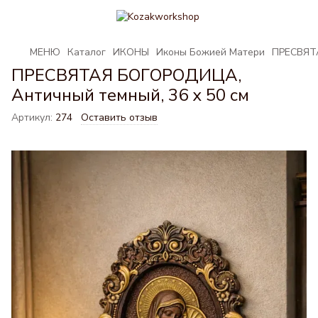
МЕНЮ
Каталог
ИКОНЫ
Иконы Божией Матери
ПРЕСВЯТА
ПРЕСВЯТАЯ БОГОРОДИЦА,
Античный темный, 36 x 50 см
Артикул:
274
Оставить отзыв