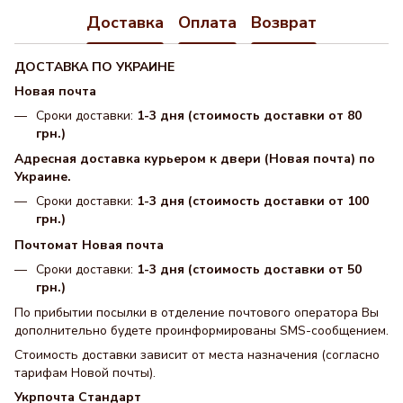
Доставка
Оплата
Возврат
ДОСТАВКА ПО УКРАИНЕ
Новая почта
Сроки доставки:
1-3 дня (стоимость доставки от 80
грн.)
Адресная доставка курьером к двери (Новая почта) по
Украине.
Сроки доставки:
1-3 дня (стоимость доставки от 100
грн.)
Почтомат Новая почта
Сроки доставки:
1-3 дня (стоимость доставки от 50
грн.)
По прибытии посылки в отделение почтового оператора Вы
дополнительно будете проинформированы SMS-сообщением.
Стоимость доставки зависит от места назначения (согласно
тарифам Новой почты).
Укрпочта Стандарт