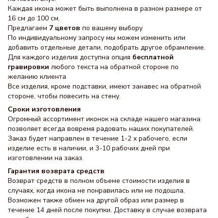
Каждая икона может быть выполнена в разном размере от
16 см до 100 см.
Предлагаем
7 цветов
по вашему выбору
По индивидуальному запросу мы можем изменить или
добавить отдельные детали, подобрать другое обрамление.
Для каждого изделия доступна опция
бесплатной
гравировки
любого текста на обратной стороне по
желанию клиента
Все изделия, кроме подставки, имеют занавес на обратной
стороне, чтобы повесить на стену.
Сроки изготовления
Огромный ассортимент иконок на складе нашего магазина
позволяет всегда вовремя радовать наших покупателей.
Заказ будет направлен в течение 1-2 х рабочего, если
изделие есть в наличии, и 3-10 рабочих дней при
изготовлении на заказ.
Гарантия возврата средств
Возврат средств в полном объеме стоимости изделия в
случаях, когда икона не понравилась или не подошла.
Возможен также обмен на другой образ или размер в
течение 14 дней после покупки. Доставку в случае возврата