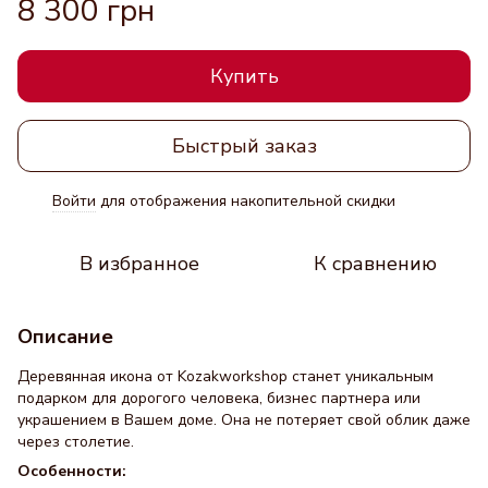
8 300 грн
Купить
Быстрый заказ
Войти
для отображения накопительной скидки
%
В избранное
К сравнению
Описание
Деревянная икона от Kozakworkshop станет уникальным
подарком для дорогого человека, бизнес партнера или
украшением в Вашем доме. Она не потеряет свой облик даже
через столетие.
Особенности: