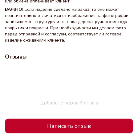
или обмена оплачивает клиент.
ВАЖНО!
Если изделие сделано на заказ, то оно может
незначительно отличаться от изображения на фотографии,
зависящем от структуры и оттенка дерева, ручного метода
покрытия и покраски. При необходимости мы делаем фото
перед отправкой и согласуем, соответствует ли готовое
изделие ожиданиям клиента.
Отзывы
Добавьте первый отзыв
Написать отзыв