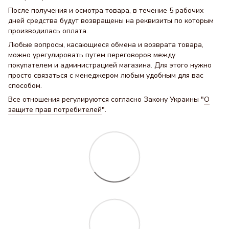
После получения и осмотра товара, в течение 5 рабочих
дней средства будут возвращены на реквизиты по которым
производилась оплата.
Любые вопросы, касающиеся обмена и возврата товара,
можно урегулировать путем переговоров между
покупателем и администрацией магазина. Для этого нужно
просто связаться с менеджером любым удобным для вас
способом.
Все отношения регулируются согласно Закону Украины "
О
защите прав потребителей
".