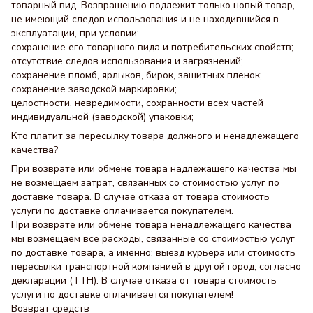
товарный вид. Возвращению подлежит только новый товар,
не имеющий следов использования и не находившийся в
эксплуатации, при условии:
сохранение его товарного вида и потребительских свойств;
отсутствие следов использования и загрязнений;
сохранение пломб, ярлыков, бирок, защитных пленок;
сохранение заводской маркировки;
целостности, невредимости, сохранности всех частей
индивидуальной (заводской) упаковки;
Кто платит за пересылку товара должного и ненадлежащего
качества?
При возврате или обмене товара надлежащего качества мы
не возмещаем затрат, связанных со стоимостью услуг по
доставке товара. В случае отказа от товара стоимость
услуги по доставке оплачивается покупателем.
При возврате или обмене товара ненадлежащего качества
мы возмещаем все расходы, связанные со стоимостью услуг
по доставке товара, а именно: выезд курьера или стоимость
пересылки транспортной компанией в другой город, согласно
декларации (ТТН). В случае отказа от товара стоимость
услуги по доставке оплачивается покупателем!
Возврат средств