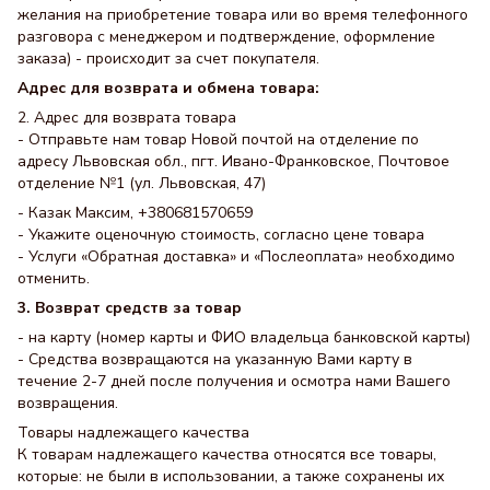
желания на приобретение товара или во время телефонного
разговора с менеджером и подтверждение, оформление
заказа) - происходит за счет покупателя.
Адрес для возврата и обмена товара:
2. Адрес для возврата товара
- Отправьте нам товар Новой почтой на отделение по
адресу Львовская обл., пгт. Ивано-Франковское, Почтовое
отделение №1 (ул. Львовская, 47)
- Казак Максим, +380681570659
- Укажите оценочную стоимость, согласно цене товара
- Услуги «Обратная доставка» и «Послеоплата» необходимо
отменить.
3. Возврат средств за товар
- на карту (номер карты и ФИО владельца банковской карты)
- Средства возвращаются на указанную Вами карту в
течение 2-7 дней после получения и осмотра нами Вашего
возвращения.
Товары надлежащего качества
К товарам надлежащего качества относятся все товары,
которые: не были в использовании, а также сохранены их