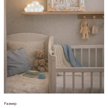
Размер