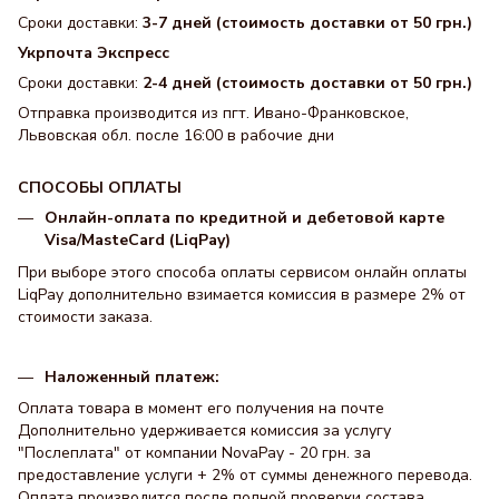
Сроки доставки:
3-7 дней (стоимость доставки от 50 грн.)
Укрпочта Экспресс
Сроки доставки:
2-4 дней (стоимость доставки от 50 грн.)
Отправка производится из пгт. Ивано-Франковское,
Львовская обл. после 16:00 в рабочие дни
СПОСОБЫ ОПЛАТЫ
Онлайн-оплата по кредитной и дебетовой карте
Visa/MasteCard (LiqPay)
При выборе этого способа оплаты сервисом онлайн оплаты
LiqPay дополнительно взимается комиссия в размере 2% от
стоимости заказа.
Наложенный платеж:
Оплата товара в момент его получения на почте
Дополнительно удерживается комиссия за услугу
"Послеплата" от компании NovaPay - 20 грн. за
предоставление услуги + 2% от суммы денежного перевода.
Оплата производится после полной проверки состава