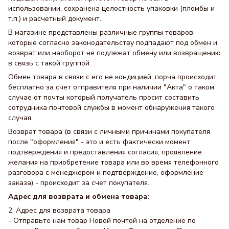
использовании, сохранена целостность упаковки (пломбы и
т.п.) и расчетный документ.
В магазине представлены различные группы товаров,
которые согласно законодательству подпадают под обмен и
возврат или наоборот не подлежат обмену или возвращению
в связь с такой группой.
Обмен товара в связи с его не кондицией, порча происходит
бесплатно за счет отправителя при наличии "Акта" о таком
случае от почты который получатель просит составить
сотрудника почтовой службы в момент обнаружения такого
случая.
Возврат товара (в связи с личными причинами покупателя
после "оформления" - это и есть фактически момент
подтверждения и предоставления согласия, проявление
желания на приобретение товара или во время телефонного
разговора с менеджером и подтверждение, оформление
заказа) - происходит за счет покупателя.
Адрес для возврата и обмена товара:
2. Адрес для возврата товара
- Отправьте нам товар Новой почтой на отделение по