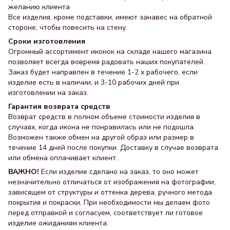
желанию клиента
Все изделия, кроме подставки, имеют занавес на обратной
стороне, чтобы повесить на стену.
Сроки изготовления
Огромный ассортимент иконок на складе нашего магазина
позволяет всегда вовремя радовать наших покупателей.
Заказ будет направлен в течение 1-2 х рабочего, если
изделие есть в наличии, и 3-10 рабочих дней при
изготовлении на заказ.
Гарантия возврата средств
Возврат средств в полном объеме стоимости изделия в
случаях, когда икона не понравилась или не подошла.
Возможен также обмен на другой образ или размер в
течение 14 дней после покупки. Доставку в случае возврата
или обмена оплачивает клиент.
ВАЖНО!
Если изделие сделано на заказ, то оно может
незначительно отличаться от изображения на фотографии,
зависящем от структуры и оттенка дерева, ручного метода
покрытия и покраски. При необходимости мы делаем фото
перед отправкой и согласуем, соответствует ли готовое
изделие ожиданиям клиента.