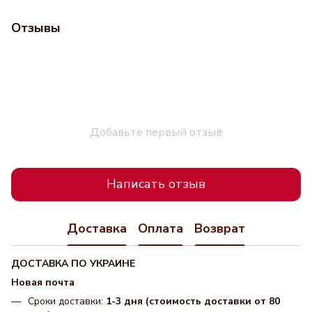
Отзывы
Добавьте первый отзыв
Написать отзыв
Доставка
Оплата
Возврат
ДОСТАВКА ПО УКРАИНЕ
Новая почта
Сроки доставки:
1-3 дня (стоимость доставки от 80