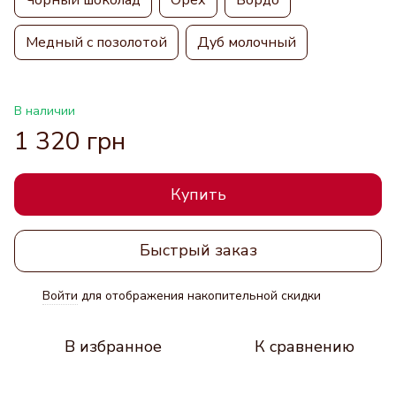
Медный с позолотой
Дуб молочный
В наличии
1 320 грн
Купить
Быстрый заказ
Войти
для отображения накопительной скидки
%
В избранное
К сравнению