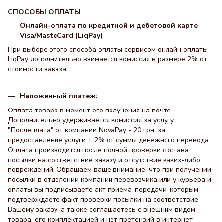
СПОСОБЫ ОПЛАТЫ
Онлайн-оплата по кредитной и дебетовой карте
Visa/MasteCard (LiqPay)
При выборе этого способа оплаты сервисом онлайн оплаты
LiqPay дополнительно взимается комиссия в размере 2% от
стоимости заказа.
Наложенный платеж:
Оплата товара в момент его получения на почте
Дополнительно удерживается комиссия за услугу
"Послеплата" от компании NovaPay - 20 грн. за
предоставление услуги + 2% от суммы денежного перевода.
Оплата производится после полной проверки состава
посылки на соответствие заказу и отсутствие каких-либо
повреждений. Обращаем ваше внимание, что при получении
посылки в отделении компании перевозчика или у курьера и
оплаты вы подписываете акт приема-передачи, которым
подтверждаете факт проверки посылки на соответствие
Вашему заказу, а также соглашаетесь с внешним видом
товара, его комплектацией и нет претензий в интернет-