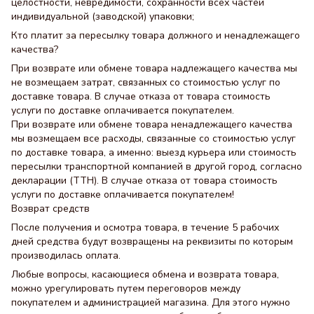
целостности, невредимости, сохранности всех частей
индивидуальной (заводской) упаковки;
Кто платит за пересылку товара должного и ненадлежащего
качества?
При возврате или обмене товара надлежащего качества мы
не возмещаем затрат, связанных со стоимостью услуг по
доставке товара. В случае отказа от товара стоимость
услуги по доставке оплачивается покупателем.
При возврате или обмене товара ненадлежащего качества
мы возмещаем все расходы, связанные со стоимостью услуг
по доставке товара, а именно: выезд курьера или стоимость
пересылки транспортной компанией в другой город, согласно
декларации (ТТН). В случае отказа от товара стоимость
услуги по доставке оплачивается покупателем!
Возврат средств
После получения и осмотра товара, в течение 5 рабочих
дней средства будут возвращены на реквизиты по которым
производилась оплата.
Любые вопросы, касающиеся обмена и возврата товара,
можно урегулировать путем переговоров между
покупателем и администрацией магазина. Для этого нужно