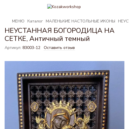
МЕНЮ
Каталог
МАЛЕНЬКИЕ НАСТОЛЬНЫЕ ИКОНЫ
НЕУС
НЕУСТАННАЯ БОГОРОДИЦА НА
СЕТКЕ, Античный темный
Артикул:
83003-12
Оставить отзыв