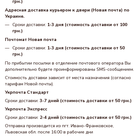
грн.)
Адресная доставка курьером к двери (Новая почта) по
Украине.
Сроки доставки:
1-3 дня (стоимость доставки от 100
грн.)
Почтомат Новая почта
Сроки доставки:
1-3 дня (стоимость доставки от 50
грн.)
По прибытии посылки в отделение почтового оператора Вы
дополнительно будете проинформированы SMS-сообщением.
Стоимость доставки зависит от места назначения (согласно
тарифам Новой почты).
Укрпочта Стандарт
Сроки доставки:
3-7 дней (стоимость доставки от 50 грн.)
Укрпочта Экспресс
Сроки доставки:
2-4 дней (стоимость доставки от 50 грн.)
Отправка производится из пгт. Ивано-Франковское,
Львовская обл. после 16:00 в рабочие дни