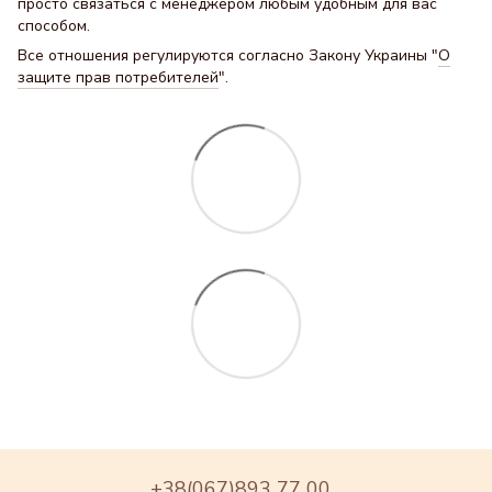
просто связаться с менеджером любым удобным для вас
способом.
Все отношения регулируются согласно Закону Украины "
О
защите прав потребителей
".
+38(067)893 77 00