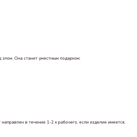
д злом. Она станет уместным подарком:
направлен в течение 1-2 х рабочего, если изделие имеется,