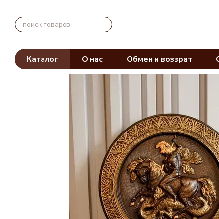
Перейти к основному контенту
Каталог
О нас
Обмен и возврат