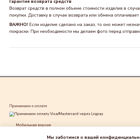
Гарантия возврата средств
Возврат средств в полном объеме стоимости изделия в случа
покупки. Доставку в случае возврата или обмена оплачивает 
ВАЖНО!
Если изделие сделано на заказ, то оно может незна
покраски. При необходимости мы делаем фото перед отправко
Принимаем к оплате
Мобильная версия
Мы заботимся о вашей конфиденциальн