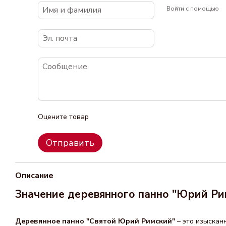
Войти с помощью
Оцените товар
Отправить
Описание
Значение деревянного панно "Юрий Ри
Деревянное панно "Святой Юрий Римский"
– это изыскан