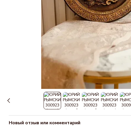
Новый отзыв или комментарий