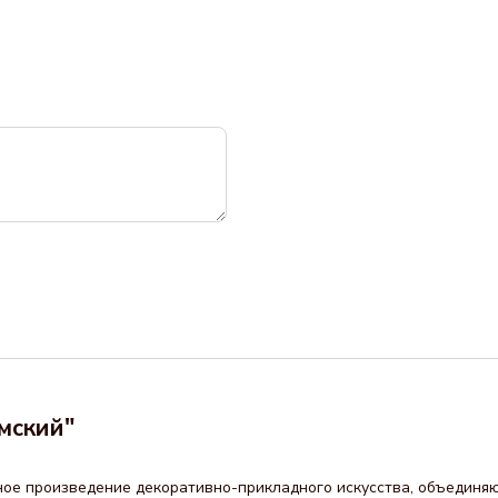
мский"
ное произведение декоративно-прикладного искусства, объединяю