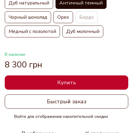
Дуб натуральный
Античный темный
Чорный шоколад
Орех
Бордо
Медный с позолотой
Дуб молочный
В наличии
8 300 грн
Купить
Быстрый заказ
Войти
для отображения накопительной скидки
%