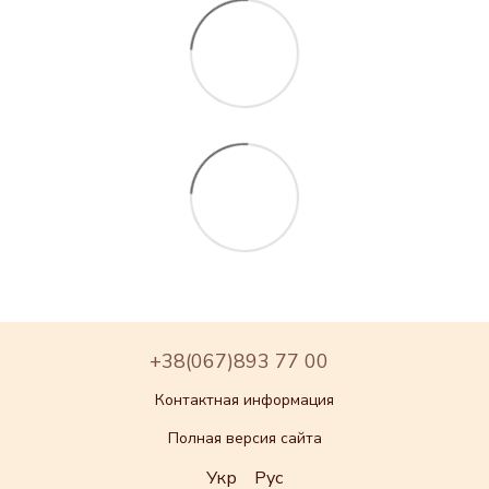
+38(067)893 77 00
Контактная информация
Полная версия сайта
Укр
Рус