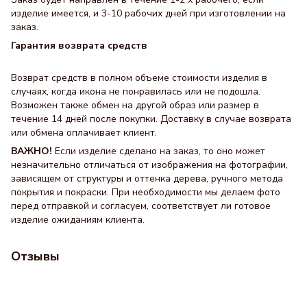
изделие имеется, и 3-10 рабочих дней при изготовлении на
заказ.
Гарантия возврата средств
Возврат средств в полном объеме стоимости изделия в
случаях, когда икона не понравилась или не подошла.
Возможен также обмен на другой образ или размер в
течение 14 дней после покупки. Доставку в случае возврата
или обмена оплачивает клиент.
ВАЖНО!
Если изделие сделано на заказ, то оно может
незначительно отличаться от изображения на фотографии,
зависящем от структуры и оттенка дерева, ручного метода
покрытия и покраски. При необходимости мы делаем фото
перед отправкой и согласуем, соответствует ли готовое
изделие ожиданиям клиента.
Отзывы