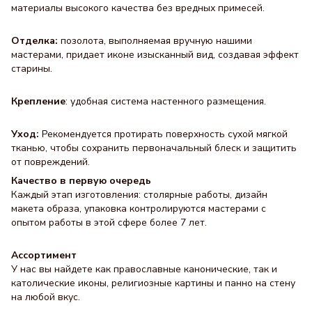
материалы высокого качества без вредных примесей.
Отделка:
позолота, выполняемая вручную нашими
мастерами, придает иконе изысканный вид, создавая эффект
старины.
Крепление
: удобная система настенного размещения.
Уход:
Рекомендуется протирать поверхность сухой мягкой
тканью, чтобы сохранить первоначальный блеск и защитить
от повреждений.
Качество в первую очередь
Каждый этап изготовления: столярные работы, дизайн
макета образа, упаковка контролируются мастерами с
опытом работы в этой сфере более 7 лет.
Ассортимент
У нас вы найдете как православные канонические, так и
католические иконы, религиозные картины и панно на стену
на любой вкус.