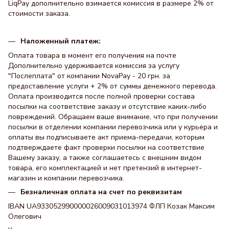
LiqPay дополнительно взимается комиссия в размере 2% от
стоимости заказа.
Наложенный платеж:
Оплата товара в момент его получения на почте
Дополнительно удерживается комиссия за услугу
"Послеплата" от компании NovaPay - 20 грн. за
предоставление услуги + 2% от суммы денежного перевода.
Оплата производится после полной проверки состава
посылки на соответствие заказу и отсутствие каких-либо
повреждений. Обращаем ваше внимание, что при получении
посылки в отделении компании перевозчика или у курьера и
оплаты вы подписываете акт приема-передачи, которым
подтверждаете факт проверки посылки на соответствие
Вашему заказу, а также соглашаетесь с внешним видом
товара, его комплектацией и нет претензий в интернет-
магазин и компании перевозчика.
Безналичная оплата на счет по реквизитам
IBAN UA933052990000026009031013974 ФЛП Козак Максим
Олегович