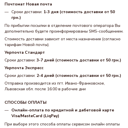
Почтомат Новая почта
Сроки доставки:
1-3 дня (стоимость доставки от 50
грн.)
По прибытии посылки в отделение почтового оператора Вы
дополнительно будете проинформированы SMS-сообщением.
Стоимость доставки зависит от места назначения (согласно
тарифам Новой почты).
Укрпочта Стандарт
Сроки доставки:
3-7 дней (стоимость доставки от 50 грн.)
Укрпочта Экспресс
Сроки доставки:
2-4 дней (стоимость доставки от 50 грн.)
Отправка производится из пгт. Ивано-Франковское,
Львовская обл. после 16:00 в рабочие дни
СПОСОБЫ ОПЛАТЫ
Онлайн-оплата по кредитной и дебетовой карте
Visa/MasteCard (LiqPay)
При выборе этого способа оплаты сервисом онлайн оплаты