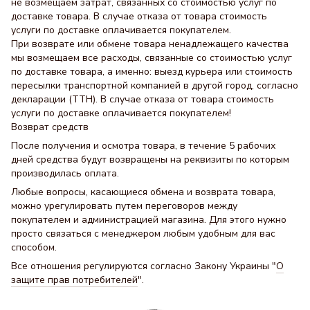
не возмещаем затрат, связанных со стоимостью услуг по
доставке товара. В случае отказа от товара стоимость
услуги по доставке оплачивается покупателем.
При возврате или обмене товара ненадлежащего качества
мы возмещаем все расходы, связанные со стоимостью услуг
по доставке товара, а именно: выезд курьера или стоимость
пересылки транспортной компанией в другой город, согласно
декларации (ТТН). В случае отказа от товара стоимость
услуги по доставке оплачивается покупателем!
Возврат средств
После получения и осмотра товара, в течение 5 рабочих
дней средства будут возвращены на реквизиты по которым
производилась оплата.
Любые вопросы, касающиеся обмена и возврата товара,
можно урегулировать путем переговоров между
покупателем и администрацией магазина. Для этого нужно
просто связаться с менеджером любым удобным для вас
способом.
Все отношения регулируются согласно Закону Украины "
О
защите прав потребителей
".