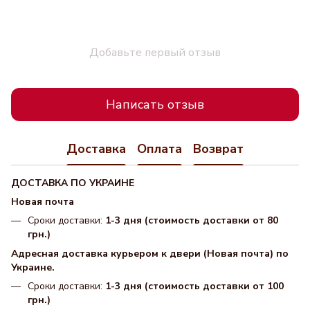
Добавьте первый отзыв
Написать отзыв
Доставка
Оплата
Возврат
ДОСТАВКА ПО УКРАИНЕ
Новая почта
Сроки доставки:
1-3 дня (стоимость доставки от 80
грн.)
Адресная доставка курьером к двери (Новая почта) по
Украине.
Сроки доставки:
1-3 дня (стоимость доставки от 100
грн.)