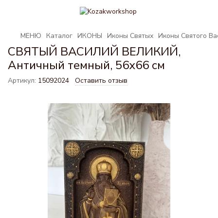
МЕНЮ
Каталог
ИКОНЫ
Иконы Святых
Иконы Святого Ва
СВЯТЫЙ ВАСИЛИЙ ВЕЛИКИЙ,
Античный темный, 56х66 см
Артикул:
15092024
Оставить отзыв