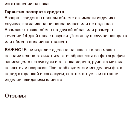
изготовлении на заказ.
Гарантия возврата средств
Возврат средств в полном объеме стоимости изделия в
случаях, когда икона не понравилась или не подошла.
Возможен также обмен на другой образ или размер в
течение 14 дней после покупки. Доставку в случае возврата
или обмена оплачивает клиент.
ВАЖНО!
Если изделие сделано на заказ, то оно может
незначительно отличаться от изображения на фотографии,
зависящем от структуры и оттенка дерева, ручного метода
покрытия и покраски. При необходимости мы делаем фото
перед отправкой и согласуем, соответствует ли готовое
изделие ожиданиям клиента.
Отзывы