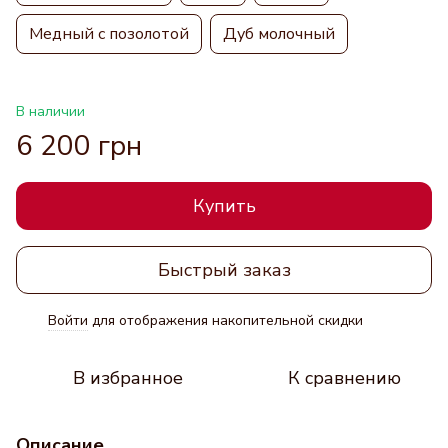
Медный с позолотой
Дуб молочный
В наличии
6 200 грн
Купить
Быстрый заказ
Войти
для отображения накопительной скидки
%
В избранное
К сравнению
Описание