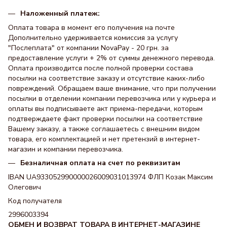
Наложенный платеж:
Оплата товара в момент его получения на почте
Дополнительно удерживается комиссия за услугу
"Послеплата" от компании NovaPay - 20 грн. за
предоставление услуги + 2% от суммы денежного перевода.
Оплата производится после полной проверки состава
посылки на соответствие заказу и отсутствие каких-либо
повреждений. Обращаем ваше внимание, что при получении
посылки в отделении компании перевозчика или у курьера и
оплаты вы подписываете акт приема-передачи, которым
подтверждаете факт проверки посылки на соответствие
Вашему заказу, а также соглашаетесь с внешним видом
товара, его комплектацией и нет претензий в интернет-
магазин и компании перевозчика.
Безналичная оплата на счет по реквизитам
IBAN UA933052990000026009031013974 ФЛП Козак Максим
Олегович
Код получателя
2996003394
ОБМЕН И ВОЗВРАТ ТОВАРА В ИНТЕРНЕТ-МАГАЗИНЕ