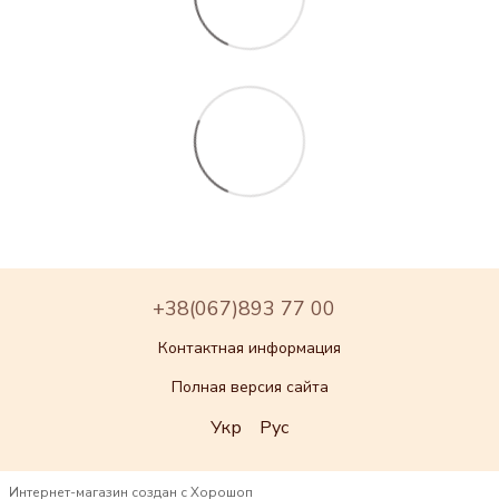
+38(067)893 77 00
Контактная информация
Полная версия сайта
Укр
Рус
Интернет-магазин создан с Хорошоп