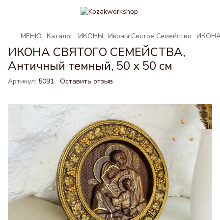
МЕНЮ
Каталог
ИКОНЫ
Иконы Святое Семейство
ИКОНА 
ИКОНА СВЯТОГО СЕМЕЙСТВА,
Античный темный, 50 х 50 см
Артикул:
5091
Оставить отзыв