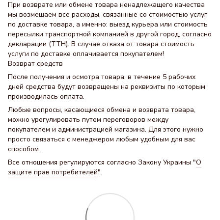
При возврате или обмене товара ненадлежащего качества
мы возмещаем все расходы, связанные со стоимостью услуг
по доставке товара, а именно: выезд курьера или стоимость
пересылки транспортной компанией в другой город, согласно
декларации (ТТН). В случае отказа от товара стоимость
услуги по доставке оплачивается покупателем!
Возврат средств
После получения и осмотра товара, в течение 5 рабочих
дней средства будут возвращены на реквизиты по которым
производилась оплата.
Любые вопросы, касающиеся обмена и возврата товара,
можно урегулировать путем переговоров между
покупателем и администрацией магазина. Для этого нужно
просто связаться с менеджером любым удобным для вас
способом.
Все отношения регулируются согласно Закону Украины "
О
защите прав потребителей
".