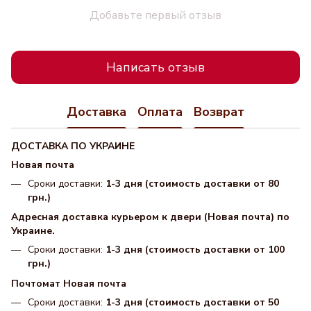
Добавьте первый отзыв
Написать отзыв
Доставка
Оплата
Возврат
ДОСТАВКА ПО УКРАИНЕ
Новая почта
Сроки доставки:
1-3 дня (стоимость доставки от 80
грн.)
Адресная доставка курьером к двери (Новая почта) по
Украине.
Сроки доставки:
1-3 дня (стоимость доставки от 100
грн.)
Почтомат Новая почта
Сроки доставки:
1-3 дня (стоимость доставки от 50