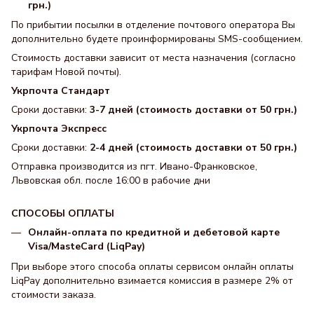
грн.)
По прибытии посылки в отделение почтового оператора Вы
дополнительно будете проинформированы SMS-сообщением.
Стоимость доставки зависит от места назначения (согласно
тарифам Новой почты).
Укрпочта Стандарт
Сроки доставки:
3-7 дней (стоимость доставки от 50 грн.)
Укрпочта Экспресс
Сроки доставки:
2-4 дней (стоимость доставки от 50 грн.)
Отправка производится из пгт. Ивано-Франковское,
Львовская обл. после 16:00 в рабочие дни
СПОСОБЫ ОПЛАТЫ
Онлайн-оплата по кредитной и дебетовой карте
Visa/MasteCard (LiqPay)
При выборе этого способа оплаты сервисом онлайн оплаты
LiqPay дополнительно взимается комиссия в размере 2% от
стоимости заказа.