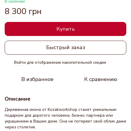
В наличии
8 300 грн
Купить
Быстрый заказ
Войти
для отображения накопительной скидки
%
В избранное
К сравнению
Описание
Деревянная икона от Kozakworkshop станет уникальным
подарком для дорогого человека, бизнес партнера или
украшением в Вашем доме. Она не потеряет свой облик даже
через столетие.