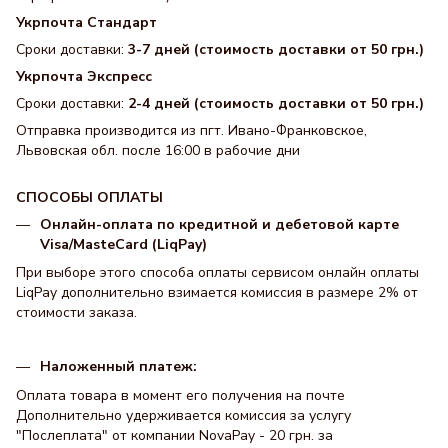
Укрпочта Стандарт
Сроки доставки:
3-7 дней (стоимость доставки от 50 грн.)
Укрпочта Экспресс
Сроки доставки:
2-4 дней (стоимость доставки от 50 грн.)
Отправка производится из пгт. Ивано-Франковское,
Львовская обл. после 16:00 в рабочие дни
СПОСОБЫ ОПЛАТЫ
Онлайн-оплата по кредитной и дебетовой карте
Visa/MasteCard (LiqPay)
При выборе этого способа оплаты сервисом онлайн оплаты
LiqPay дополнительно взимается комиссия в размере 2% от
стоимости заказа.
Наложенный платеж:
Оплата товара в момент его получения на почте
Дополнительно удерживается комиссия за услугу
"Послеплата" от компании NovaPay - 20 грн. за