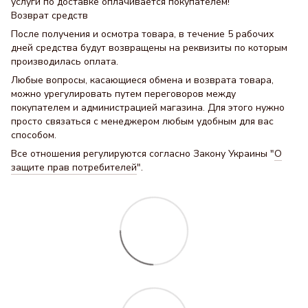
услуги по доставке оплачивается покупателем!
Возврат средств
После получения и осмотра товара, в течение 5 рабочих
дней средства будут возвращены на реквизиты по которым
производилась оплата.
Любые вопросы, касающиеся обмена и возврата товара,
можно урегулировать путем переговоров между
покупателем и администрацией магазина. Для этого нужно
просто связаться с менеджером любым удобным для вас
способом.
Все отношения регулируются согласно Закону Украины "
О
защите прав потребителей
".