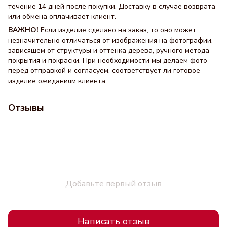
течение 14 дней после покупки. Доставку в случае возврата
или обмена оплачивает клиент.
ВАЖНО!
Если изделие сделано на заказ, то оно может
незначительно отличаться от изображения на фотографии,
зависящем от структуры и оттенка дерева, ручного метода
покрытия и покраски. При необходимости мы делаем фото
перед отправкой и согласуем, соответствует ли готовое
изделие ожиданиям клиента.
Отзывы
Добавьте первый отзыв
Написать отзыв