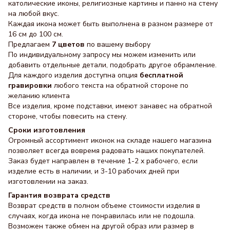
католические иконы, религиозные картины и панно на стену
на любой вкус.
Каждая икона может быть выполнена в разном размере от
16 см до 100 см.
Предлагаем
7 цветов
по вашему выбору
По индивидуальному запросу мы можем изменить или
добавить отдельные детали, подобрать другое обрамление.
Для каждого изделия доступна опция
бесплатной
гравировки
любого текста на обратной стороне по
желанию клиента
Все изделия, кроме подставки, имеют занавес на обратной
стороне, чтобы повесить на стену.
Сроки изготовления
Огромный ассортимент иконок на складе нашего магазина
позволяет всегда вовремя радовать наших покупателей.
Заказ будет направлен в течение 1-2 х рабочего, если
изделие есть в наличии, и 3-10 рабочих дней при
изготовлении на заказ.
Гарантия возврата средств
Возврат средств в полном объеме стоимости изделия в
случаях, когда икона не понравилась или не подошла.
Возможен также обмен на другой образ или размер в