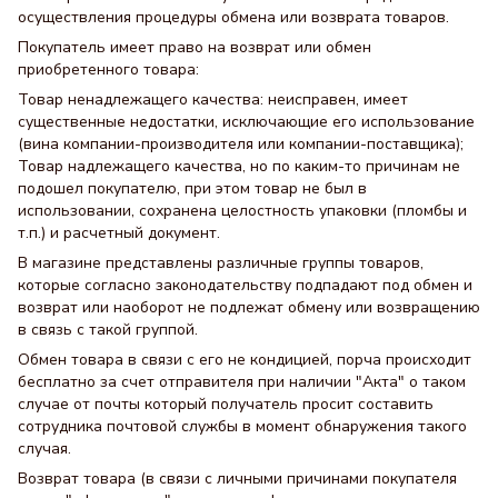
осуществления процедуры обмена или возврата товаров.
Покупатель имеет право на возврат или обмен
приобретенного товара:
Товар ненадлежащего качества: неисправен, имеет
существенные недостатки, исключающие его использование
(вина компании-производителя или компании-поставщика);
Товар надлежащего качества, но по каким-то причинам не
подошел покупателю, при этом товар не был в
использовании, сохранена целостность упаковки (пломбы и
т.п.) и расчетный документ.
В магазине представлены различные группы товаров,
которые согласно законодательству подпадают под обмен и
возврат или наоборот не подлежат обмену или возвращению
в связь с такой группой.
Обмен товара в связи с его не кондицией, порча происходит
бесплатно за счет отправителя при наличии "Акта" о таком
случае от почты который получатель просит составить
сотрудника почтовой службы в момент обнаружения такого
случая.
Возврат товара (в связи с личными причинами покупателя