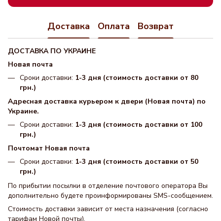
Доставка
Оплата
Возврат
ДОСТАВКА ПО УКРАИНЕ
Новая почта
Сроки доставки:
1-3 дня (стоимость доставки от 80
грн.)
Адресная доставка курьером к двери (Новая почта) по
Украине.
Сроки доставки:
1-3 дня (стоимость доставки от 100
грн.)
Почтомат Новая почта
Сроки доставки:
1-3 дня (стоимость доставки от 50
грн.)
По прибытии посылки в отделение почтового оператора Вы
дополнительно будете проинформированы SMS-сообщением.
Стоимость доставки зависит от места назначения (согласно
тарифам Новой почты).