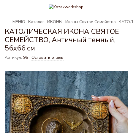
МЕНЮ
Каталог
ИКОНЫ
Иконы Святое Семейство
КАТОЛ
КАТОЛИЧЕСКАЯ ИКОНА СВЯТОЕ
СЕМЕЙСТВО, Античный темный,
56х66 см
Артикул:
95
Оставить отзыв