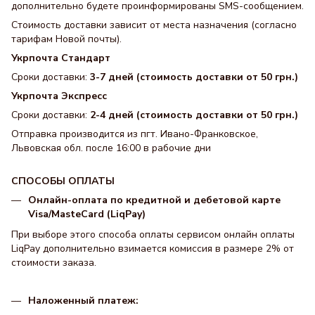
дополнительно будете проинформированы SMS-сообщением.
Стоимость доставки зависит от места назначения (согласно
тарифам Новой почты).
Укрпочта Стандарт
Сроки доставки:
3-7 дней (стоимость доставки от 50 грн.)
Укрпочта Экспресс
Сроки доставки:
2-4 дней (стоимость доставки от 50 грн.)
Отправка производится из пгт. Ивано-Франковское,
Львовская обл. после 16:00 в рабочие дни
СПОСОБЫ ОПЛАТЫ
Онлайн-оплата по кредитной и дебетовой карте
Visa/MasteCard (LiqPay)
При выборе этого способа оплаты сервисом онлайн оплаты
LiqPay дополнительно взимается комиссия в размере 2% от
стоимости заказа.
Наложенный платеж: