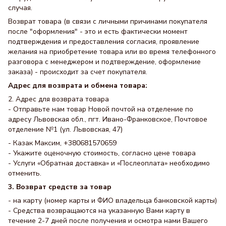
случая.
Возврат товара (в связи с личными причинами покупателя
после "оформления" - это и есть фактически момент
подтверждения и предоставления согласия, проявление
желания на приобретение товара или во время телефонного
разговора с менеджером и подтверждение, оформление
заказа) - происходит за счет покупателя.
Адрес для возврата и обмена товара:
2. Адрес для возврата товара
- Отправьте нам товар Новой почтой на отделение по
адресу Львовская обл., пгт. Ивано-Франковское, Почтовое
отделение №1 (ул. Львовская, 47)
- Казак Максим, +380681570659
- Укажите оценочную стоимость, согласно цене товара
- Услуги «Обратная доставка» и «Послеоплата» необходимо
отменить.
3. Возврат средств за товар
- на карту (номер карты и ФИО владельца банковской карты)
- Средства возвращаются на указанную Вами карту в
течение 2-7 дней после получения и осмотра нами Вашего