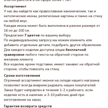
Ассортимент
У нас вы найдете как православные канонические, так и
католические иконы, религиозные картины и панно на стену
на любой вкус.
Каждая икона может быть выполнена в разном размере от
16 см до 100 см.
Предлагаем
7 цветов
по вашему выбору
По индивидуальному запросу мы можем изменить или
добавить отдельные детали, подобрать другое обрамление.
Для каждого изделия доступна опция
бесплатной
гравировки
любого текста на обратной стороне по
желанию клиента
Все изделия, кроме подставки, имеют занавес на обратной
стороне, чтобы повесить на стену.
Сроки изготовления
Огромный ассортимент иконок на складе нашего магазина
позволяет всегда вовремя радовать наших покупателей.
Заказ будет направлен в течение 1-2 х рабочего, если
изделие есть в наличии, и 3-10 рабочих дней при
изготовлении на заказ.
Гарантия возврата средств