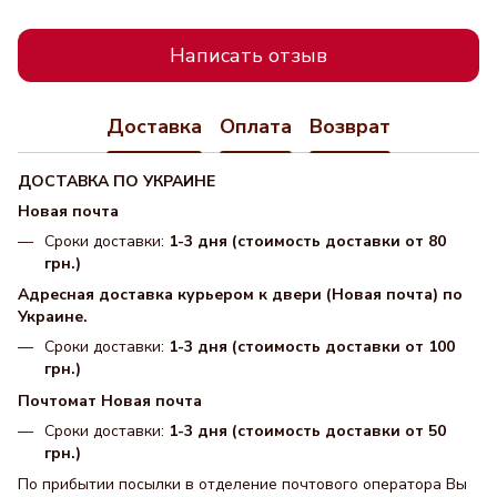
Написать отзыв
Доставка
Оплата
Возврат
ДОСТАВКА ПО УКРАИНЕ
Новая почта
Сроки доставки:
1-3 дня (стоимость доставки от 80
грн.)
Адресная доставка курьером к двери (Новая почта) по
Украине.
Сроки доставки:
1-3 дня (стоимость доставки от 100
грн.)
Почтомат Новая почта
Сроки доставки:
1-3 дня (стоимость доставки от 50
грн.)
По прибытии посылки в отделение почтового оператора Вы