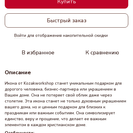
Купить
Быстрый заказ
Войти
для отображения накопительной скидки
%
В избранное
К сравнению
Описание
Икона от Kozakworkshop станет уникальным подарком для
дорогого человека, бизнес-партнера или украшением в
Вашем доме. Она не потеряет свой облик даже через
столетие. Эта икона станет не только духовным украшением
вашего дома, но и ценным подарком для близких к
праздникам или важным событиям. Она символизирует
единство, веру и прощение, что делает ее важным
элементом в каждом христианском доме.
Особенности: