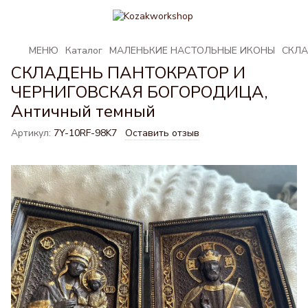
МЕНЮ
Каталог
МАЛЕНЬКИЕ НАСТОЛЬНЫЕ ИКОНЫ
СКЛА
СКЛАДЕНЬ ПАНТОКРАТОР И
ЧЕРНИГОВСКАЯ БОГОРОДИЦА,
Античный темный
Артикул:
7Y-10RF-98K7
Оставить отзыв