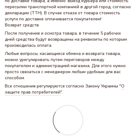
по доставке товара, а именно: выезд курьера или стоимость
пересылки транспортной компанией в другой город, согласно
декларации (ТТН). В случае отказа от товара стоимость
услуги по доставке оплачивается покупателем!
Возврат средств
После получения и осмотра товара, в течение 5 рабочих
дней средства будут возвращены на реквизиты по которым
производилась оплата.
Любые вопросы, касающиеся обмена и возврата товара,
можно урегулировать путем переговоров между
покупателем и администрацией магазина. Для этого нужно
просто связаться с менеджером любым удобным для вас
способом.
Все отношения регулируются согласно Закону Украины "
О
защите прав потребителей
".