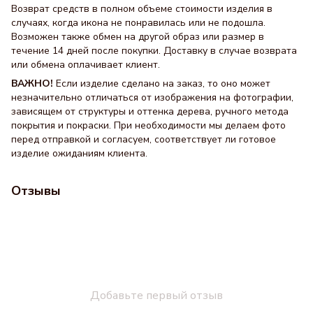
Возврат средств в полном объеме стоимости изделия в
случаях, когда икона не понравилась или не подошла.
Возможен также обмен на другой образ или размер в
течение 14 дней после покупки. Доставку в случае возврата
или обмена оплачивает клиент.
ВАЖНО!
Если изделие сделано на заказ, то оно может
незначительно отличаться от изображения на фотографии,
зависящем от структуры и оттенка дерева, ручного метода
покрытия и покраски. При необходимости мы делаем фото
перед отправкой и согласуем, соответствует ли готовое
изделие ожиданиям клиента.
Отзывы
Добавьте первый отзыв