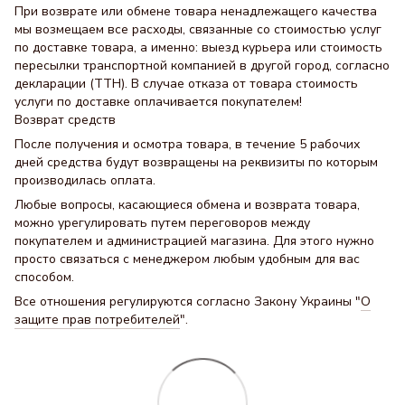
При возврате или обмене товара ненадлежащего качества
мы возмещаем все расходы, связанные со стоимостью услуг
по доставке товара, а именно: выезд курьера или стоимость
пересылки транспортной компанией в другой город, согласно
декларации (ТТН). В случае отказа от товара стоимость
услуги по доставке оплачивается покупателем!
Возврат средств
После получения и осмотра товара, в течение 5 рабочих
дней средства будут возвращены на реквизиты по которым
производилась оплата.
Любые вопросы, касающиеся обмена и возврата товара,
можно урегулировать путем переговоров между
покупателем и администрацией магазина. Для этого нужно
просто связаться с менеджером любым удобным для вас
способом.
Все отношения регулируются согласно Закону Украины "
О
защите прав потребителей
".