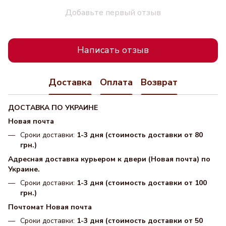
Добавьте первый отзыв
Написать отзыв
Доставка
Оплата
Возврат
ДОСТАВКА ПО УКРАИНЕ
Новая почта
Сроки доставки:
1-3 дня (стоимость доставки от 80
грн.)
Адресная доставка курьером к двери (Новая почта) по
Украине.
Сроки доставки:
1-3 дня (стоимость доставки от 100
грн.)
Почтомат Новая почта
Сроки доставки:
1-3 дня (стоимость доставки от 50