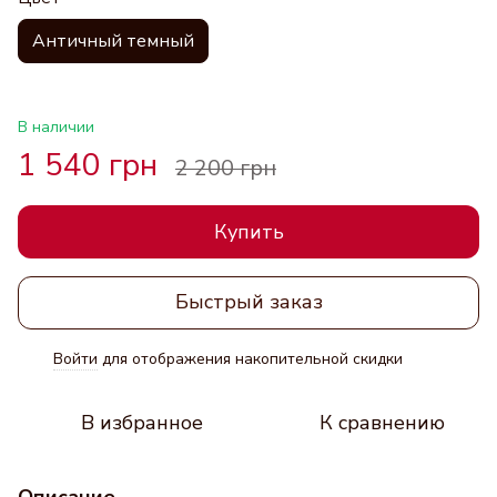
Античный темный
В наличии
1 540 грн
2 200 грн
Купить
Быстрый заказ
Войти
для отображения накопительной скидки
%
В избранное
К сравнению
Описание