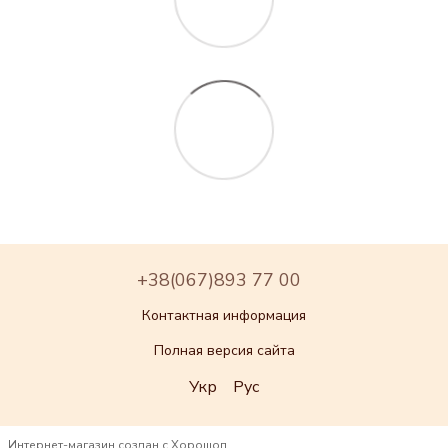
+38(067)893 77 00
Контактная информация
Полная версия сайта
Укр
Рус
Интернет-магазин создан с Хорошоп