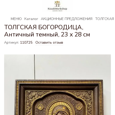
МЕНЮ
Каталог
АКЦИОННЫЕ ПРЕДЛОЖЕНИЯ
ТОЛГСКАЯ 
ТОЛГСКАЯ БОГОРОДИЦА,
Античный темный, 23 х 28 см
Артикул:
110725
Оставить отзыв