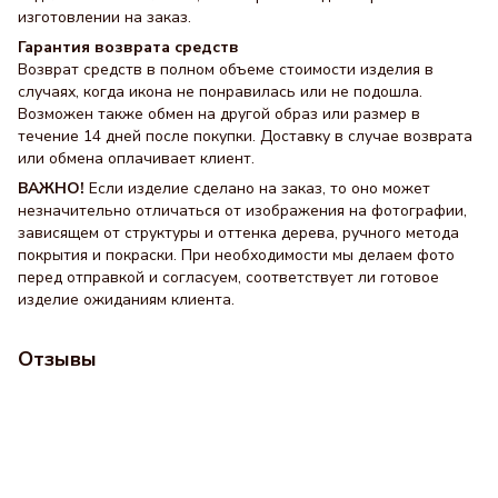
изготовлении на заказ.
Гарантия возврата средств
Возврат средств в полном объеме стоимости изделия в
случаях, когда икона не понравилась или не подошла.
Возможен также обмен на другой образ или размер в
течение 14 дней после покупки. Доставку в случае возврата
или обмена оплачивает клиент.
ВАЖНО!
Если изделие сделано на заказ, то оно может
незначительно отличаться от изображения на фотографии,
зависящем от структуры и оттенка дерева, ручного метода
покрытия и покраски. При необходимости мы делаем фото
перед отправкой и согласуем, соответствует ли готовое
изделие ожиданиям клиента.
Отзывы