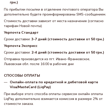
грн.)
По прибытии посылки в отделение почтового оператора Вы
дополнительно будете проинформированы SMS-сообщением.
Стоимость доставки зависит от места назначения (согласно
тарифам Новой почты).
Укрпочта Стандарт
Сроки доставки:
3-7 дней (стоимость доставки от 50 грн.)
Укрпочта Экспресс
Сроки доставки:
2-4 дней (стоимость доставки от 50 грн.)
Отправка производится из пгт. Ивано-Франковское,
Львовская обл. после 16:00 в рабочие дни
СПОСОБЫ ОПЛАТЫ
Онлайн-оплата по кредитной и дебетовой карте
Visa/MasteCard (LiqPay)
При выборе этого способа оплаты сервисом онлайн оплаты
LiqPay дополнительно взимается комиссия в размере 2% от
стоимости заказа.