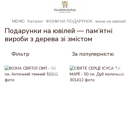
МЕНЮ
Каталог
ІКОНИ НА ПОДАРУНОК
Ікони на ювілей
Подарунки на ювілей — пам’ятні
вироби з дерева зі змістом
Фільтр
За популярністю