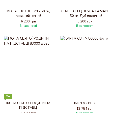
ІКОНА СВЯТОЇ СІМ'Ї - 50 см,
СВЯТЕ СЕРЦЕ ІСУСА ТА МАРІЇ
Античний темний
- 50 см, Дуб молочний
6 200 грн
6 200 грн
В наявності
В наявності
Хіт
ІКОНА СВЯТОЇ РОДИНИ НА
КАРТА СВІТУ
ПІДСТАВЦІ
13 754 грн