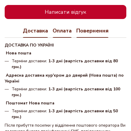
Написати відгук
Доставка
Оплата
Повернення
ДОСТАВКА ПО УКРАЇНІ
Нова пошта
Терміни доставки:
1-3 дні (вартість доставки від 80
грн.)
Адресна доставка кур'єром до дверей (Нова пошта) по
Україні
Терміни доставки:
1-3 дні (вартість доставки від 100
грн.)
Поштомат Нова пошта
Терміни доставки:
1-3 дні (вартість доставки від 50
грн.)
Після прибуття посилки у відділення поштового оператора Ви