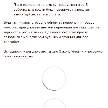
Після отримання та огляду товару, протягом 5
робочих днів кошти буде повернуто на реквізити
з яких здійснювалася оплата.
Будь які питання стосовно обміну та повернення товару
можливо врегулювати шляхом перемовин між покупцем та
адміністрацією магазину. Для цього потрібно просто
звязатися з менеджером будь яким зручним для вас
способом.
Всі відносини регулюються згідно Закону України «
Про захист
прав споживачів
».