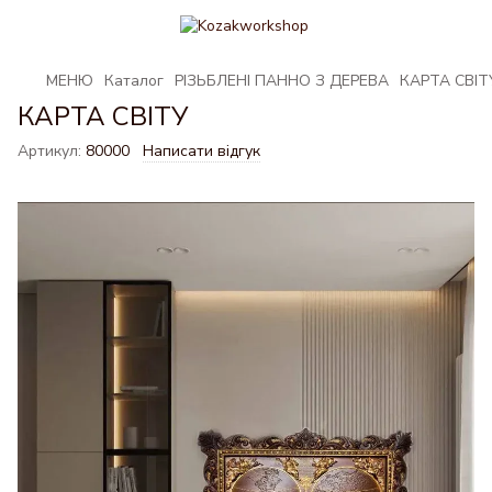
МЕНЮ
Каталог
РІЗЬБЛЕНІ ПАННО З ДЕРЕВА
КАРТА СВІТ
КАРТА СВІТУ
Артикул:
80000
Написати відгук