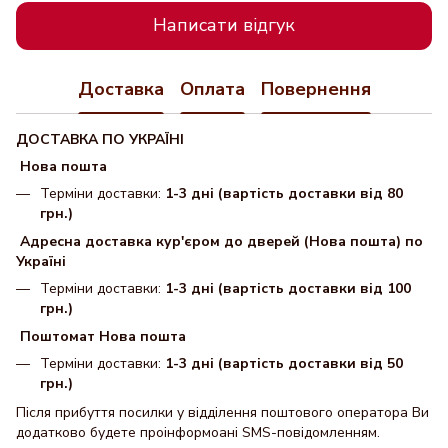
Написати відгук
Доставка
Оплата
Повернення
ДОСТАВКА ПО УКРАЇНІ
Нова пошта
Терміни доставки:
1-3 дні (вартість доставки від 80
грн.)
Адресна доставка кур'єром до дверей (Нова пошта) по
Україні
Терміни доставки:
1-3 дні (вартість доставки від 100
грн.)
Поштомат Нова пошта
Терміни доставки:
1-3 дні (вартість доставки від 50
грн.)
Після прибуття посилки у відділення поштового оператора Ви
додатково будете проінформоані SMS-повідомленням.