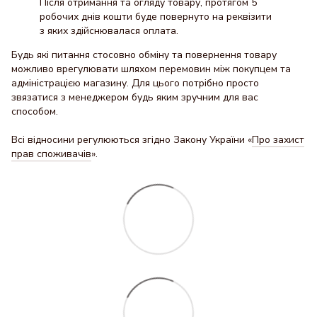
Після отримання та огляду товару, протягом 5
робочих днів кошти буде повернуто на реквізити
з яких здійснювалася оплата.
Будь які питання стосовно обміну та повернення товару
можливо врегулювати шляхом перемовин між покупцем та
адміністрацією магазину. Для цього потрібно просто
звязатися з менеджером будь яким зручним для вас
способом.
Всі відносини регулюються згідно Закону України «
Про захист
прав споживачів
».