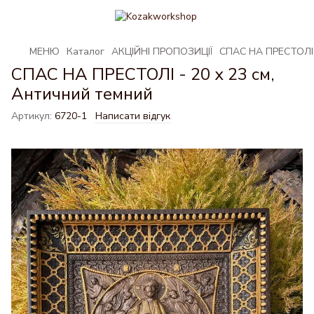
МЕНЮ
Каталог
АКЦІЙНІ ПРОПОЗИЦІЇ
СПАС НА ПРЕСТОЛІ -
СПАС НА ПРЕСТОЛІ - 20 х 23 см,
Античний темний
Артикул:
6720-1
Написати відгук