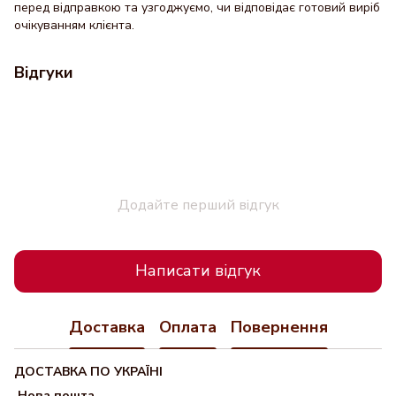
перед відправкою та узгоджуємо, чи відповідає готовий виріб
очікуванням клієнта.
Відгуки
Додайте перший відгук
Написати відгук
Доставка
Оплата
Повернення
ДОСТАВКА ПО УКРАЇНІ
Нова пошта