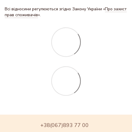
Всі відносини регулюються згідно Закону України «
Про захист
прав споживачів
».
+38(067)893 77 00