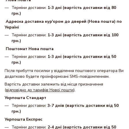
Терміни доставки:
1-3 дні (вартість доставки від 80
грн.)
Адресна доставка кур'єром до дверей (Нова пошта) по
Україні
Терміни доставки:
1-3 дні (вартість доставки від 100
грн.)
Поштомат Нова пошта
Терміни доставки:
1-3 дні (вартість доставки від 50
грн.)
Після прибуття посилки у відділення поштового оператора Ви
додатково будете проінформоані SMS-повідомленням.
Вартість доставки залежить від місця призначення
(
відповідно до тарифів Нової пошти
).
Укрпошта Стандарт
Терміни доставки:
3-7 днів (вартість доставки від 50
грн.)
Укрпошта Експрес
Терміни доставки:
2-4 дні (вартість доставки від 50