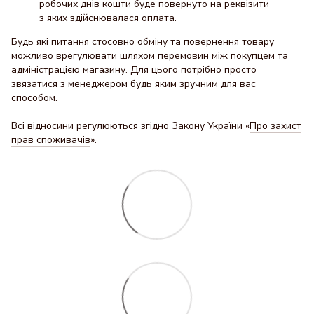
робочих днів кошти буде повернуто на реквізити
з яких здійснювалася оплата.
Будь які питання стосовно обміну та повернення товару
можливо врегулювати шляхом перемовин між покупцем та
адміністрацією магазину. Для цього потрібно просто
звязатися з менеджером будь яким зручним для вас
способом.
Всі відносини регулюються згідно Закону України «
Про захист
прав споживачів
».