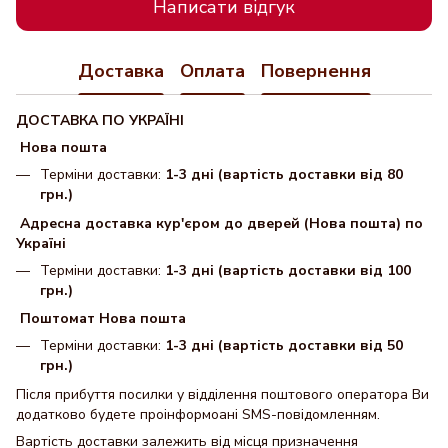
Написати відгук
Доставка
Оплата
Повернення
ДОСТАВКА ПО УКРАЇНІ
Нова пошта
Терміни доставки:
1-3 дні (вартість доставки від 80
грн.)
Адресна доставка кур'єром до дверей (Нова пошта) по
Україні
Терміни доставки:
1-3 дні (вартість доставки від 100
грн.)
Поштомат Нова пошта
Терміни доставки:
1-3 дні (вартість доставки від 50
грн.)
Після прибуття посилки у відділення поштового оператора Ви
додатково будете проінформоані SMS-повідомленням.
Вартість доставки залежить від місця призначення