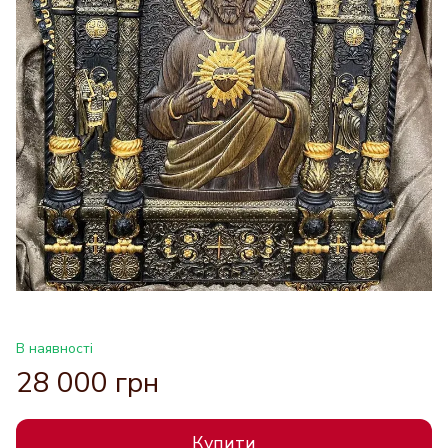
В наявності
28 000 грн
Купити