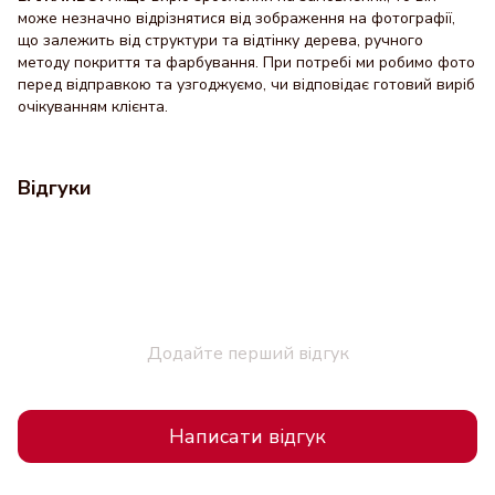
може незначно відрізнятися від зображення на фотографії,
що залежить від структури та відтінку дерева, ручного
методу покриття та фарбування. При потребі ми робимо фото
перед відправкою та узгоджуємо, чи відповідає готовий виріб
очікуванням клієнта.
Відгуки
Додайте перший відгук
Написати відгук