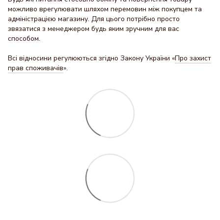
можливо врегулювати шляхом перемовин між покупцем та
адміністрацією магазину. Для цього потрібно просто
звязатися з менеджером будь яким зручним для вас
способом.
Всі відносини регулюються згідно Закону України «
Про захист
прав споживачів
».