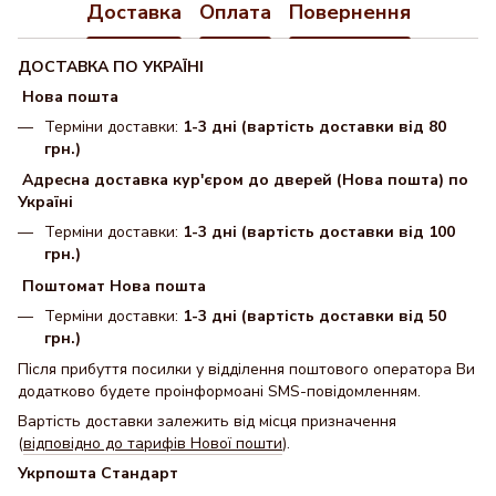
Доставка
Оплата
Повернення
ДОСТАВКА ПО УКРАЇНІ
Нова пошта
Терміни доставки:
1-3 дні (вартість доставки від 80
грн.)
Адресна доставка кур'єром до дверей (Нова пошта) по
Україні
Терміни доставки:
1-3 дні (вартість доставки від 100
грн.)
Поштомат Нова пошта
Терміни доставки:
1-3 дні (вартість доставки від 50
грн.)
Після прибуття посилки у відділення поштового оператора Ви
додатково будете проінформоані SMS-повідомленням.
Вартість доставки залежить від місця призначення
(
відповідно до тарифів Нової пошти
).
Укрпошта Стандарт