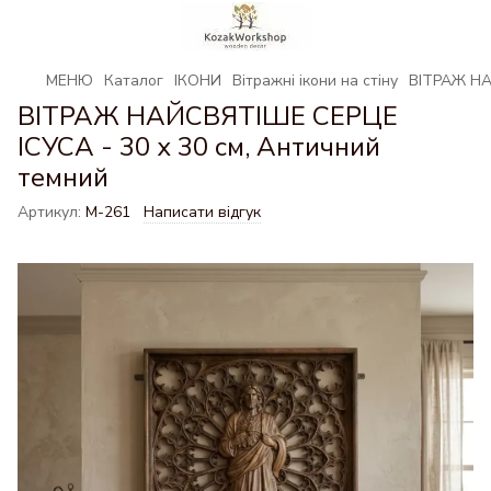
МЕНЮ
Каталог
ІКОНИ
Вітражні ікони на стіну
ВІТРАЖ НА
ВІТРАЖ НАЙСВЯТІШЕ СЕРЦЕ
ІСУСА - 30 х 30 см, Античний
темний
Артикул:
М-261
Написати відгук