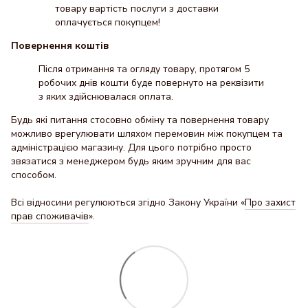
товару вартість послуги з доставки
оплачується покупцем!
Повернення коштів
Після отримання та огляду товару, протягом 5
робочих днів кошти буде повернуто на реквізити
з яких здійснювалася оплата.
Будь які питання стосовно обміну та повернення товару
можливо врегулювати шляхом перемовин між покупцем та
адміністрацією магазину. Для цього потрібно просто
звязатися з менеджером будь яким зручним для вас
способом.
Всі відносини регулюються згідно Закону України «
Про захист
прав споживачів
».