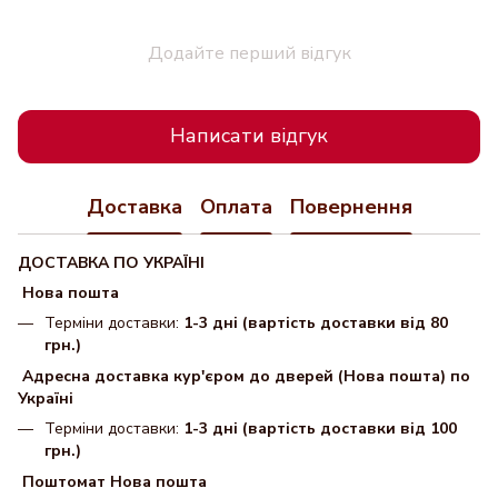
Додайте перший відгук
Написати відгук
Доставка
Оплата
Повернення
ДОСТАВКА ПО УКРАЇНІ
Нова пошта
Терміни доставки:
1-3 дні (вартість доставки від 80
грн.)
Адресна доставка кур'єром до дверей (Нова пошта) по
Україні
Терміни доставки:
1-3 дні (вартість доставки від 100
грн.)
Поштомат Нова пошта