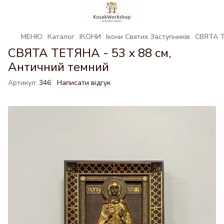
МЕНЮ
Каталог
ІКОНИ
Ікони Святих Заступників
СВЯТА Т
СВЯТА ТЕТЯНА - 53 х 88 см,
Античний темний
Артикул:
346
Написати відгук