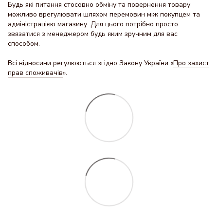
Будь які питання стосовно обміну та повернення товару
можливо врегулювати шляхом перемовин між покупцем та
адміністрацією магазину. Для цього потрібно просто
звязатися з менеджером будь яким зручним для вас
способом.
Всі відносини регулюються згідно Закону України «
Про захист
прав споживачів
».