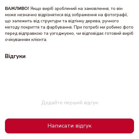
ВАЖЛИВО!
Якщо виріб зроблений на замовлення, то він
може незначно відрізнятися від зображення на фотографії,
що залежить від структури та відтінку дерева, ручного
методу покриття та фарбування. При потребі ми робимо фото
перед відправкою та узгоджуємо, чи відповідає готовий виріб
очікуванням клієнта.
Відгуки
Додайте перший відгук
Написати відгук