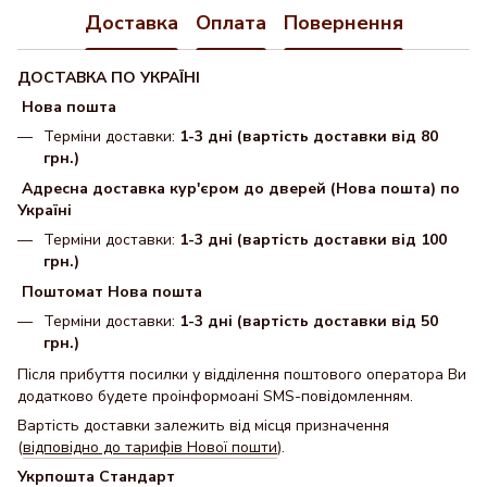
Доставка
Оплата
Повернення
ДОСТАВКА ПО УКРАЇНІ
Нова пошта
Терміни доставки:
1-3 дні (вартість доставки від 80
грн.)
Адресна доставка кур'єром до дверей (Нова пошта) по
Україні
Терміни доставки:
1-3 дні (вартість доставки від 100
грн.)
Поштомат Нова пошта
Терміни доставки:
1-3 дні (вартість доставки від 50
грн.)
Після прибуття посилки у відділення поштового оператора Ви
додатково будете проінформоані SMS-повідомленням.
Вартість доставки залежить від місця призначення
(
відповідно до тарифів Нової пошти
).
Укрпошта Стандарт