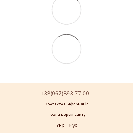
+38(067)893 77 00
Контактна інформація
Повна версія сайту
Укр
Рус