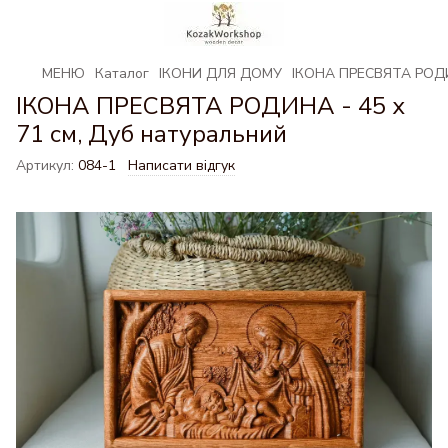
МЕНЮ
Каталог
ІКОНИ ДЛЯ ДОМУ
ІКОНА ПРЕСВЯТА РОДИН
ІКОНА ПРЕСВЯТА РОДИНА - 45 х
71 см, Дуб натуральний
Артикул:
084-1
Написати відгук