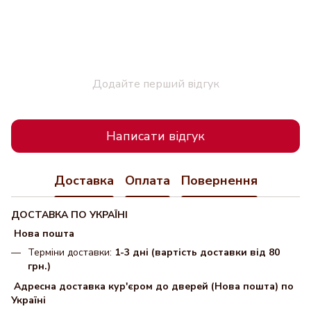
Додайте перший відгук
Написати відгук
Доставка
Оплата
Повернення
ДОСТАВКА ПО УКРАЇНІ
Нова пошта
Терміни доставки:
1-3 дні (вартість доставки від 80
грн.)
Адресна доставка кур'єром до дверей (Нова пошта) по
Україні