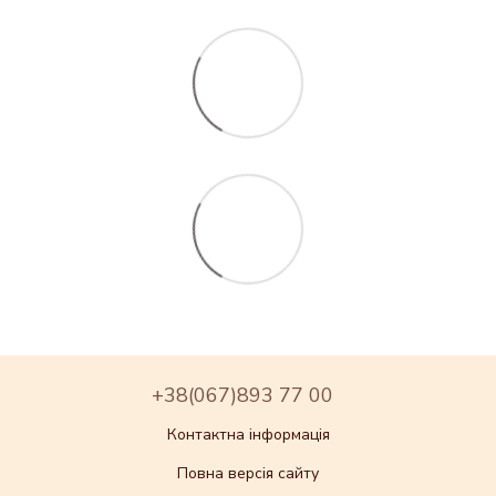
+38(067)893 77 00
Контактна інформація
Повна версія сайту