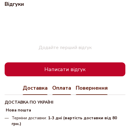
Відгуки
Додайте перший відгук
Написати відгук
Доставка
Оплата
Повернення
ДОСТАВКА ПО УКРАЇНІ
Нова пошта
Терміни доставки:
1-3 дні (вартість доставки від 80
грн.)