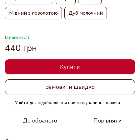
Мідний з позолотою
Дуб молочний
В наявності
440 грн
Купити
Замовити швидко
Увійти
для відображення накопичувальної знижки
%
До обраного
Порівняти