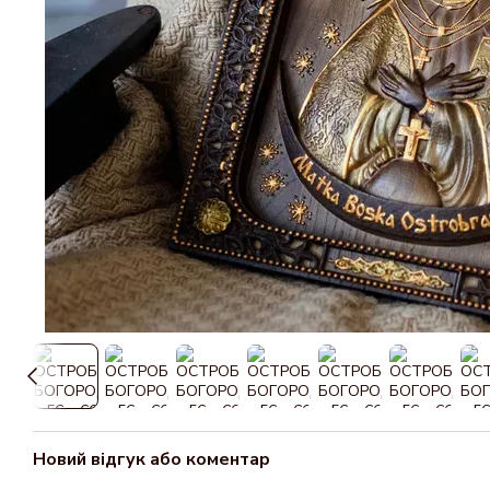
Новий відгук або коментар