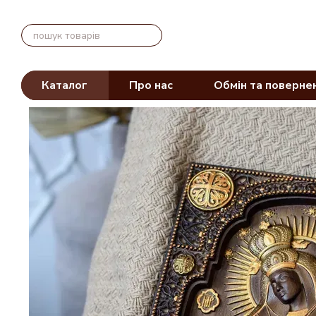
Перейти до основного контенту
Каталог
Про нас
Обмін та поверне