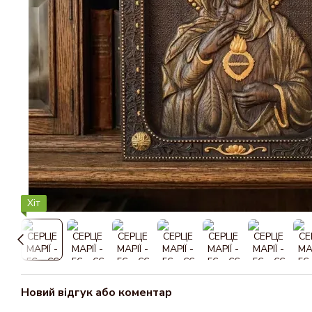
Хіт
Новий відгук або коментар