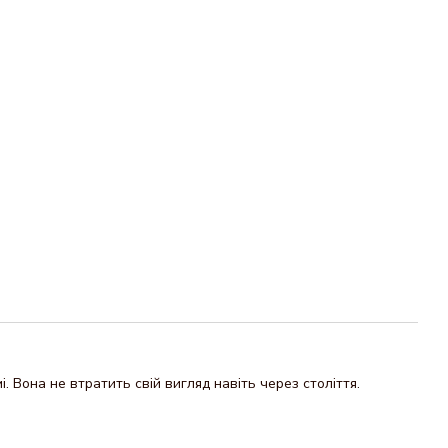
 Вона не втратить свій вигляд навіть через століття.