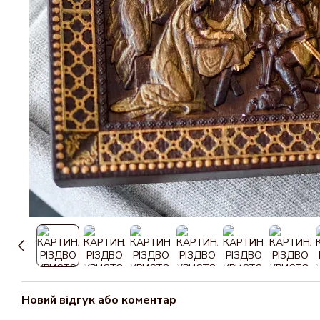
Новий відгук або коментар