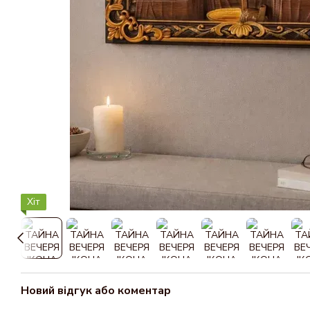
Хіт
Новий відгук або коментар