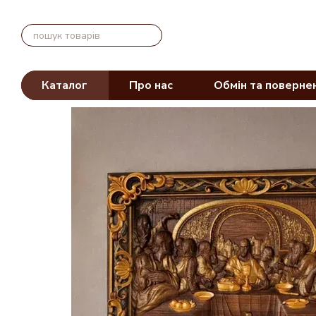
Перейти до основного контенту
Каталог
Про нас
Обмін та поверне