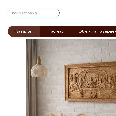
Перейти до основного контенту
Каталог
Про нас
Обмін та поверне