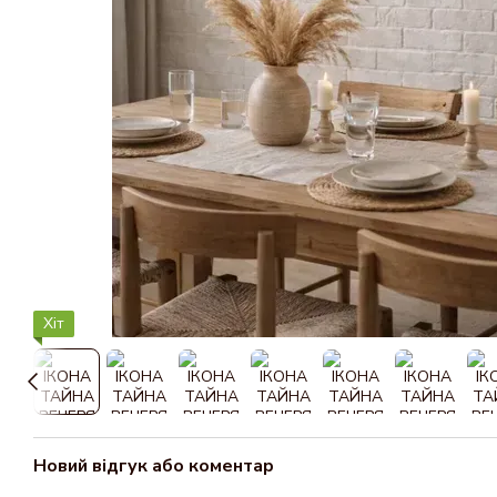
Хіт
Новий відгук або коментар