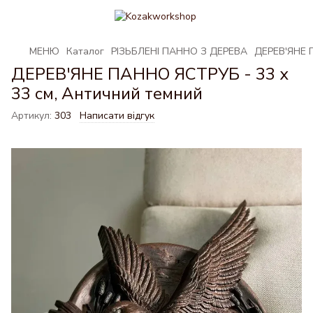
МЕНЮ
Каталог
РІЗЬБЛЕНІ ПАННО З ДЕРЕВА
ДЕРЕВ'ЯНЕ П
ДЕРЕВ'ЯНЕ ПАННО ЯСТРУБ - 33 х
33 см, Античний темний
Артикул:
303
Написати відгук