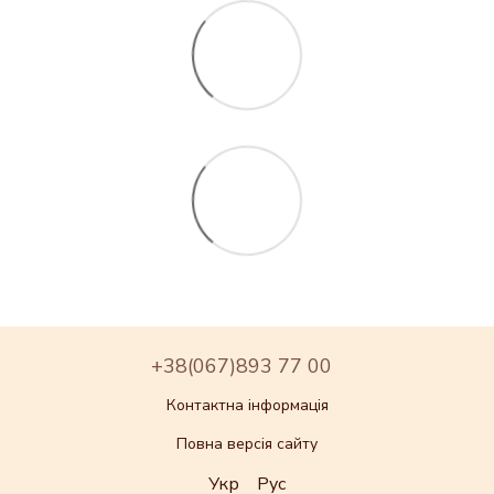
+38(067)893 77 00
Контактна інформація
Повна версія сайту
Укр
Рус