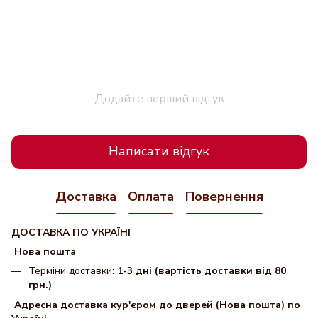
Додайте перший відгук
Написати відгук
Доставка
Оплата
Повернення
ДОСТАВКА ПО УКРАЇНІ
Нова пошта
Терміни доставки:
1-3 дні (вартість доставки від 80
грн.)
Адресна доставка кур'єром до дверей (Нова пошта) по