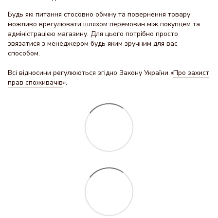
Будь які питання стосовно обміну та повернення товару
можливо врегулювати шляхом перемовин між покупцем та
адміністрацією магазину. Для цього потрібно просто
звязатися з менеджером будь яким зручним для вас
способом.
Всі відносини регулюються згідно Закону України «
Про захист
прав споживачів
».