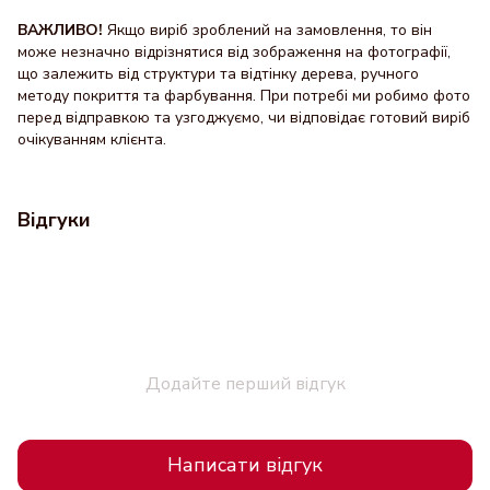
ВАЖЛИВО!
Якщо виріб зроблений на замовлення, то він
може незначно відрізнятися від зображення на фотографії,
що залежить від структури та відтінку дерева, ручного
методу покриття та фарбування. При потребі ми робимо фото
перед відправкою та узгоджуємо, чи відповідає готовий виріб
очікуванням клієнта.
Відгуки
Додайте перший відгук
Написати відгук