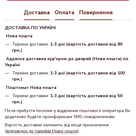
Доставка
Оплата
Повернення
ДОСТАВКА ПО УКРАЇНІ
Нова пошта
Терміни доставки:
1-3 дні (вартість доставки від 80
грн.)
Адресна доставка кур'єром до дверей (Нова пошта) по
Україні
Терміни доставки:
1-3 дні (вартість доставки від 100
грн.)
Поштомат Нова пошта
Терміни доставки:
1-3 дні (вартість доставки від 50
грн.)
Після прибуття посилки у відділення поштового оператора Ви
додатково будете проінформоані SMS-повідомленням.
Вартість доставки залежить від місця призначення
(
відповідно до тарифів Нової пошти
).