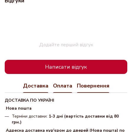
Відгуки
Додайте перший відгук
Написати відгук
Доставка
Оплата
Повернення
ДОСТАВКА ПО УКРАЇНІ
Нова пошта
Терміни доставки:
1-3 дні (вартість доставки від 80
грн.)
Адресна доставка кур'єром до дверей (Нова пошта) по