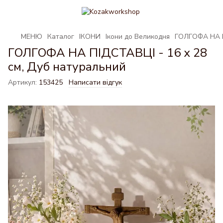
МЕНЮ
Каталог
ІКОНИ
Ікони до Великодня
ГОЛГОФА НА ПІ
ГОЛГОФА НА ПІДСТАВЦІ - 16 х 28
см, Дуб натуральний
Артикул:
153425
Написати відгук