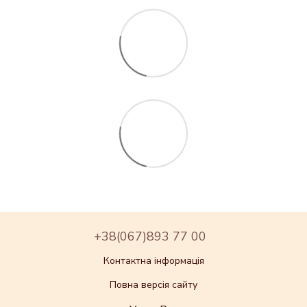
+38(067)893 77 00
Контактна інформація
Повна версія сайту