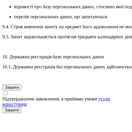
відомості про базу персональних даних, стосовно якої пода
перелік персональних даних, що запитуються.
9.4. Строк вивчення запиту на предмет його задоволення не мо
9.5. Запит задовольняється протягом тридцяти календарних дні
10. Державна реєстрація бази персональних даних
10.1. Державна реєстрація баз персональних даних здійснюється
Закрити
Підтверджуючи замовлення, я приймаю умови
угоди
користувача
Закрити