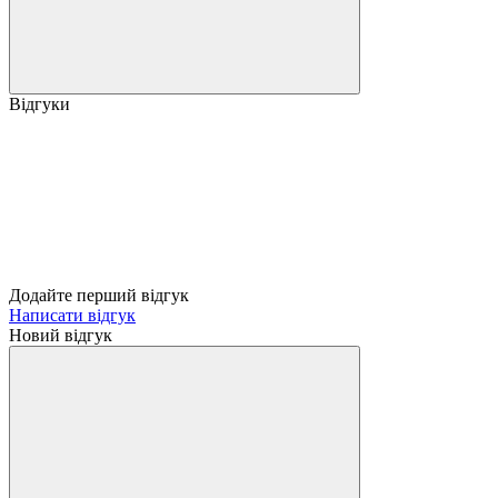
Відгуки
Додайте перший відгук
Написати відгук
Новий відгук