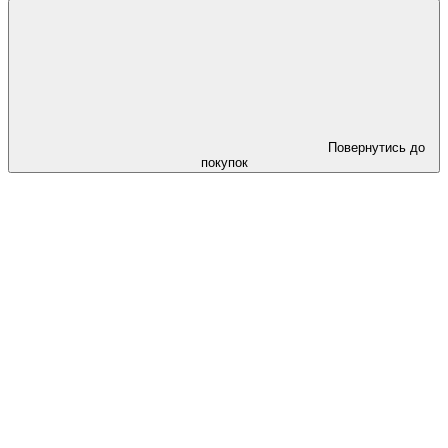
Повернутись до
покупок