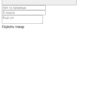
Оцініть товар