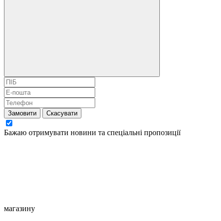
Замовити
Скасувати
Бажаю отримувати новини та спеціальні пропозиції
магазину