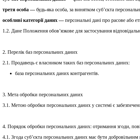
третя особа —
будь-яка особа, за винятком суб’єкта персонал
особливі категорії даних —
персональні дані про расове або ет
1.2. Дане Положення обов’язкове для застосування відповідаль
2. Перелік баз персональних даних
2.1. Продавець є власником таких баз персональних даних:
база персональних даних контрагентів.
3. Мета обробки персональних даних
3.1. Метою обробки персональних даних у системі є забезпеченн
4. Порядок обробки персональних даних: отримання згоди, пов
4.1. Згода суб’єкта персональних даних має бути добровільним