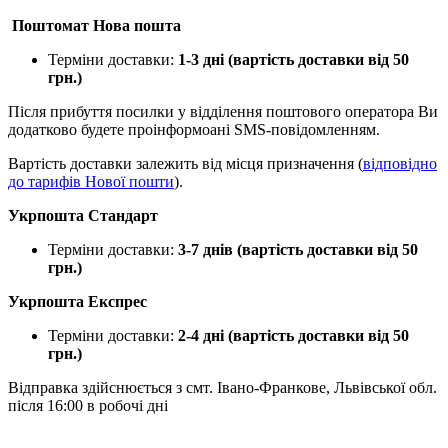
Поштомат Нова пошта
Терміни доставки:
1-3 дні (вартість доставки від 50
грн.)
Після прибуття посилки у відділення поштового оператора Ви
додатково будете проінформоані SMS-повідомленням.
Вартість доставки залежить від місця призначення (
відповідно
до тарифів Нової пошти
).
Укрпошта Стандарт
Терміни доставки:
3-7 днів (вартість доставки від 50
грн.)
Укрпошта Експрес
Терміни доставки:
2-4 дні (вартість доставки від 50
грн.)
Відправка здійснюється з смт. Івано-Франкове, Львівської обл.
після 16:00 в робочі дні