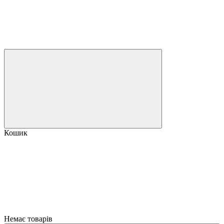
Кошик
Немає товарів