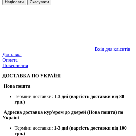
Надіслати
Скасувати
Вхід для клієнтів
Доставка
Оплата
Повернення
ДОСТАВКА ПО УКРАЇНІ
Нова пошта
Терміни доставки:
1-3 дні (вартість доставки від 80
грн.)
Адресна доставка кур'єром до дверей (Нова пошта) по
Україні
Терміни доставки:
1-3 дні (вартість доставки від 100
грн.)