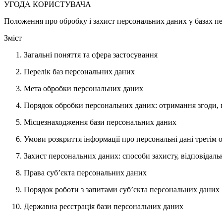
УГОДА КОРИСТУВАЧА
Положення про обробку і захист персональних даних у базах п
Зміст
Загальні поняття та сфера застосування
Перелік баз персональних даних
Мета обробки персональних даних
Порядок обробки персональних даних: отримання згоди, п
Місцезнаходження бази персональних даних
Умови розкриття інформації про персональні дані третім 
Захист персональних даних: способи захисту, відповідаль
Права суб’єкта персональних даних
Порядок роботи з запитами суб’єкта персональних даних
Державна реєстрація бази персональних даних