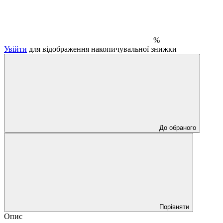
%
Увійти
для відображення накопичувальної знижки
До обраного
Порівняти
Опис