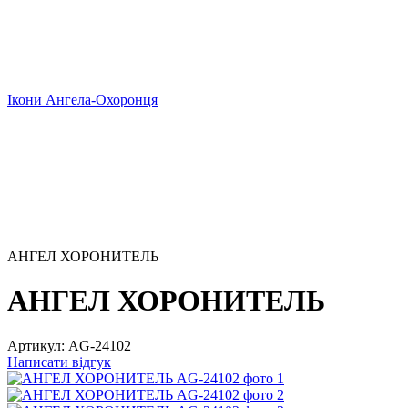
Ікони Ангела-Охоронця
АНГЕЛ ХОРОНИТЕЛЬ
АНГЕЛ ХОРОНИТЕЛЬ
Артикул:
AG-24102
Написати відгук