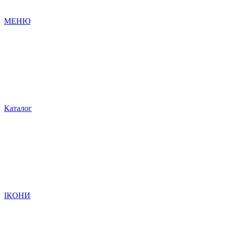
МЕНЮ
Каталог
ІКОНИ