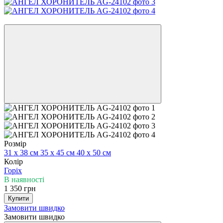
Новинка
Розмір
31 x 38 см
35 х 45 см
40 х 50 см
Колір
Горіх
В наявності
1 350 грн
Купити
Замовити швидко
Замовити швидко