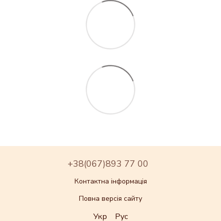
+38(067)893 77 00
Контактна інформація
Повна версія сайту
Укр
Рус