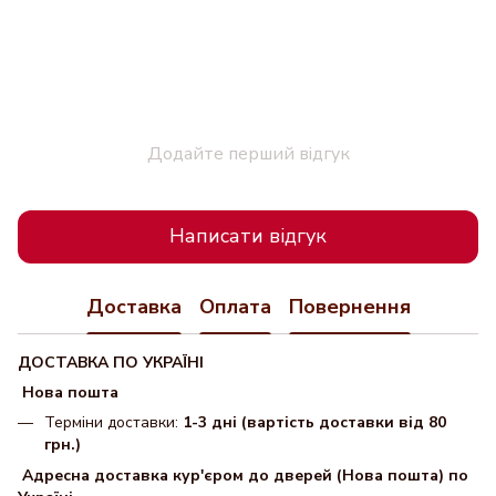
Додайте перший відгук
Написати відгук
Доставка
Оплата
Повернення
ДОСТАВКА ПО УКРАЇНІ
Нова пошта
Терміни доставки:
1-3 дні (вартість доставки від 80
грн.)
Адресна доставка кур'єром до дверей (Нова пошта) по