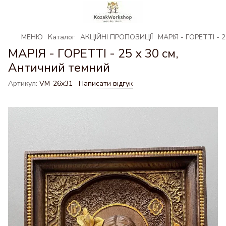
МЕНЮ
Каталог
АКЦІЙНІ ПРОПОЗИЦІЇ
МАРІЯ - ГОРЕТТІ - 2
МАРІЯ - ГОРЕТТІ - 25 х 30 см,
Античний темний
Артикул:
VM-26x31
Написати відгук